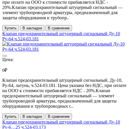
при оплате на ООО к стоимости прибавляется НДС -
20%.Клапан предохранительный штуцерный сигнальный —
элемент трубопроводной арматуры, предназначенный для
защиты оборудования и трубопр..
Купить
В закладки
В сравнение
Клапан предохранительный штуцерный сигнальный Ду-10
Ру-64 ч.524-03.181
Цена:
0₽
Клапан предохранительный штуцерный сигнальный, Ду-10,
Ру-64, латунь, ч.524-03.181. Цена указана без НДС, при оплате
на ООО к стоимости прибавляется НДС - 20%.Клапан
предохранительный штуцерный сигнальный — элемент
трубопроводной арматуры, предназначенный для защиты
оборудования и трубопроводных с..
Купить
В закладки
В сравнение
Клапан предохранительный штуцерный сигнальный Ду-10
Ру-6…25 ч.524-03.173