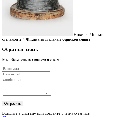
Новинка!
Канат
стальной 2,4 Ж
Канаты стальные
оцинкованные
Обратная связь
Мы обязательно свяжемся с вами
Отправить
Войдите в систему или создайте учетную запись