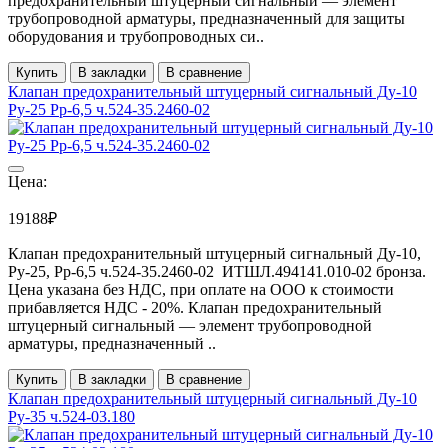
предохранительный штуцерный сигнальный — элемент
трубопроводной арматуры, предназначенный для защиты
оборудования и трубопроводных си..
Купить
В закладки
В сравнение
Клапан предохранительный штуцерный сигнальный Ду-10
Ру-25 Рр-6,5 ч.524-35.2460-02
Цена:
19188₽
Клапан предохранительный штуцерный сигнальный Ду-10,
Ру-25, Рр-6,5 ч.524-35.2460-02 ИТШЛ.494141.010-02 бронза.
Цена указана без НДС, при оплате на ООО к стоимости
прибавляется НДС - 20%. Клапан предохранительный
штуцерный сигнальный — элемент трубопроводной
арматуры, предназначенный ..
Купить
В закладки
В сравнение
Клапан предохранительный штуцерный сигнальный Ду-10
Ру-35 ч.524-03.180