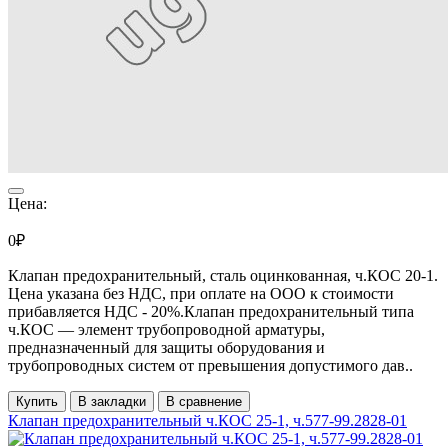
Цена:
0₽
Клапан предохранительный, сталь оцинкованная, ч.КОС 20-1.
Цена указана без НДС, при оплате на ООО к стоимости
прибавляется НДС - 20%.Клапан предохранительный типа
ч.КОС — элемент трубопроводной арматуры,
предназначенный для защиты оборудования и
трубопроводных систем от превышения допустимого дав..
Купить
В закладки
В сравнение
Клапан предохранительный ч.КОС 25-1, ч.577-99.2828-01