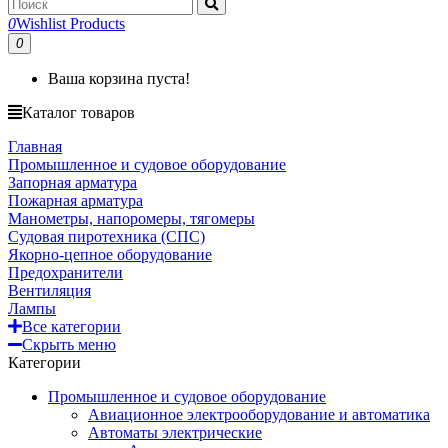
0
Wishlist Products
0
Ваша корзина пуста!
Каталог товаров
Главная
Промышленное и судовое оборудование
Запорная арматура
Пожарная арматура
Манометры, напоромеры, тягомеры
Судовая пиротехника (СПС)
Якорно-цепное оборудование
Предохранители
Вентиляция
Лампы
Все категории
Скрыть меню
Категории
Промышленное и судовое оборудование
Авиационное электрооборудование и автоматика
Автоматы электрические