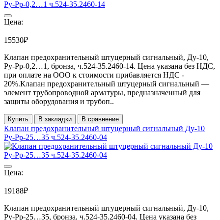
Цена:
15530₽
Клапан предохранительный штуцерный сигнальный, Ду-10,
Ру-Рр-0,2…1, бронза, ч.524-35.2460-14. Цена указана без НДС,
при оплате на ООО к стоимости прибавляется НДС -
20%.Клапан предохранительный штуцерный сигнальный —
элемент трубопроводной арматуры, предназначенный для
защиты оборудования и трубоп..
Купить
В закладки
В сравнение
Клапан предохранительный штуцерный сигнальный Ду-10
Ру-Рр-25…35 ч.524-35.2460-04
Цена:
19188₽
Клапан предохранительный штуцерный сигнальный, Ду-10,
Ру-Рр-25…35, бронза, ч.524-35.2460-04. Цена указана без