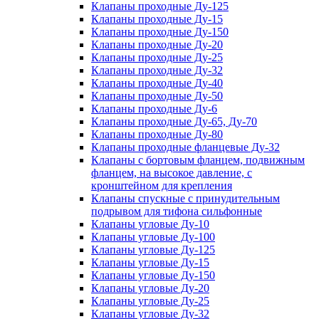
Клапаны проходные Ду-125
Клапаны проходные Ду-15
Клапаны проходные Ду-150
Клапаны проходные Ду-20
Клапаны проходные Ду-25
Клапаны проходные Ду-32
Клапаны проходные Ду-40
Клапаны проходные Ду-50
Клапаны проходные Ду-6
Клапаны проходные Ду-65, Ду-70
Клапаны проходные Ду-80
Клапаны проходные фланцевые Ду-32
Клапаны с бортовым фланцем, подвижным
фланцем, на высокое давление, с
кронштейном для крепления
Клапаны спускные с принудительным
подрывом для тифона сильфонные
Клапаны угловые Ду-10
Клапаны угловые Ду-100
Клапаны угловые Ду-125
Клапаны угловые Ду-15
Клапаны угловые Ду-150
Клапаны угловые Ду-20
Клапаны угловые Ду-25
Клапаны угловые Ду-32