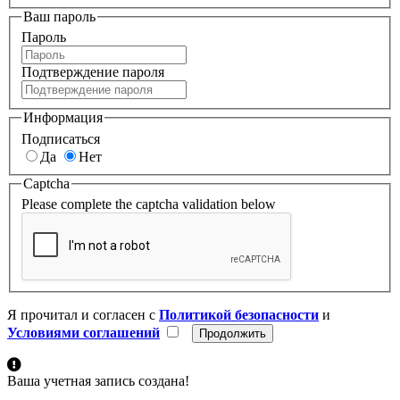
Ваш пароль
Пароль
Подтверждение пароля
Информация
Подписаться
Да
Нет
Captcha
Please complete the captcha validation below
Я прочитал и согласен с
Политикой безопасности
и
Условиями соглашений
Ваша учетная запись создана!