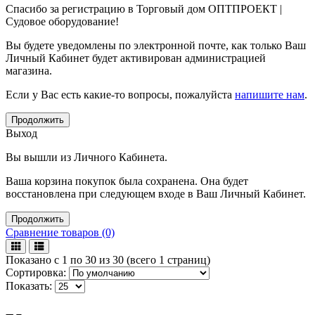
Спасибо за регистрацию в Торговый дом ОПТПРОЕКТ |
Судовое оборудование!
Вы будете уведомлены по электронной почте, как только Ваш
Личный Кабинет будет активирован администрацией
магазина.
Если у Вас есть какие-то вопросы, пожалуйста
напишите нам
.
Продолжить
Выход
Вы вышли из Личного Кабинета.
Ваша корзина покупок была сохранена. Она будет
восстановлена при следующем входе в Ваш Личный Кабинет.
Продолжить
Сравнение товаров (0)
Показано с 1 по 30 из 30 (всего 1 страниц)
Сортировка:
Показать: