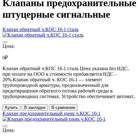
Клапаны предохранительные
штуцерные сигнальные
Клапан обратный ч.КОС 16-1 сталь
Цена:
0₽
Клапан обратный ч.КОС 16-1 сталь Цена указана без НДС,
при оплате на ООО к стоимости прибавляется НДС -
20%.Клапан обратный ч. КОС 16-1 — элемент
трубопроводной арматуры, предназначенный для
предотвращения обратного потока рабочей среды в
трубопроводных системах. Устройство обеспечивает автомат..
Купить
В закладки
В сравнение
Клапан предохранительный цинк ч.КОС 10-1
Цена: