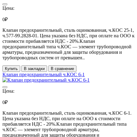
Цена:
0₽
Клапан предохранительный, сталь оцинкованная, ч.КОС 25-1,
ч.577-99.2828-01. Цена указана без НДС, при оплате на ООО к
стоимости прибавляется НДС - 20%.Клапан
предохранительный типа ч.КОС — элемент трубопроводной
арматуры, предназначенный для защиты оборудования и
трубопроводных систем от превышен..
Купить
В закладки
В сравнение
Клапан предохранительный ч.КОС 6-1
Цена:
0₽
Клапан предохранительный, сталь оцинкованная, ч.КОС 6-1.
Цена указана без НДС, при оплате на ООО к стоимости
прибавляется НДС - 20%.Клапан предохранительный типа
ч.КОС — элемент трубопроводной арматуры,
предназначенный для защиты оборудования и