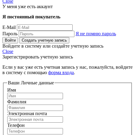
Close
У меня уже есть аккаунт
Я постоянный покупатель
E-Mail
Пароль
Я не помню пароль
Войти
Создать учетную запись
Войдите в систему или создайте учетную запись
Close
Зарегистрировать учетную запись
Если у вас уже есть учетная запись у нас, пожалуйста, войдите
в систему с помощью
форма входа
.
Ваши Личные данные
Имя
Фамилия
Электронная почта
Телефон