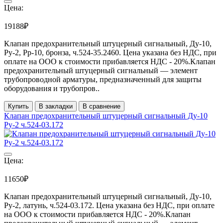
Цена:
19188₽
Клапан предохранительный штуцерный сигнальный, Ду-10,
Ру-2, Рр-10, бронза, ч.524-35.2460. Цена указана без НДС, при
оплате на ООО к стоимости прибавляется НДС - 20%.Клапан
предохранительный штуцерный сигнальный — элемент
трубопроводной арматуры, предназначенный для защиты
оборудования и трубопров..
Купить
В закладки
В сравнение
Клапан предохранительный штуцерный сигнальный Ду-10
Ру-2 ч.524-03.172
Цена:
11650₽
Клапан предохранительный штуцерный сигнальный, Ду-10,
Ру-2, латунь, ч.524-03.172. Цена указана без НДС, при оплате
на ООО к стоимости прибавляется НДС - 20%.Клапан