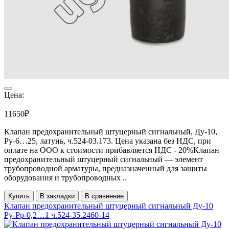
Цена:
11650₽
Клапан предохранительный штуцерный сигнальный, Ду-10,
Ру-6…25, латунь, ч.524-03.173. Цена указана без НДС, при
оплате на ООО к стоимости прибавляется НДС - 20%Клапан
предохранительный штуцерный сигнальный — элемент
трубопроводной арматуры, предназначенный для защиты
оборудования и трубопроводных ..
Купить
В закладки
В сравнение
Клапан предохранительный штуцерный сигнальный Ду-10
Ру-Рр-0,2…1 ч.524-35.2460-14