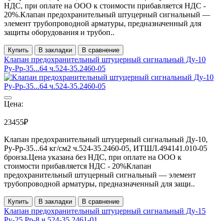
НДС, при оплате на ООО к стоимости прибавляется НДС -
20%.Клапан предохранительный штуцерный сигнальный —
элемент трубопроводной арматуры, предназначенный для
защиты оборудования и трубоп..
Купить
В закладки
В сравнение
Клапан предохранительный штуцерный сигнальный Ду-10
Ру-Рр-35...64 ч.524-35.2460-05
Цена:
23455₽
Клапан предохранительный штуцерный сигнальный Ду-10,
Ру-Рр-35...64 кг/см2 ч.524-35.2460-05, ИТШЛ.494141.010-05
бронза.Цена указана без НДС, при оплате на ООО к
стоимости прибавляется НДС - 20%Клапан
предохранительный штуцерный сигнальный — элемент
трубопроводной арматуры, предназначенный для защи..
Купить
В закладки
В сравнение
Клапан предохранительный штуцерный сигнальный Ду-15
Ру-25 Рр-8 ч.524-35.2461-01