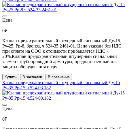
Цена:
0₽
Клапан предохранительный штуцерный сигнальный Ду-15,
Ру-25, Рр-8, бронза, ч.524-35.2461-01. Цена указана без НДС,
при оплате на ООО к стоимости прибавляется НДС -
20%.Клапан предохранительный штуцерный сигнальный —
элемент трубопроводной арматуры, предназначенный для
защиты оборудования и тру..
Купить
В закладки
В сравнение
Клапан предохранительный штуцерный сигнальный Ду-15
Ру-35 Рр-15 ч.524-03.182
Цена:
0₽