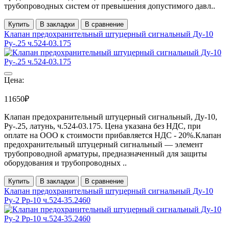
трубопроводных систем от превышения допустимого давл..
Купить
В закладки
В сравнение
Клапан предохранительный штуцерный сигнальный Ду-10
Ру-.25 ч.524-03.175
Цена:
11650₽
Клапан предохранительный штуцерный сигнальный, Ду-10,
Ру-.25, латунь, ч.524-03.175. Цена указана без НДС, при
оплате на ООО к стоимости прибавляется НДС - 20%.Клапан
предохранительный штуцерный сигнальный — элемент
трубопроводной арматуры, предназначенный для защиты
оборудования и трубопроводных ..
Купить
В закладки
В сравнение
Клапан предохранительный штуцерный сигнальный Ду-10
Ру-2 Рр-10 ч.524-35.2460