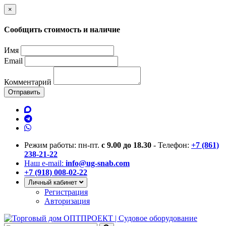
×
Сообщить стоимость и наличие
Имя
Email
Комментарий
Отправить
Режим работы: пн-пт.
с 9.00 до 18.30
- Телефон:
+7 (861)
238-21-22
Наш e-mail:
info@ug-snab.com
+7 (918) 008-02-22
Личный кабинет
Регистрация
Авторизация