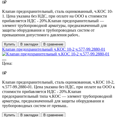
0₽
Клапан предохранительный, сталь оцинкованный, ч.КОС 10-
1. Цена указана без НДС, при оплате на ООО к стоимости
прибавляется НДС - 20%.Клапан предохранительный —
элемент трубопроводной арматуры, предназначенный для
защиты оборудования и трубопроводных систем от
превышения допустимого давления рабоч..
Купить
В закладки
В сравнение
Клапан предохранительный ч.КОС 10-2 ч.577-99.2880-01
Цена:
0₽
Клапан предохранительный, сталь оцинкованная, ч.КОС 10-2,
ч.577-99.2880-01. Цена указана без НДС, при оплате на ООО к
стоимости прибавляется НДС - 20%.Клапан
предохранительный типа ч.КОС — элемент трубопроводной
арматуры, предназначенный для защиты оборудования и
трубопроводных систем от превыш..
Купить
В закладки
В сравнение