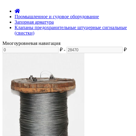
Промышленное и судовое оборудование
Запорная арматура
Клапаны предохранительные штуцерные сигнальные
(свистки)
Многоуровневая навигация
₽
-
₽