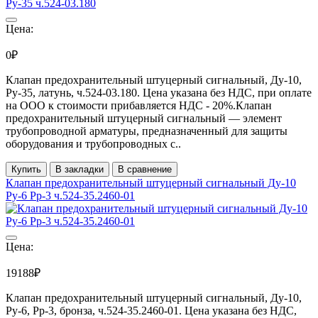
Цена:
0₽
Клапан предохранительный штуцерный сигнальный, Ду-10,
Ру-35, латунь, ч.524-03.180. Цена указана без НДС, при оплате
на ООО к стоимости прибавляется НДС - 20%.Клапан
предохранительный штуцерный сигнальный — элемент
трубопроводной арматуры, предназначенный для защиты
оборудования и трубопроводных с..
Купить
В закладки
В сравнение
Клапан предохранительный штуцерный сигнальный Ду-10
Ру-6 Рр-3 ч.524-35.2460-01
Цена:
19188₽
Клапан предохранительный штуцерный сигнальный, Ду-10,
Ру-6, Рр-3, бронза, ч.524-35.2460-01. Цена указана без НДС,