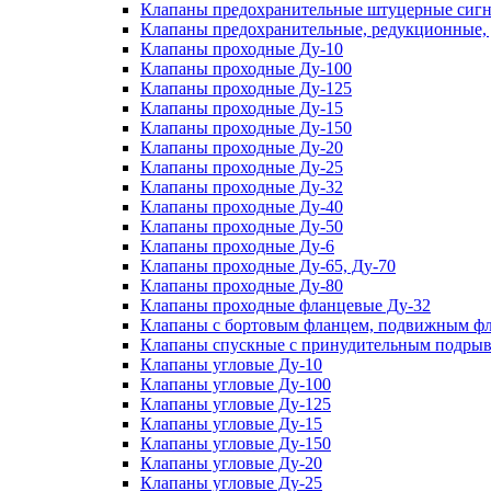
Клапаны предохранительные штуцерные сигн
Клапаны предохранительные, редукционные,
Клапаны проходные Ду-10
Клапаны проходные Ду-100
Клапаны проходные Ду-125
Клапаны проходные Ду-15
Клапаны проходные Ду-150
Клапаны проходные Ду-20
Клапаны проходные Ду-25
Клапаны проходные Ду-32
Клапаны проходные Ду-40
Клапаны проходные Ду-50
Клапаны проходные Ду-6
Клапаны проходные Ду-65, Ду-70
Клапаны проходные Ду-80
Клапаны проходные фланцевые Ду-32
Клапаны с бортовым фланцем, подвижным фла
Клапаны спускные с принудительным подрыв
Клапаны угловые Ду-10
Клапаны угловые Ду-100
Клапаны угловые Ду-125
Клапаны угловые Ду-15
Клапаны угловые Ду-150
Клапаны угловые Ду-20
Клапаны угловые Ду-25