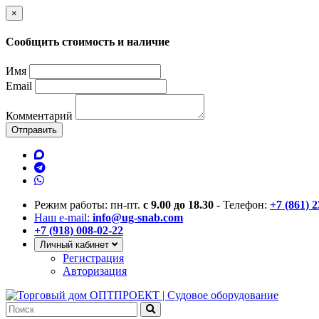
×
Сообщить стоимость и наличие
Имя
Email
Комментарий
Отправить
Режим работы: пн-пт.
с 9.00 до 18.30
- Телефон:
+7 (861) 
Наш e-mail:
info@ug-snab.com
+7 (918) 008-02-22
Личный кабинет
Регистрация
Авторизация