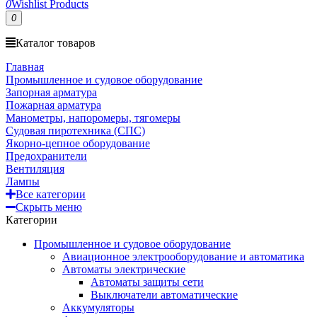
0
Wishlist Products
0
Каталог товаров
Главная
Промышленное и судовое оборудование
Запорная арматура
Пожарная арматура
Манометры, напоромеры, тягомеры
Судовая пиротехника (СПС)
Якорно-цепное оборудование
Предохранители
Вентиляция
Лампы
Все категории
Скрыть меню
Категории
Промышленное и судовое оборудование
Авиационное электрооборудование и автоматика
Автоматы электрические
Автоматы защиты сети
Выключатели автоматические
Аккумуляторы