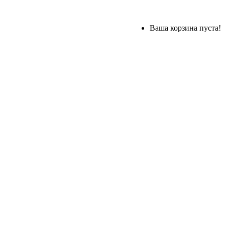
Ваша корзина пуста!