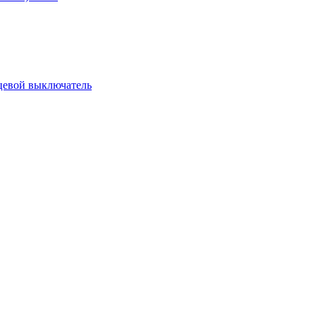
цевой выключатель