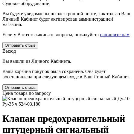
Судовое оборудование!
Вы будете уведомлены по электронной почте, как только Ваш
Личный Кабинет будет активирован администрацией
магазина.
Если у Вас есть какие-то вопросы, пожалуйста
напишите нам
.
Отправить отзыв
Выход
Вы вышли из Личного Кабинета.
Ваша корзина покупок была сохранена. Она будет
восстановлена при следующем входе в Ваш Личный Кабинет.
Отправить отзыв
Цена товара по запросу
Клапан предохранительный
штуцерный сигнальный