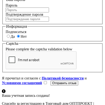
Пароль
Подтверждение пароля
Информация
Подписаться
Да
Нет
Captcha
Please complete the captcha validation below
Я прочитал и согласен с
Политикой безопасности
и
Условиями соглашений
Ваша учетная запись создана!
Спасибо за регистрацию в Торговый дом ОПТПРОЕКТ |