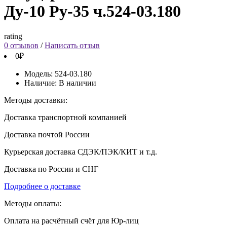
Ду-10 Ру-35 ч.524-03.180
rating
0 отзывов
/
Написать отзыв
0₽
Модель:
524-03.180
Наличие:
В наличии
Методы доставки:
Доставка транспортной компанией
Доставка почтой России
Курьерская доставка СДЭК/ПЭК/КИТ и т.д.
Доставка по России и СНГ
Подробнее о доставке
Методы оплаты:
Оплата на расчётный счёт для Юр-лиц