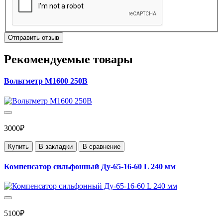
Отправить отзыв
Рекомендуемые товары
Вольтметр М1600 250В
3000₽
Купить
В закладки
В сравнение
Компенсатор сильфонный Ду-65-16-60 L 240 мм
5100₽