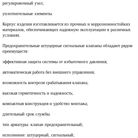
регулировочный узел;
уплотнительные элементы.
Корпус изделия изготавливается из прочных и коррозионностойких
материалов, обеспечивающих надежную эксплуатацию в различных
условиях.
Предохранительные штуцерные сигнальные клапаны обладают рядом
преимуществ:
эффективная защита системы от избыточного давления;
автоматическая работа без внешнего управления;
возможность контроля срабатывания клапана;
высокая герметичность и надежность;
компактная конструкция и удобство монтажа;
длительный срок службы.
тип арматуры: клапан предохранительный;
исполнение: штуцерный, сигнальный;