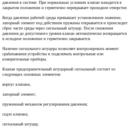
давления в системе. При нормальных условиях клапан находится в
закрытом положении и герметично перекрывает проходное отверстие.
Когда давление рабочей среды превышает установленное значение,
запорный элемент под действием пружины открывается и происходит
сброс части среды через сигнальный штуцер. После снижения
давления до допустимого уровня клапан автоматически возвращается
в исходное положение и герметично закрывается.
Наличие сигнального штуцера позволяет контролировать момент
срабатывания устройства и подключать контрольные или
измерительные приборы.
Клапан предохранительный штуцерный сигнальный состоит из
следующих основных элементов:
корпус клапана;
запорный элемент;
пружинный механизм регулирования давления;
седло клапана;
сигнальный штуцер;