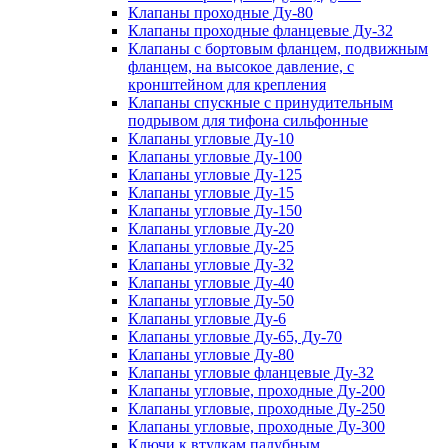
Клапаны проходные Ду-80
Клапаны проходные фланцевые Ду-32
Клапаны с бортовым фланцем, подвижным
фланцем, на высокое давление, с
кронштейном для крепления
Клапаны спускные с принудительным
подрывом для тифона сильфонные
Клапаны угловые Ду-10
Клапаны угловые Ду-100
Клапаны угловые Ду-125
Клапаны угловые Ду-15
Клапаны угловые Ду-150
Клапаны угловые Ду-20
Клапаны угловые Ду-25
Клапаны угловые Ду-32
Клапаны угловые Ду-40
Клапаны угловые Ду-50
Клапаны угловые Ду-6
Клапаны угловые Ду-65, Ду-70
Клапаны угловые Ду-80
Клапаны угловые фланцевые Ду-32
Клапаны угловые, проходные Ду-200
Клапаны угловые, проходные Ду-250
Клапаны угловые, проходные Ду-300
Ключи к втулкам палубным