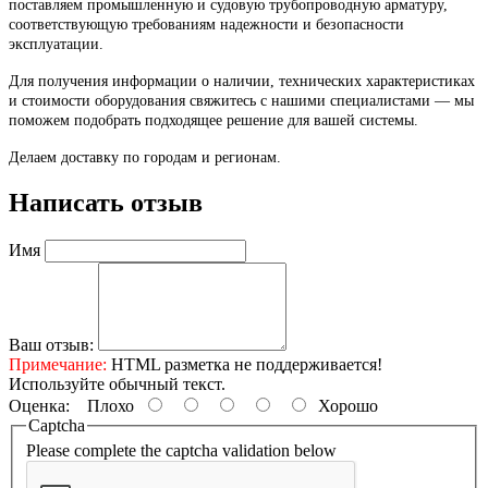
поставляем промышленную и судовую трубопроводную арматуру,
соответствующую требованиям надежности и безопасности
эксплуатации.
Для получения информации о наличии, технических характеристиках
и стоимости оборудования свяжитесь с нашими специалистами — мы
поможем подобрать подходящее решение для вашей системы.
Делаем доставку по городам и регионам.
Написать отзыв
Имя
Ваш отзыв:
Примечание:
HTML разметка не поддерживается!
Используйте обычный текст.
Оценка:
Плохо
Хорошо
Captcha
Please complete the captcha validation below