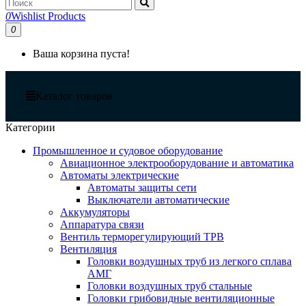
0
Wishlist Products
0
Ваша корзина пуста!
Каталог товаров
Категории
Промышленное и судовое оборудование
Авиационное электрооборудование и автоматика
Автоматы электрические
Автоматы защиты сети
Выключатели автоматические
Аккумуляторы
Аппаратура связи
Вентиль терморегулирующий ТРВ
Вентиляция
Головки воздушных труб из легкого сплава
АМГ
Головки воздушных труб стальные
Головки грибовидные вентиляционные