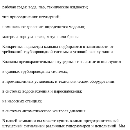
рабочая среда: вода, пар, технические жидкости;
тип присоединения: штуцерный;
номинальное давление: определяется моделью;
материал корпуса: сталь, латунь или бронза.
Конкретные параметры клапана подбираются в зависимости от
требований трубопроводной системы и условий эксплуатации.
Клапаны предохранительные штуцерные сигнальные используются:
в судовых трубопроводных системах;
в промышленных установках и технологическом оборудовании;
в системах водоснабжения и пароснабжения;
на насосных станциях;
в системах автоматического контроля давления.
В нашей компании вы можете купить клапан предохранительный
штуцерный сигнальный различных типоразмеров и исполнений. Мы