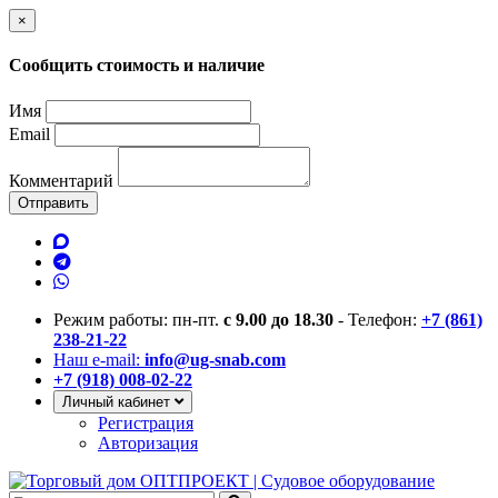
×
Сообщить стоимость и наличие
Имя
Email
Комментарий
Отправить
Режим работы: пн-пт.
с 9.00 до 18.30
- Телефон:
+7 (861)
238-21-22
Наш e-mail:
info@ug-snab.com
+7 (918) 008-02-22
Личный кабинет
Регистрация
Авторизация