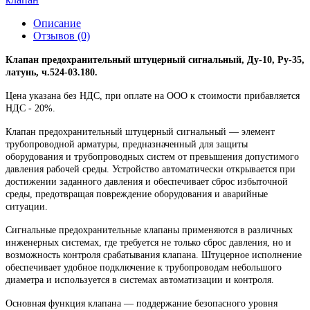
Описание
Отзывов (0)
Клапан предохранительный штуцерный сигнальный, Ду-10, Ру-35,
латунь, ч.524-03.180.
Цена указана без НДС, при оплате на ООО к стоимости прибавляется
НДС - 20%.
Клапан предохранительный штуцерный сигнальный — элемент
трубопроводной арматуры, предназначенный для защиты
оборудования и трубопроводных систем от превышения допустимого
давления рабочей среды. Устройство автоматически открывается при
достижении заданного давления и обеспечивает сброс избыточной
среды, предотвращая повреждение оборудования и аварийные
ситуации.
Сигнальные предохранительные клапаны применяются в различных
инженерных системах, где требуется не только сброс давления, но и
возможность контроля срабатывания клапана. Штуцерное исполнение
обеспечивает удобное подключение к трубопроводам небольшого
диаметра и используется в системах автоматизации и контроля.
Основная функция клапана — поддержание безопасного уровня