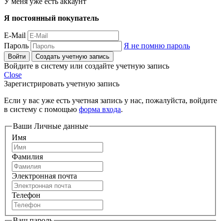
У меня уже есть аккаунт
Я постоянный покупатель
E-Mail
Пароль
Я не помню пароль
Войти
Создать учетную запись
Войдите в систему или создайте учетную запись
Close
Зарегистрировать учетную запись
Если у вас уже есть учетная запись у нас, пожалуйста, войдите
в систему с помощью
форма входа
.
Ваши Личные данные
Имя
Фамилия
Электронная почта
Телефон
Ваш пароль