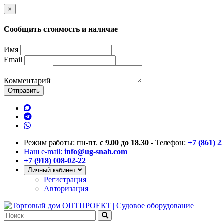
×
Сообщить стоимость и наличие
Имя
Email
Комментарий
Отправить
Режим работы: пн-пт.
с 9.00 до 18.30
- Телефон:
+7 (861) 
Наш e-mail:
info@ug-snab.com
+7 (918) 008-02-22
Личный кабинет
Регистрация
Авторизация