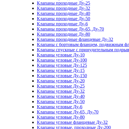
Клапаны проходные Ду-25
Клапаны проходные Ду-32
Клапаны проходные Ду-40
Клапаны проходные Ду-50
Клапаны проходные Ду-6
Клапаны проходные Ду-65, Ду-70
Клапаны проходные Ду-80
Клапаны проходные фланцевые Ду-32
Клапаны с бортовым фланцем, подвижным фла
Клапаны спускные с принудительным подрыв
Клапаны угловые Ду-10
Клапаны угловые Ду-100
Клапаны угловые Ду-125
Клапаны угловые Ду-15
Клапаны угловые Ду-150
Клапаны угловые Ду-20
Клапаны угловые Ду-25
Клапаны угловые Ду-32
Клапаны угловые Ду-40
Клапаны угловые Ду-50
Клапаны угловые Ду-6
Клапаны угловые Ду-65, Ду-70
Клапаны угловые Ду-80
Клапаны угловые фланцевые Ду-32
Клапаны угловые, проходные Ду-200