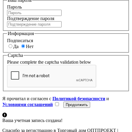
Ваш пароль
Пароль
Подтверждение пароля
Информация
Подписаться
Да
Нет
Captcha
Please complete the captcha validation below
Я прочитал и согласен с
Политикой безопасности
и
Условиями соглашений
Ваша учетная запись создана!
Спасибо за регистрацию в Торговый дом ОПТПРОЕКТ |