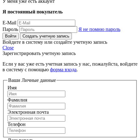
У меня уже есть аккаунт
Я постоянный покупатель
E-Mail
Пароль
Я не помню пароль
Войти
Создать учетную запись
Войдите в систему или создайте учетную запись
Close
Зарегистрировать учетную запись
Если у вас уже есть учетная запись у нас, пожалуйста, войдите
в систему с помощью
форма входа
.
Ваши Личные данные
Имя
Фамилия
Электронная почта
Телефон