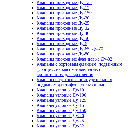
Клапаны проходные Ду-125
Клапаны проходные Ду-15
Клапаны проходные Ду-150
Клапаны проходные Ду-20
Клапаны проходные Ду-25
Клапаны проходные Ду-32
Клапаны проходные Ду-40
Клапаны проходные Ду-50
Клапаны проходные Ду-6
Клапаны проходные Ду-65, Ду-70
Клапаны проходные Ду-80
Клапаны проходные фланцевые Ду-32
Клапаны с бортовым фланцем, подвижным
фланцем, на высокое давление, с
кронштейном для крепления
Клапаны спускные с принудительным
подрывом для тифона сильфонные
Клапаны угловые Ду-10
Клапаны угловые Ду-100
Клапаны угловые Ду-125
Клапаны угловые Ду-15
Клапаны угловые Ду-150
Клапаны угловые Ду-20
Клапаны угловые Ду-25
Клапаны угловые Ду-32