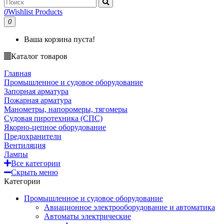
0
Wishlist Products
0
Ваша корзина пуста!
Каталог товаров
Главная
Промышленное и судовое оборудование
Запорная арматура
Пожарная арматура
Манометры, напоромеры, тягомеры
Судовая пиротехника (СПС)
Якорно-цепное оборудование
Предохранители
Вентиляция
Лампы
Все категории
Скрыть меню
Категории
Промышленное и судовое оборудование
Авиационное электрооборудование и автоматика
Автоматы электрические