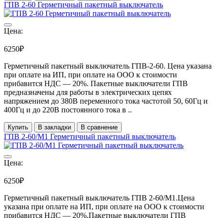
ГПВ 2-60 Герметичный пакетный выключатель
Цена:
6250₽
Герметичный пакетный выключатель ГПВ-2-60. Цена указана
при оплате на ИП, при оплате на ООО к стоимости
прибавится НДС ― 20%. Пакетные выключатели ГПВ
предназначены для работы в электрических цепях
напряжением до 380В переменного тока частотой 50, 60Гц и
400Гц и до 220В постоянного тока в ..
Купить
В закладки
В сравнение
ГПВ 2-60/М1 Герметичный пакетный выключатель
Цена:
6250₽
Герметичный пакетный выключатель ГПВ 2-60/М1.Цена
указана при оплате на ИП, при оплате на ООО к стоимости
прибавится НДС ― 20%.Пакетные выключатели ГПВ