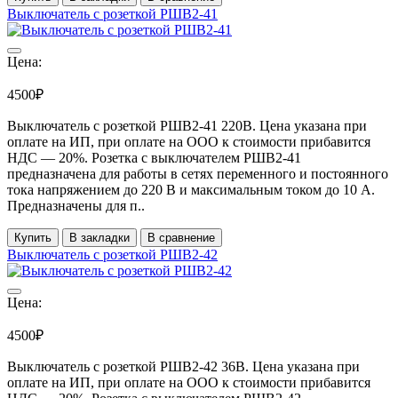
Выключатель с розеткой РШВ2-41
Цена:
4500₽
Выключатель с розеткой РШВ2-41 220В. Цена указана при
оплате на ИП, при оплате на ООО к стоимости прибавится
НДС ― 20%. Розетка с выключателем РШВ2-41
предназначена для работы в сетях переменного и постоянного
тока напряжением до 220 В и максимальным током до 10 А.
Предназначены для п..
Купить
В закладки
В сравнение
Выключатель с розеткой РШВ2-42
Цена:
4500₽
Выключатель с розеткой РШВ2-42 36В. Цена указана при
оплате на ИП, при оплате на ООО к стоимости прибавится