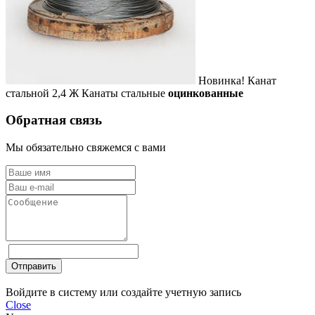
Новинка!
Канат
стальной 2,4 Ж
Канаты стальные
оцинкованные
Обратная связь
Мы обязательно свяжемся с вами
Отправить
Войдите в систему или создайте учетную запись
Close