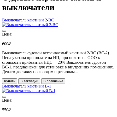
выключатели
Выключатель каютный 2-ВС
Цена:
600₽
Выключатель судовой встраиваемый каютный 2-ВС (ВС-2).
Цена указана при оплате на ИП, при оплате на ООО к
стоимости прибавится НДС ―20% Выключатель судовой
ВС-1, предназначен для установке в внутренних помещениях.
Делаем доставку по городам и регионам...
Купить
В закладки
В сравнение
Выключатель каютный В-1
Цена:
550₽