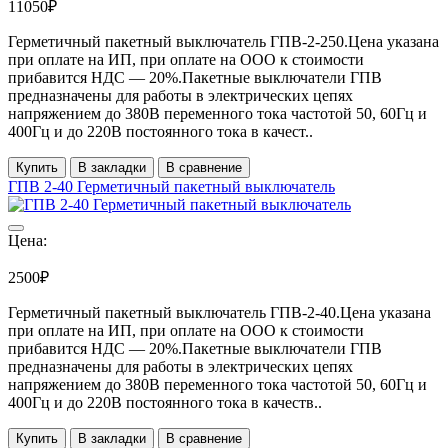
11050₽
Герметичный пакетный выключатель ГПВ-2-250.Цена указана
при оплате на ИП, при оплате на ООО к стоимости
прибавится НДС ― 20%.Пакетные выключатели ГПВ
предназначены для работы в электрических цепях
напряжением до 380В переменного тока частотой 50, 60Гц и
400Гц и до 220В постоянного тока в качест..
Купить
В закладки
В сравнение
ГПВ 2-40 Герметичный пакетный выключатель
Цена:
2500₽
Герметичный пакетный выключатель ГПВ-2-40.Цена указана
при оплате на ИП, при оплате на ООО к стоимости
прибавится НДС ― 20%.Пакетные выключатели ГПВ
предназначены для работы в электрических цепях
напряжением до 380В переменного тока частотой 50, 60Гц и
400Гц и до 220В постоянного тока в качеств..
Купить
В закладки
В сравнение