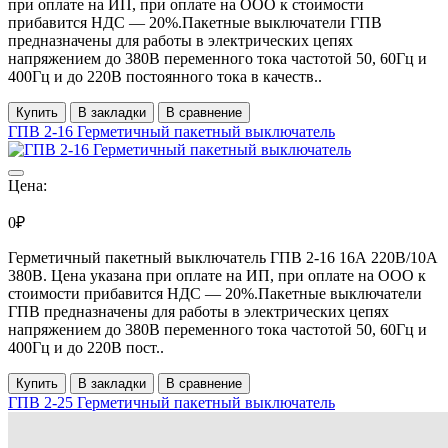
при оплате на ИП, при оплате на ООО к стоимости
прибавится НДС ― 20%.Пакетные выключатели ГПВ
предназначены для работы в электрических цепях
напряжением до 380В переменного тока частотой 50, 60Гц и
400Гц и до 220В постоянного тока в качеств..
Купить
В закладки
В сравнение
ГПВ 2-16 Герметичный пакетный выключатель
Цена:
0₽
Герметичный пакетный выключатель ГПВ 2-16 16А 220В/10А
380В. Цена указана при оплате на ИП, при оплате на ООО к
стоимости прибавится НДС ― 20%.Пакетные выключатели
ГПВ предназначены для работы в электрических цепях
напряжением до 380В переменного тока частотой 50, 60Гц и
400Гц и до 220В пост..
Купить
В закладки
В сравнение
ГПВ 2-25 Герметичный пакетный выключатель