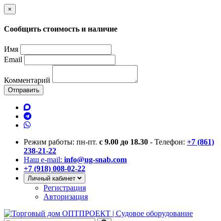
×
Сообщить стоимость и наличие
Имя
Email
Комментарий
Отправить
Режим работы: пн-пт.
с 9.00 до 18.30
- Телефон:
+7 (861)
238-21-22
Наш e-mail:
info@ug-snab.com
+7 (918) 008-02-22
Личный кабинет
Регистрация
Авторизация