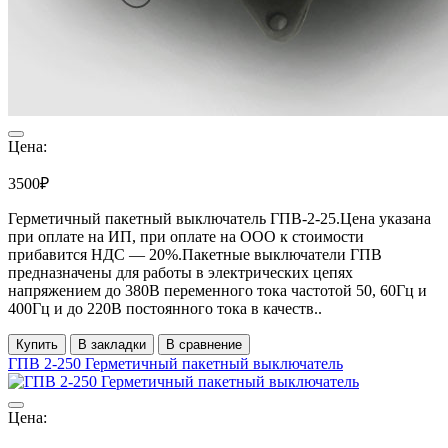
Цена:
3500₽
Герметичный пакетный выключатель ГПВ-2-25.Цена указана
при оплате на ИП, при оплате на ООО к стоимости
прибавится НДС ― 20%.Пакетные выключатели ГПВ
предназначены для работы в электрических цепях
напряжением до 380В переменного тока частотой 50, 60Гц и
400Гц и до 220В постоянного тока в качеств..
Купить
В закладки
В сравнение
ГПВ 2-250 Герметичный пакетный выключатель
Цена: