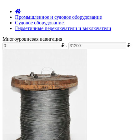
Промышленное и судовое оборудование
Судовое оборудование
Герметичные переключатели и выключатели
Многоуровневая навигация
₽
-
₽