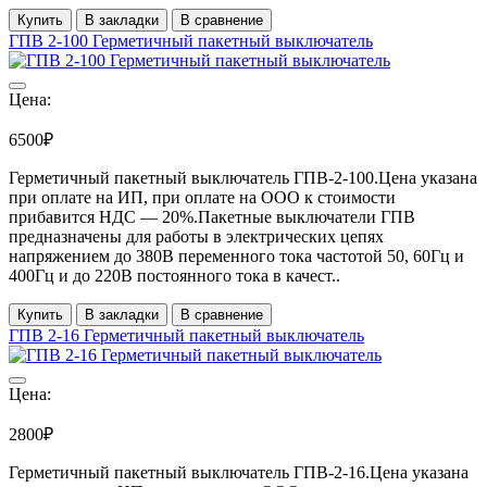
Купить
В закладки
В сравнение
ГПВ 2-100 Герметичный пакетный выключатель
Цена:
6500₽
Герметичный пакетный выключатель ГПВ-2-100.Цена указана
при оплате на ИП, при оплате на ООО к стоимости
прибавится НДС ― 20%.Пакетные выключатели ГПВ
предназначены для работы в электрических цепях
напряжением до 380В переменного тока частотой 50, 60Гц и
400Гц и до 220В постоянного тока в качест..
Купить
В закладки
В сравнение
ГПВ 2-16 Герметичный пакетный выключатель
Цена:
2800₽
Герметичный пакетный выключатель ГПВ-2-16.Цена указана