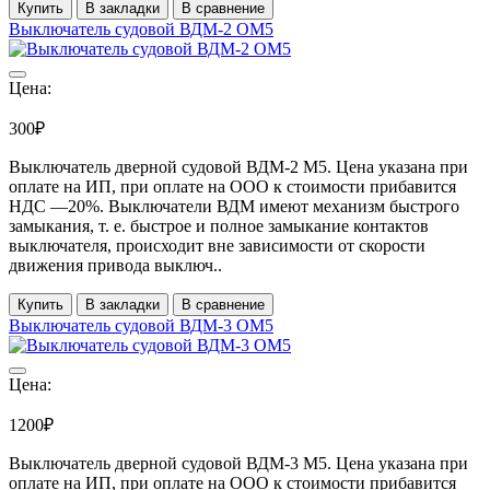
Купить
В закладки
В сравнение
Выключатель судовой ВДМ-2 ОМ5
Цена:
300₽
Выключатель дверной судовой ВДМ-2 М5. Цена указана при
оплате на ИП, при оплате на ООО к стоимости прибавится
НДС ―20%. Выключатели ВДМ имеют механизм быстрого
замыкания, т. е. быстрое и полное замыкание контактов
выключателя, происходит вне зависимости от скорости
движения привода выключ..
Купить
В закладки
В сравнение
Выключатель судовой ВДМ-3 ОМ5
Цена:
1200₽
Выключатель дверной судовой ВДМ-3 М5. Цена указана при
оплате на ИП, при оплате на ООО к стоимости прибавится