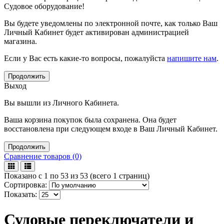
Судовое оборудование!
Вы будете уведомлены по электронной почте, как только Ваш
Личный Кабинет будет активирован администрацией
магазина.
Если у Вас есть какие-то вопросы, пожалуйста
напишите нам
.
Продолжить
Выход
Вы вышли из Личного Кабинета.
Ваша корзина покупок была сохранена. Она будет
восстановлена при следующем входе в Ваш Личный Кабинет.
Продолжить
Сравнение товаров (0)
Показано с 1 по 53 из 53 (всего 1 страниц)
Сортировка:
Показать:
Судовые переключатели и