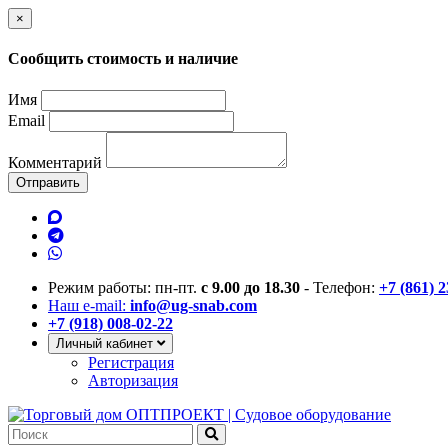
×
Сообщить стоимость и наличие
Имя
Email
Комментарий
Отправить
Режим работы: пн-пт.
с 9.00 до 18.30
- Телефон:
+7 (861) 
Наш e-mail:
info@ug-snab.com
+7 (918) 008-02-22
Личный кабинет
Регистрация
Авторизация