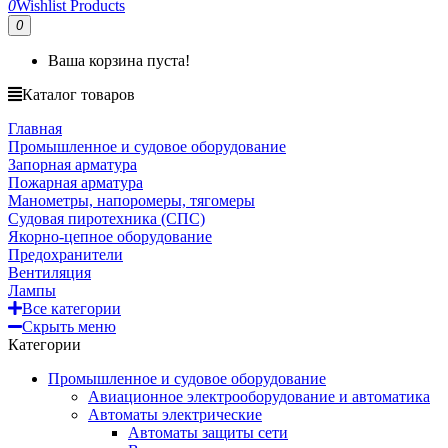
0
Wishlist Products
0
Ваша корзина пуста!
Каталог товаров
Главная
Промышленное и судовое оборудование
Запорная арматура
Пожарная арматура
Манометры, напоромеры, тягомеры
Судовая пиротехника (СПС)
Якорно-цепное оборудование
Предохранители
Вентиляция
Лампы
Все категории
Скрыть меню
Категории
Промышленное и судовое оборудование
Авиационное электрооборудование и автоматика
Автоматы электрические
Автоматы защиты сети