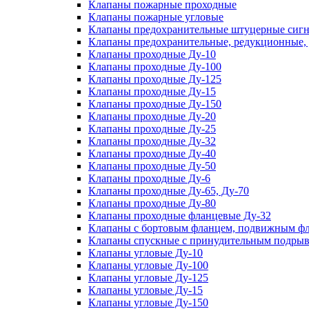
Клапаны пожарные проходные
Клапаны пожарные угловые
Клапаны предохранительные штуцерные сигн
Клапаны предохранительные, редукционные,
Клапаны проходные Ду-10
Клапаны проходные Ду-100
Клапаны проходные Ду-125
Клапаны проходные Ду-15
Клапаны проходные Ду-150
Клапаны проходные Ду-20
Клапаны проходные Ду-25
Клапаны проходные Ду-32
Клапаны проходные Ду-40
Клапаны проходные Ду-50
Клапаны проходные Ду-6
Клапаны проходные Ду-65, Ду-70
Клапаны проходные Ду-80
Клапаны проходные фланцевые Ду-32
Клапаны с бортовым фланцем, подвижным фла
Клапаны спускные с принудительным подрыв
Клапаны угловые Ду-10
Клапаны угловые Ду-100
Клапаны угловые Ду-125
Клапаны угловые Ду-15
Клапаны угловые Ду-150