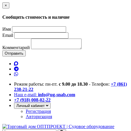
×
Сообщить стоимость и наличие
Имя
Email
Комментарий
Отправить
Режим работы: пн-пт.
с 9.00 до 18.30
- Телефон:
+7 (861)
238-21-22
Наш e-mail:
info@ug-snab.com
+7 (918) 008-02-22
Личный кабинет
Регистрация
Авторизация