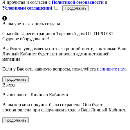
Я прочитал и согласен с
Политикой безопасности
и
Условиями соглашений
Ваша учетная запись создана!
Спасибо за регистрацию в Торговый дом ОПТПРОЕКТ |
Судовое оборудование!
Вы будете уведомлены по электронной почте, как только Ваш
Личный Кабинет будет активирован администрацией
магазина.
Если у Вас есть какие-то вопросы, пожалуйста
напишите нам
.
Продолжить
Выход
Вы вышли из Личного Кабинета.
Ваша корзина покупок была сохранена. Она будет
восстановлена при следующем входе в Ваш Личный Кабинет.
Продолжить