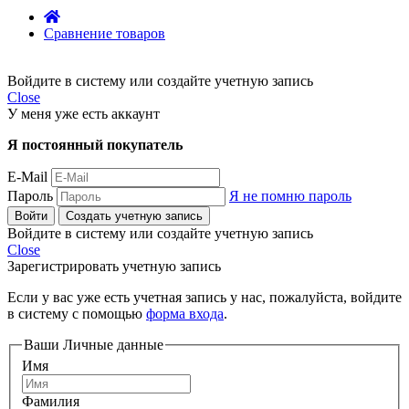
Сравнение товаров
Войдите в систему или создайте учетную запись
Close
У меня уже есть аккаунт
Я постоянный покупатель
E-Mail
Пароль
Я не помню пароль
Войти
Создать учетную запись
Войдите в систему или создайте учетную запись
Close
Зарегистрировать учетную запись
Если у вас уже есть учетная запись у нас, пожалуйста, войдите
в систему с помощью
форма входа
.
Ваши Личные данные
Имя
Фамилия