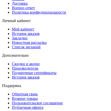
Доставка
Вопрос-ответ
Политика конфиденциальности
Личный кабинет
Мой кабинет
История заказов
Закладки
Новостная рассылка
Список желаний
Дополнительно
Скидки и акции
Производители
Подарочные сертификаты
История заказов
Поддержка
Обратная связь
Возврат товара
Пользовательское соглашение
Публичная оферта