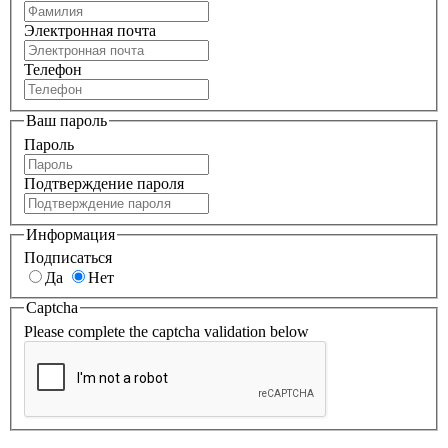
Электронная почта
Телефон
Ваш пароль
Пароль
Подтверждение пароля
Информация
Подписаться
Да
Нет
Captcha
Please complete the captcha validation below