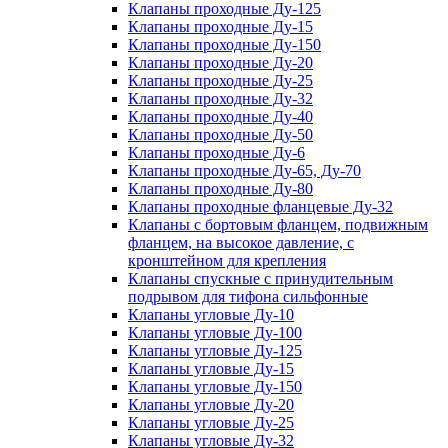
Клапаны проходные Ду-125
Клапаны проходные Ду-15
Клапаны проходные Ду-150
Клапаны проходные Ду-20
Клапаны проходные Ду-25
Клапаны проходные Ду-32
Клапаны проходные Ду-40
Клапаны проходные Ду-50
Клапаны проходные Ду-6
Клапаны проходные Ду-65, Ду-70
Клапаны проходные Ду-80
Клапаны проходные фланцевые Ду-32
Клапаны с бортовым фланцем, подвижным
фланцем, на высокое давление, с
кронштейном для крепления
Клапаны спускные с принудительным
подрывом для тифона сильфонные
Клапаны угловые Ду-10
Клапаны угловые Ду-100
Клапаны угловые Ду-125
Клапаны угловые Ду-15
Клапаны угловые Ду-150
Клапаны угловые Ду-20
Клапаны угловые Ду-25
Клапаны угловые Ду-32