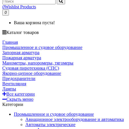
0
Wishlist Products
0
Ваша корзина пуста!
Каталог товаров
Главная
Промышленное и судовое оборудование
Запорная арматура
Пожарная арматура
Манометры, напоромеры, тягомеры
Судовая пиротехника (СПС)
Якорно-цепное оборудование
Предохранители
Вентиляция
Лампы
Все категории
Скрыть меню
Категории
Промышленное и судовое оборудование
Авиационное электрооборудование и автоматика
Автоматы электрические