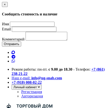
×
Сообщить стоимость и наличие
Имя
Email
Комментарий
Отправить
Режим работы: пн-пт.
с 9.00 до 18.30
- Телефон:
+7 (861)
238-21-22
Наш e-mail:
info@ug-snab.com
+7 (918) 008-02-22
Личный кабинет
Регистрация
Авторизация