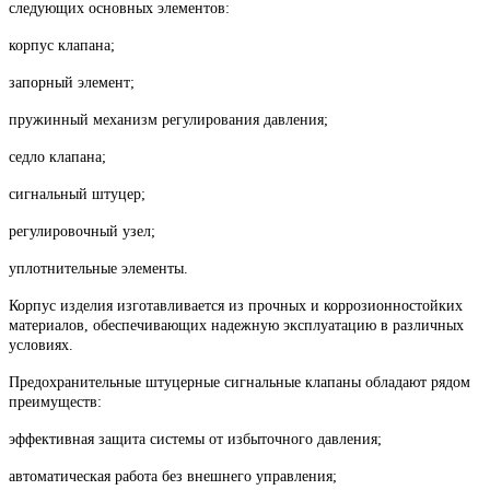
следующих основных элементов:
корпус клапана;
запорный элемент;
пружинный механизм регулирования давления;
седло клапана;
сигнальный штуцер;
регулировочный узел;
уплотнительные элементы.
Корпус изделия изготавливается из прочных и коррозионностойких
материалов, обеспечивающих надежную эксплуатацию в различных
условиях.
Предохранительные штуцерные сигнальные клапаны обладают рядом
преимуществ:
эффективная защита системы от избыточного давления;
автоматическая работа без внешнего управления;