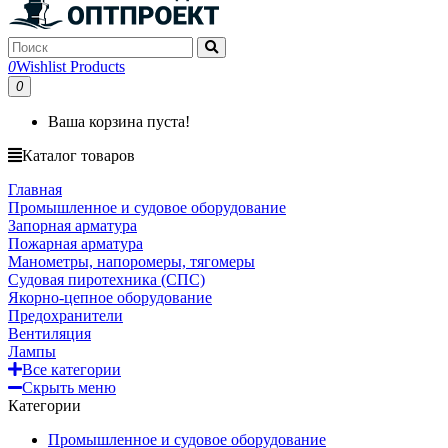
0
Wishlist Products
0
Ваша корзина пуста!
Каталог товаров
Главная
Промышленное и судовое оборудование
Запорная арматура
Пожарная арматура
Манометры, напоромеры, тягомеры
Судовая пиротехника (СПС)
Якорно-цепное оборудование
Предохранители
Вентиляция
Лампы
Все категории
Скрыть меню
Категории
Промышленное и судовое оборудование