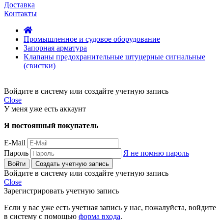
Доставка
Контакты
Промышленное и судовое оборудование
Запорная арматура
Клапаны предохранительные штуцерные сигнальные
(свистки)
Войдите в систему или создайте учетную запись
Close
У меня уже есть аккаунт
Я постоянный покупатель
E-Mail
Пароль
Я не помню пароль
Войти
Создать учетную запись
Войдите в систему или создайте учетную запись
Close
Зарегистрировать учетную запись
Если у вас уже есть учетная запись у нас, пожалуйста, войдите
в систему с помощью
форма входа
.