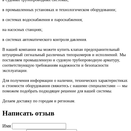
в промышленных установках и технологическом оборудовании;
в системах водоснабжения и пароснабжения;
на насосных станциях;
в системах автоматического контроля давления.
В нашей компании вы можете купить клапан предохранительный
штуцерный сигнальный различных типоразмеров и исполнений. Мы
поставляем промышленную и судовую трубопроводную арматуру,
соответствующую требованиям надежности и безопасности
эксплуатации.
Для получения информации о наличии, технических характеристиках
и стоимости оборудования свяжитесь с нашими специалистами — мы
поможем подобрать подходящее решение для вашей системы.
Делаем доставку по городам и регионам.
Написать отзыв
Имя