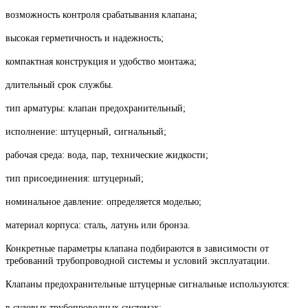
возможность контроля срабатывания клапана;
высокая герметичность и надежность;
компактная конструкция и удобство монтажа;
длительный срок службы.
тип арматуры: клапан предохранительный;
исполнение: штуцерный, сигнальный;
рабочая среда: вода, пар, технические жидкости;
тип присоединения: штуцерный;
номинальное давление: определяется моделью;
материал корпуса: сталь, латунь или бронза.
Конкретные параметры клапана подбираются в зависимости от
требований трубопроводной системы и условий эксплуатации.
Клапаны предохранительные штуцерные сигнальные используются:
в судовых трубопроводных системах;