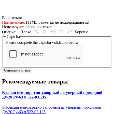
Ваш отзыв:
Примечание:
HTML разметка не поддерживается!
Используйте обычный текст.
Оценка:
Плохо
Хорошо
Captcha
Please complete the captcha validation below
Отправить отзыв
Рекомендуемые товары
Клапан невозвратно-запорный штуцерный проходной
Ду-20 Ру-63 ч.522-03.135