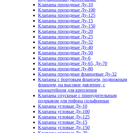
Клапаны проходные Ду-10
Клапаны проходные Ду-100
Клапаны проходные Ду-125
Клапаны проходные Ду-15
Клапаны проходные Ду-150
Клапаны проходные Ду-20
Клапаны проходные Ду-25
Клапаны проходные Ду-32
Клапаны проходные Ду-40
Клапаны проходные Ду-50
Клапаны проходные Ду-6
Клапаны проходные Ду-65, Ду-70
Клапаны проходные Ду-80
Клапаны проходные фланцевые Ду-32
Клапаны с бортовым фланцем, подвижным
фланцем, на высокое давление, с
кронштейном для крепления
Клапаны спускные с принудительным
подрывом для тифона сильфонные
Клапаны угловые Ду-10
Клапаны угловые Ду-100
Клапаны угловые Ду-125
Клапаны угловые Ду-15
Клапаны угловые Ду-150
Клапаны угловые Ду-20