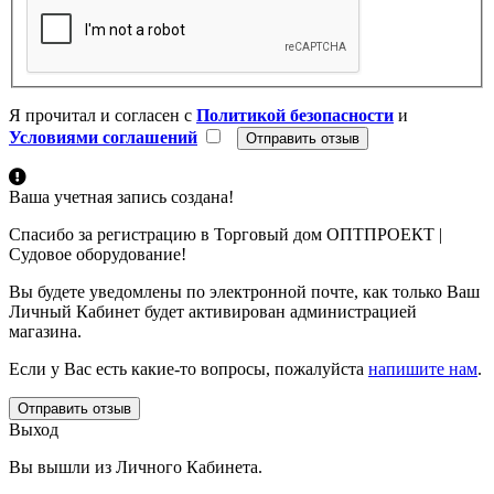
Я прочитал и согласен с
Политикой безопасности
и
Условиями соглашений
Ваша учетная запись создана!
Спасибо за регистрацию в Торговый дом ОПТПРОЕКТ |
Судовое оборудование!
Вы будете уведомлены по электронной почте, как только Ваш
Личный Кабинет будет активирован администрацией
магазина.
Если у Вас есть какие-то вопросы, пожалуйста
напишите нам
.
Отправить отзыв
Выход
Вы вышли из Личного Кабинета.