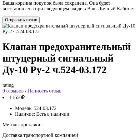
Ваша корзина покупок была сохранена. Она будет
восстановлена при следующем входе в Ваш Личный Кабинет.
Отправить отзыв
Клапан предохранительный
штуцерный сигнальный
Ду-10 Ру-2 ч.524-03.172
rating
0 отзывов
/
Написать отзыв
11650₽
Модель:
524-03.172
Наличие:
Есть в наличии
Методы доставки:
Доставка транспортной компанией