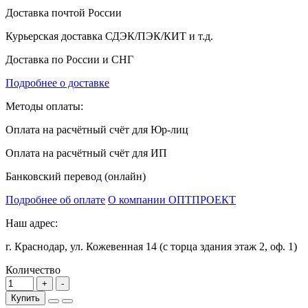
Доставка почтой России
Курьерская доставка СДЭК/ПЭК/КИТ и т.д.
Доставка по России и СНГ
Подробнее о доставке
Методы оплаты:
Оплата на расчётный счёт для Юр-лиц
Оплата на расчётный счёт для ИП
Банковский перевод (онлайн)
Подробнее об оплате
О компании ОПТПРОЕКТ
Наш адрес:
г. Краснодар, ул. Кожевенная 14 (с торца здания этаж 2, оф. 1)
Количество
Купить