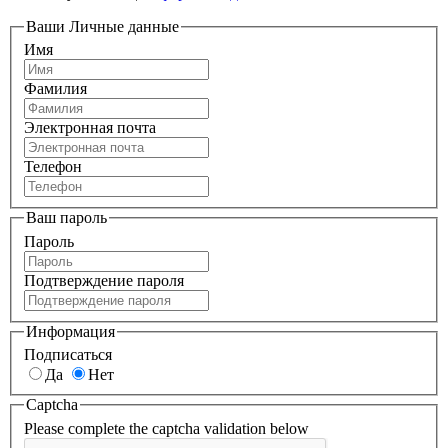
Ваши Личные данные
Имя
Фамилия
Электронная почта
Телефон
Ваш пароль
Пароль
Подтверждение пароля
Информация
Подписаться
Да
Нет
Captcha
Please complete the captcha validation below