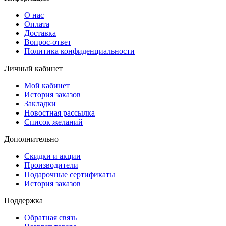
О нас
Оплата
Доставка
Вопрос-ответ
Политика конфиденциальности
Личный кабинет
Мой кабинет
История заказов
Закладки
Новостная рассылка
Список желаний
Дополнительно
Скидки и акции
Производители
Подарочные сертификаты
История заказов
Поддержка
Обратная связь