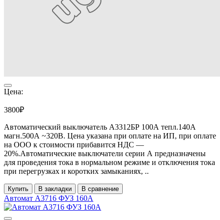
Цена:
3800₽
Автоматический выключатель А3312БР 100А тепл.140А
магн.500А ~320В. Цена указана при оплате на ИП, при оплате
на ООО к стоимости прибавится НДС ―
20%.Автоматические выключатели серии А предназначены
для проведения тока в нормальном режиме и отключения тока
при перегрузках и коротких замыканиях, ..
Купить
В закладки
В сравнение
Автомат А3716 ФУЗ 160А