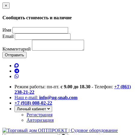
×
Сообщить стоимость и наличие
Имя
Email
Комментарий
Отправить
Режим работы: пн-пт.
с 9.00 до 18.30
- Телефон:
+7 (861)
238-21-22
Наш e-mail:
info@ug-snab.com
+7 (918) 008-02-22
Личный кабинет
Регистрация
Авторизация