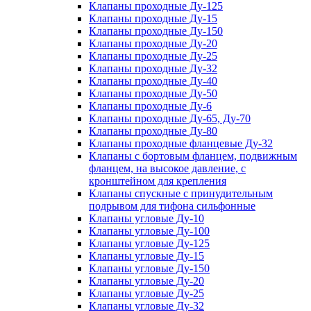
Клапаны проходные Ду-125
Клапаны проходные Ду-15
Клапаны проходные Ду-150
Клапаны проходные Ду-20
Клапаны проходные Ду-25
Клапаны проходные Ду-32
Клапаны проходные Ду-40
Клапаны проходные Ду-50
Клапаны проходные Ду-6
Клапаны проходные Ду-65, Ду-70
Клапаны проходные Ду-80
Клапаны проходные фланцевые Ду-32
Клапаны с бортовым фланцем, подвижным
фланцем, на высокое давление, с
кронштейном для крепления
Клапаны спускные с принудительным
подрывом для тифона сильфонные
Клапаны угловые Ду-10
Клапаны угловые Ду-100
Клапаны угловые Ду-125
Клапаны угловые Ду-15
Клапаны угловые Ду-150
Клапаны угловые Ду-20
Клапаны угловые Ду-25
Клапаны угловые Ду-32