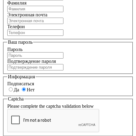
Фамилия
Электронная почта
Телефон
Ваш пароль
Пароль
Подтверждение пароля
Информация
Подписаться
Да
Нет
Captcha
Please complete the captcha validation below