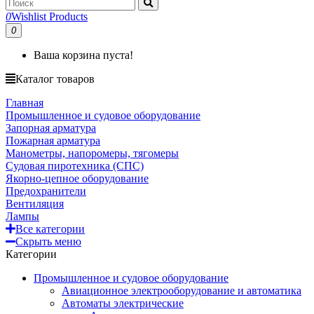
0
Wishlist Products
0
Ваша корзина пуста!
Каталог товаров
Главная
Промышленное и судовое оборудование
Запорная арматура
Пожарная арматура
Манометры, напоромеры, тягомеры
Судовая пиротехника (СПС)
Якорно-цепное оборудование
Предохранители
Вентиляция
Лампы
Все категории
Скрыть меню
Категории
Промышленное и судовое оборудование
Авиационное электрооборудование и автоматика
Автоматы электрические