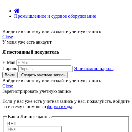
Промышленное и судовое оборудование
Войдите в систему или создайте учетную запись
Close
У меня уже есть аккаунт
Я постоянный покупатель
E-Mail
Пароль
Я не помню пароль
Войти
Создать учетную запись
Войдите в систему или создайте учетную запись
Close
Зарегистрировать учетную запись
Если у вас уже есть учетная запись у нас, пожалуйста, войдите
в систему с помощью
форма входа
.
Ваши Личные данные
Имя