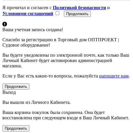
Я прочитал и согласен с
Политикой безопасности
и
Условиями соглашений
Ваша учетная запись создана!
Спасибо за регистрацию в Торговый дом ОПТПРОЕКТ |
Судовое оборудование!
Вы будете уведомлены по электронной почте, как только Ваш
Личный Кабинет будет активирован администрацией
магазина.
Если у Вас есть какие-то вопросы, пожалуйста
напишите нам
.
Продолжить
Выход
Вы вышли из Личного Кабинета.
Ваша корзина покупок была сохранена. Она будет
восстановлена при следующем входе в Ваш Личный Кабинет.
Продолжить