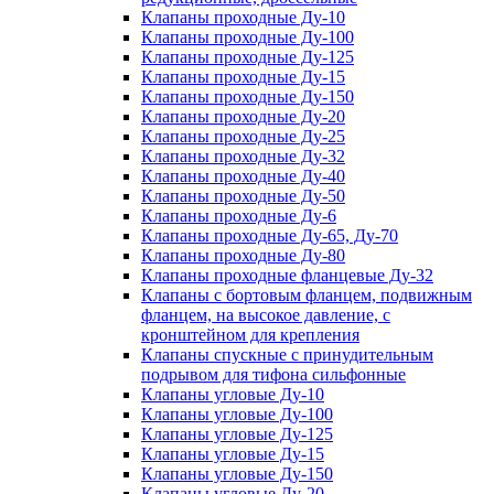
Клапаны проходные Ду-10
Клапаны проходные Ду-100
Клапаны проходные Ду-125
Клапаны проходные Ду-15
Клапаны проходные Ду-150
Клапаны проходные Ду-20
Клапаны проходные Ду-25
Клапаны проходные Ду-32
Клапаны проходные Ду-40
Клапаны проходные Ду-50
Клапаны проходные Ду-6
Клапаны проходные Ду-65, Ду-70
Клапаны проходные Ду-80
Клапаны проходные фланцевые Ду-32
Клапаны с бортовым фланцем, подвижным
фланцем, на высокое давление, с
кронштейном для крепления
Клапаны спускные с принудительным
подрывом для тифона сильфонные
Клапаны угловые Ду-10
Клапаны угловые Ду-100
Клапаны угловые Ду-125
Клапаны угловые Ду-15
Клапаны угловые Ду-150
Клапаны угловые Ду-20