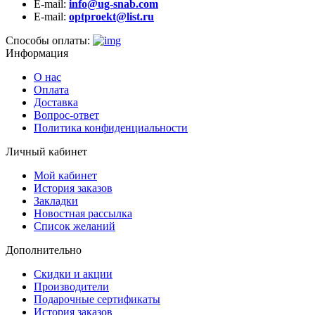
E-mail:
info@ug-snab.com
E-mail:
optproekt@list.ru
Способы оплаты:
Информация
О нас
Оплата
Доставка
Вопрос-ответ
Политика конфиденциальности
Личный кабинет
Мой кабинет
История заказов
Закладки
Новостная рассылка
Список желаний
Дополнительно
Скидки и акции
Производители
Подарочные сертификаты
История заказов