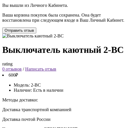
Вы вышли из Личного Кабинета.
Ваша корзина покупок была сохранена. Она будет
восстановлена при следующем входе в Ваш Личный Кабинет.
Отправить отзыв
Выключатель каютный 2-ВС
rating
0 отзывов
/
Написать отзыв
600₽
Модель:
2-ВС
Наличие:
Есть в наличии
Методы доставки:
Доставка транспортной компанией
Доставка почтой России