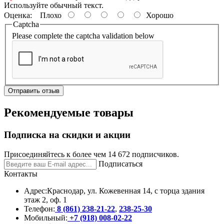
Используйте обычный текст.
Оценка:
Плохо
Хорошо
Captcha
Please complete the captcha validation below
Отправить отзыв
Рекомендуемые товары
Подписка на скидки и акции
Присоединяйтесь к более чем 14 672 подписчиков.
Подписаться
Контакты
Адрес:
Краснодар, ул. Кожевенная 14, с торца здания
этаж 2, оф. 1
Телефон:
8 (861) 238-21-22
,
238-25-30
Мобильный:
+7 (918) 008-02-22