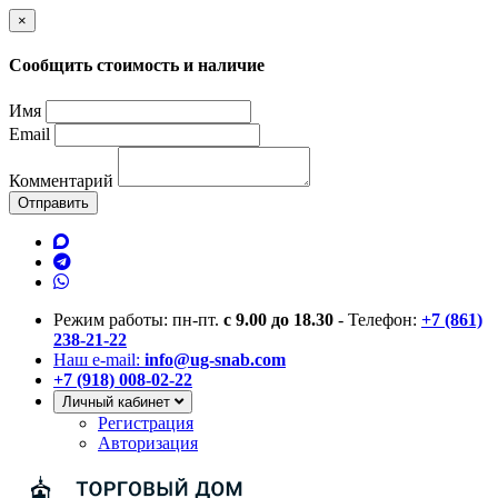
×
Сообщить стоимость и наличие
Имя
Email
Комментарий
Отправить
Режим работы: пн-пт.
с 9.00 до 18.30
- Телефон:
+7 (861)
238-21-22
Наш e-mail:
info@ug-snab.com
+7 (918) 008-02-22
Личный кабинет
Регистрация
Авторизация