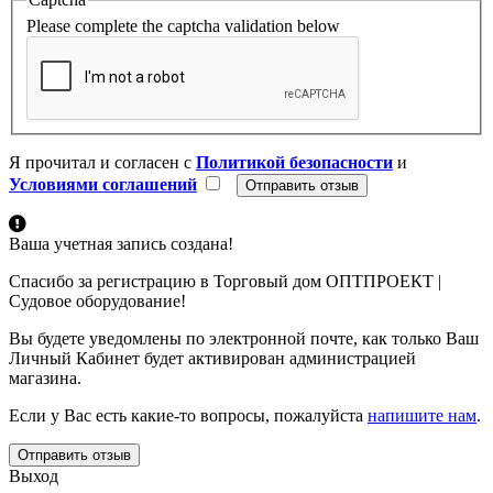
Please complete the captcha validation below
Я прочитал и согласен с
Политикой безопасности
и
Условиями соглашений
Ваша учетная запись создана!
Спасибо за регистрацию в Торговый дом ОПТПРОЕКТ |
Судовое оборудование!
Вы будете уведомлены по электронной почте, как только Ваш
Личный Кабинет будет активирован администрацией
магазина.
Если у Вас есть какие-то вопросы, пожалуйста
напишите нам
.
Отправить отзыв
Выход