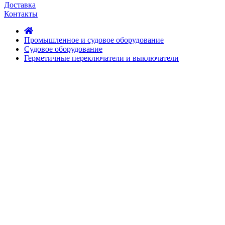
Доставка
Контакты
Промышленное и судовое оборудование
Судовое оборудование
Герметичные переключатели и выключатели