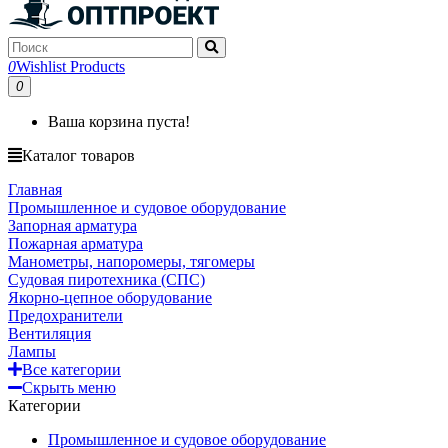
0
Wishlist Products
0
Ваша корзина пуста!
Каталог товаров
Главная
Промышленное и судовое оборудование
Запорная арматура
Пожарная арматура
Манометры, напоромеры, тягомеры
Судовая пиротехника (СПС)
Якорно-цепное оборудование
Предохранители
Вентиляция
Лампы
Все категории
Скрыть меню
Категории
Промышленное и судовое оборудование