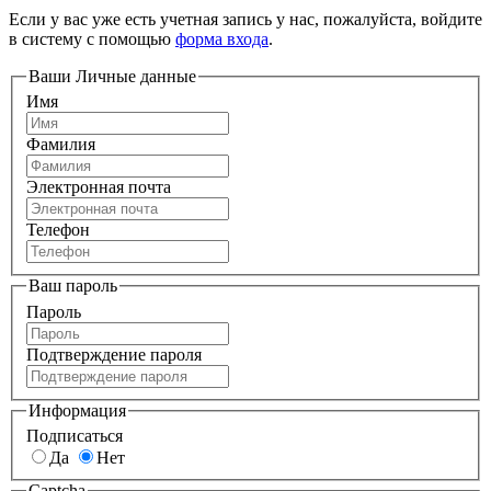
Если у вас уже есть учетная запись у нас, пожалуйста, войдите
в систему с помощью
форма входа
.
Ваши Личные данные
Имя
Фамилия
Электронная почта
Телефон
Ваш пароль
Пароль
Подтверждение пароля
Информация
Подписаться
Да
Нет
Captcha