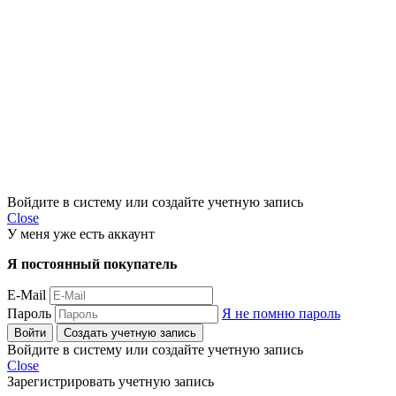
Войдите в систему или создайте учетную запись
Close
У меня уже есть аккаунт
Я постоянный покупатель
E-Mail
Пароль
Я не помню пароль
Войти
Создать учетную запись
Войдите в систему или создайте учетную запись
Close
Зарегистрировать учетную запись