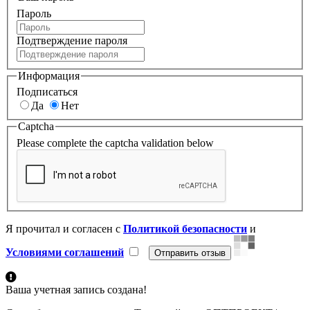
Пароль
Подтверждение пароля
Информация
Подписаться
Да
Нет
Captcha
Please complete the captcha validation below
Я прочитал и согласен с
Политикой безопасности
и
Условиями соглашений
Ваша учетная запись создана!