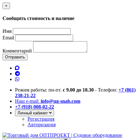
×
Сообщить стоимость и наличие
Имя
Email
Комментарий
Отправить
Режим работы: пн-пт.
с 9.00 до 18.30
- Телефон:
+7 (861)
238-21-22
Наш e-mail:
info@ug-snab.com
+7 (918) 008-02-22
Личный кабинет
Регистрация
Авторизация