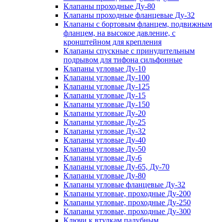
Клапаны проходные Ду-80
Клапаны проходные фланцевые Ду-32
Клапаны с бортовым фланцем, подвижным
фланцем, на высокое давление, с
кронштейном для крепления
Клапаны спускные с принудительным
подрывом для тифона сильфонные
Клапаны угловые Ду-10
Клапаны угловые Ду-100
Клапаны угловые Ду-125
Клапаны угловые Ду-15
Клапаны угловые Ду-150
Клапаны угловые Ду-20
Клапаны угловые Ду-25
Клапаны угловые Ду-32
Клапаны угловые Ду-40
Клапаны угловые Ду-50
Клапаны угловые Ду-6
Клапаны угловые Ду-65, Ду-70
Клапаны угловые Ду-80
Клапаны угловые фланцевые Ду-32
Клапаны угловые, проходные Ду-200
Клапаны угловые, проходные Ду-250
Клапаны угловые, проходные Ду-300
Ключи к втулкам палубным