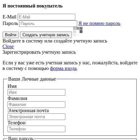
Я постоянный покупатель
E-Mail
Пароль
Я не помню пароль
Войти
Создать учетную запись
Войдите в систему или создайте учетную запись
Close
Зарегистрировать учетную запись
Если у вас уже есть учетная запись у нас, пожалуйста, войдите
в систему с помощью
форма входа
.
Ваши Личные данные
Имя
Фамилия
Электронная почта
Телефон
Ваш пароль