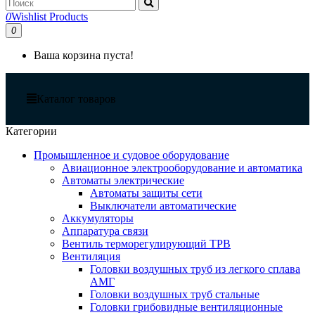
0
Wishlist Products
0
Ваша корзина пуста!
Каталог товаров
Категории
Промышленное и судовое оборудование
Авиационное электрооборудование и автоматика
Автоматы электрические
Автоматы защиты сети
Выключатели автоматические
Аккумуляторы
Аппаратура связи
Вентиль терморегулирующий ТРВ
Вентиляция
Головки воздушных труб из легкого сплава
АМГ
Головки воздушных труб стальные
Головки грибовидные вентиляционные