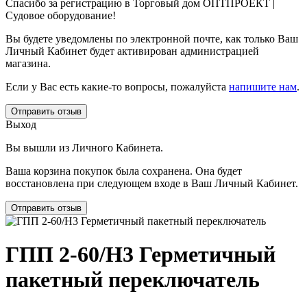
Спасибо за регистрацию в Торговый дом ОПТПРОЕКТ |
Судовое оборудование!
Вы будете уведомлены по электронной почте, как только Ваш
Личный Кабинет будет активирован администрацией
магазина.
Если у Вас есть какие-то вопросы, пожалуйста
напишите нам
.
Отправить отзыв
Выход
Вы вышли из Личного Кабинета.
Ваша корзина покупок была сохранена. Она будет
восстановлена при следующем входе в Ваш Личный Кабинет.
Отправить отзыв
ГПП 2-60/Н3 Герметичный
пакетный переключатель