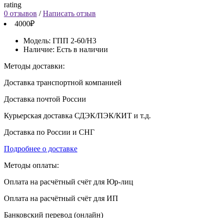
rating
0 отзывов
/
Написать отзыв
4000₽
Модель:
ГПП 2-60/Н3
Наличие:
Есть в наличии
Методы доставки:
Доставка транспортной компанией
Доставка почтой России
Курьерская доставка СДЭК/ПЭК/КИТ и т.д.
Доставка по России и СНГ
Подробнее о доставке
Методы оплаты:
Оплата на расчётный счёт для Юр-лиц
Оплата на расчётный счёт для ИП
Банковский перевод (онлайн)