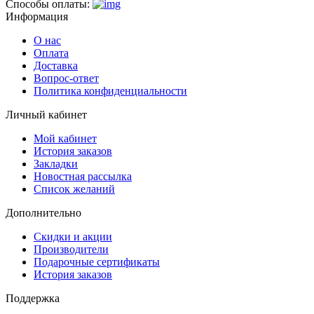
Способы оплаты:
Информация
О нас
Оплата
Доставка
Вопрос-ответ
Политика конфиденциальности
Личный кабинет
Мой кабинет
История заказов
Закладки
Новостная рассылка
Список желаний
Дополнительно
Скидки и акции
Производители
Подарочные сертификаты
История заказов
Поддержка