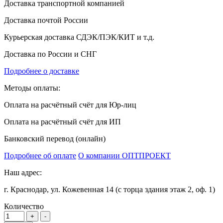
Доставка транспортной компанией
Доставка почтой России
Курьерская доставка СДЭК/ПЭК/КИТ и т.д.
Доставка по России и СНГ
Подробнее о доставке
Методы оплаты:
Оплата на расчётный счёт для Юр-лиц
Оплата на расчётный счёт для ИП
Банковский перевод (онлайн)
Подробнее об оплате
О компании ОПТПРОЕКТ
Наш адрес:
г. Краснодар, ул. Кожевенная 14 (с торца здания этаж 2, оф. 1)
Количество