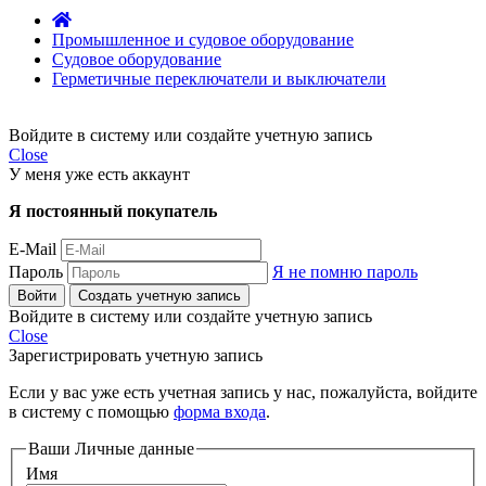
Промышленное и судовое оборудование
Судовое оборудование
Герметичные переключатели и выключатели
Войдите в систему или создайте учетную запись
Close
У меня уже есть аккаунт
Я постоянный покупатель
E-Mail
Пароль
Я не помню пароль
Войти
Создать учетную запись
Войдите в систему или создайте учетную запись
Close
Зарегистрировать учетную запись
Если у вас уже есть учетная запись у нас, пожалуйста, войдите
в систему с помощью
форма входа
.
Ваши Личные данные
Имя