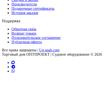
Производители
Подарочные сертификаты
История заказов
Поддержка
Обратная связь
Возврат товара
Пользовательское соглашение
Публичная оферта
Все права защищены |
Ug-snab.com
Торговый дом ОПТПРОЕКТ | Судовое оборудование © 2026