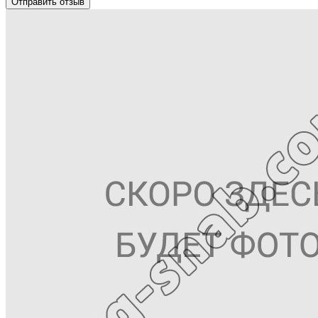
Отправить отзыв