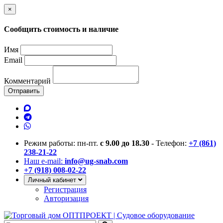
×
Сообщить стоимость и наличие
Имя
Email
Комментарий
Отправить
Режим работы: пн-пт.
с 9.00 до 18.30
- Телефон:
+7 (861)
238-21-22
Наш e-mail:
info@ug-snab.com
+7 (918) 008-02-22
Личный кабинет
Регистрация
Авторизация