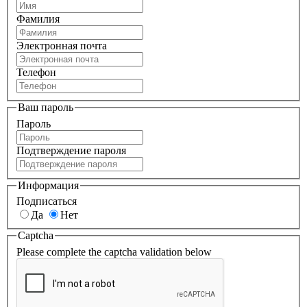
Фамилия
Электронная почта
Телефон
Ваш пароль
Пароль
Подтверждение пароля
Информация
Подписаться
Да
Нет
Captcha
Please complete the captcha validation below