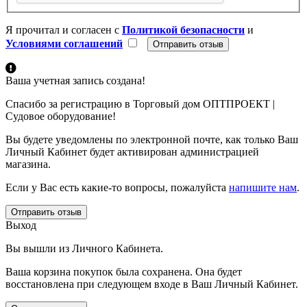
Я прочитал и согласен с
Политикой безопасности
и
Условиями соглашений
Ваша учетная запись создана!
Спасибо за регистрацию в Торговый дом ОПТПРОЕКТ |
Судовое оборудование!
Вы будете уведомлены по электронной почте, как только Ваш
Личный Кабинет будет активирован администрацией
магазина.
Если у Вас есть какие-то вопросы, пожалуйста
напишите нам
.
Отправить отзыв
Выход
Вы вышли из Личного Кабинета.
Ваша корзина покупок была сохранена. Она будет
восстановлена при следующем входе в Ваш Личный Кабинет.