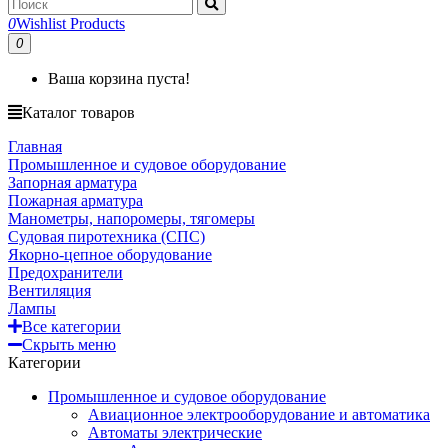
0
Wishlist Products
0
Ваша корзина пуста!
Каталог товаров
Главная
Промышленное и судовое оборудование
Запорная арматура
Пожарная арматура
Манометры, напоромеры, тягомеры
Судовая пиротехника (СПС)
Якорно-цепное оборудование
Предохранители
Вентиляция
Лампы
Все категории
Скрыть меню
Категории
Промышленное и судовое оборудование
Авиационное электрооборудование и автоматика
Автоматы электрические