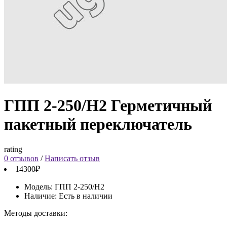
ГПП 2-250/Н2 Герметичный
пакетный переключатель
rating
0 отзывов
/
Написать отзыв
14300₽
Модель:
ГПП 2-250/Н2
Наличие:
Есть в наличии
Методы доставки: