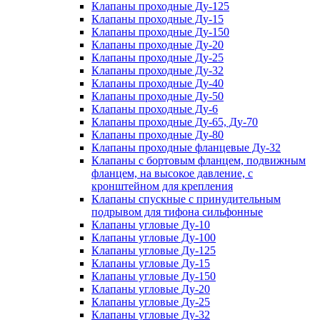
Клапаны проходные Ду-125
Клапаны проходные Ду-15
Клапаны проходные Ду-150
Клапаны проходные Ду-20
Клапаны проходные Ду-25
Клапаны проходные Ду-32
Клапаны проходные Ду-40
Клапаны проходные Ду-50
Клапаны проходные Ду-6
Клапаны проходные Ду-65, Ду-70
Клапаны проходные Ду-80
Клапаны проходные фланцевые Ду-32
Клапаны с бортовым фланцем, подвижным
фланцем, на высокое давление, с
кронштейном для крепления
Клапаны спускные с принудительным
подрывом для тифона сильфонные
Клапаны угловые Ду-10
Клапаны угловые Ду-100
Клапаны угловые Ду-125
Клапаны угловые Ду-15
Клапаны угловые Ду-150
Клапаны угловые Ду-20
Клапаны угловые Ду-25
Клапаны угловые Ду-32