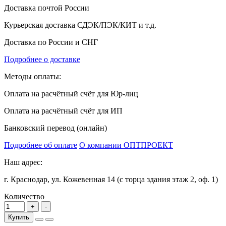
Доставка почтой России
Курьерская доставка СДЭК/ПЭК/КИТ и т.д.
Доставка по России и СНГ
Подробнее о доставке
Методы оплаты:
Оплата на расчётный счёт для Юр-лиц
Оплата на расчётный счёт для ИП
Банковский перевод (онлайн)
Подробнее об оплате
О компании ОПТПРОЕКТ
Наш адрес:
г. Краснодар, ул. Кожевенная 14 (с торца здания этаж 2, оф. 1)
Количество
Купить