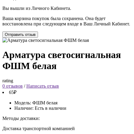
Вы вышли из Личного Кабинета.
Ваша корзина покупок была сохранена. Она будет
восстановлена при следующем входе в Ваш Личный Кабинет.
Отправить отзыв
Арматура светосигнальная
ФШМ белая
rating
0 отзывов
/
Написать отзыв
65₽
Модель:
ФШМ белая
Наличие:
Есть в наличии
Методы доставки:
Доставка транспортной компанией