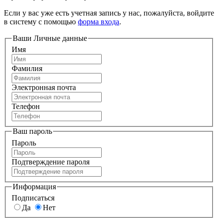
Если у вас уже есть учетная запись у нас, пожалуйста, войдите
в систему с помощью
форма входа
.
Ваши Личные данные
Имя
Фамилия
Электронная почта
Телефон
Ваш пароль
Пароль
Подтверждение пароля
Информация
Подписаться
Да
Нет