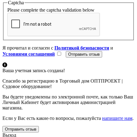
Captcha
Please complete the captcha validation below
Я прочитал и согласен с
Политикой безопасности
и
Условиями соглашений
Ваша учетная запись создана!
Спасибо за регистрацию в Торговый дом ОПТПРОЕКТ |
Судовое оборудование!
Вы будете уведомлены по электронной почте, как только Ваш
Личный Кабинет будет активирован администрацией
магазина.
Если у Вас есть какие-то вопросы, пожалуйста
напишите нам
.
Отправить отзыв
Выход