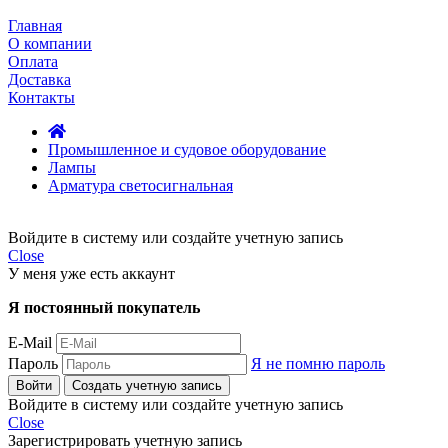
Главная
О компании
Оплата
Доставка
Контакты
Промышленное и судовое оборудование
Лампы
Арматура светосигнальная
Войдите в систему или создайте учетную запись
Close
У меня уже есть аккаунт
Я постоянный покупатель
E-Mail
Пароль
Я не помню пароль
Войти
Создать учетную запись
Войдите в систему или создайте учетную запись
Close
Зарегистрировать учетную запись