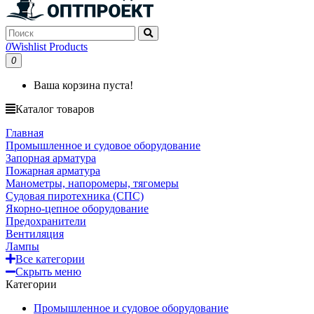
0
Wishlist Products
0
Ваша корзина пуста!
Каталог товаров
Главная
Промышленное и судовое оборудование
Запорная арматура
Пожарная арматура
Манометры, напоромеры, тягомеры
Судовая пиротехника (СПС)
Якорно-цепное оборудование
Предохранители
Вентиляция
Лампы
Все категории
Скрыть меню
Категории
Промышленное и судовое оборудование