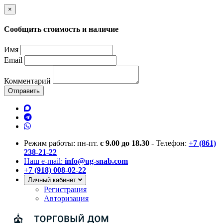
×
Сообщить стоимость и наличие
Имя
Email
Комментарий
Отправить
Режим работы: пн-пт.
с 9.00 до 18.30
- Телефон:
+7 (861)
238-21-22
Наш e-mail:
info@ug-snab.com
+7 (918) 008-02-22
Личный кабинет
Регистрация
Авторизация