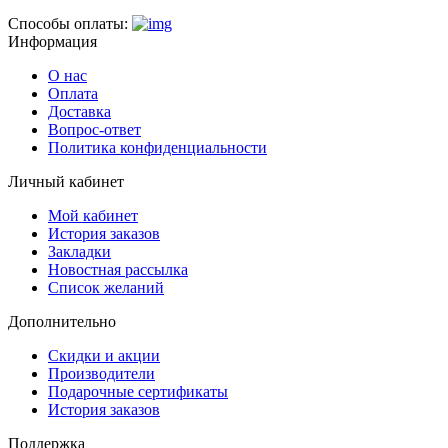
Способы оплаты:
Информация
О нас
Оплата
Доставка
Вопрос-ответ
Политика конфиденциальности
Личный кабинет
Мой кабинет
История заказов
Закладки
Новостная рассылка
Список желаний
Дополнительно
Скидки и акции
Производители
Подарочные сертификаты
История заказов
Поддержка