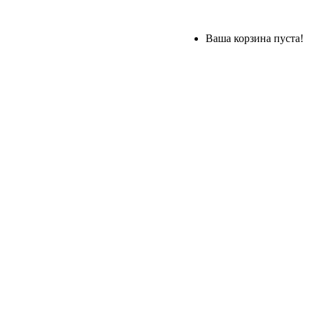
Ваша корзина пуста!