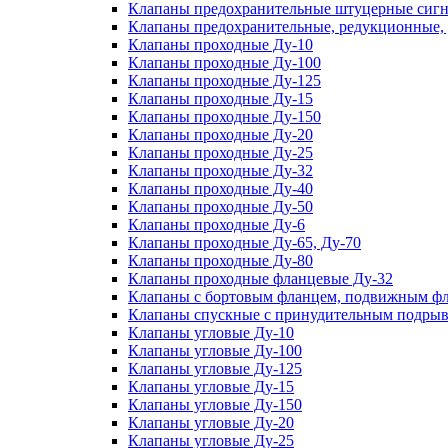
Клапаны предохранительные штуцерные сигн
Клапаны предохранительные, редукционные,
Клапаны проходные Ду-10
Клапаны проходные Ду-100
Клапаны проходные Ду-125
Клапаны проходные Ду-15
Клапаны проходные Ду-150
Клапаны проходные Ду-20
Клапаны проходные Ду-25
Клапаны проходные Ду-32
Клапаны проходные Ду-40
Клапаны проходные Ду-50
Клапаны проходные Ду-6
Клапаны проходные Ду-65, Ду-70
Клапаны проходные Ду-80
Клапаны проходные фланцевые Ду-32
Клапаны с бортовым фланцем, подвижным фла
Клапаны спускные с принудительным подрыв
Клапаны угловые Ду-10
Клапаны угловые Ду-100
Клапаны угловые Ду-125
Клапаны угловые Ду-15
Клапаны угловые Ду-150
Клапаны угловые Ду-20
Клапаны угловые Ду-25