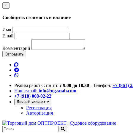
×
Сообщить стоимость и наличие
Имя
Email
Комментарий
Отправить
Режим работы: пн-пт.
с 9.00 до 18.30
- Телефон:
+7 (861) 
Наш e-mail:
info@ug-snab.com
+7 (918) 008-02-22
Личный кабинет
Регистрация
Авторизация