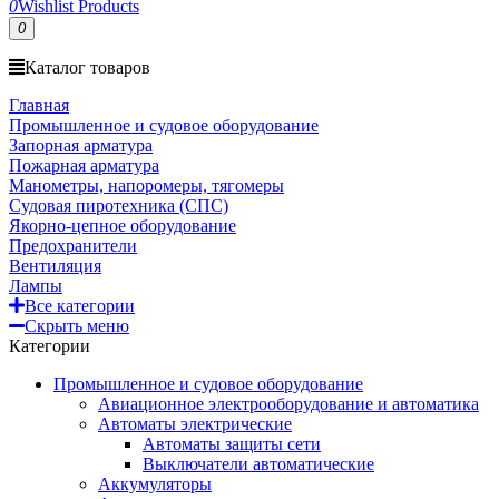
0
Wishlist Products
0
Каталог товаров
Главная
Промышленное и судовое оборудование
Запорная арматура
Пожарная арматура
Манометры, напоромеры, тягомеры
Судовая пиротехника (СПС)
Якорно-цепное оборудование
Предохранители
Вентиляция
Лампы
Все категории
Скрыть меню
Категории
Промышленное и судовое оборудование
Авиационное электрооборудование и автоматика
Автоматы электрические
Автоматы защиты сети
Выключатели автоматические
Аккумуляторы