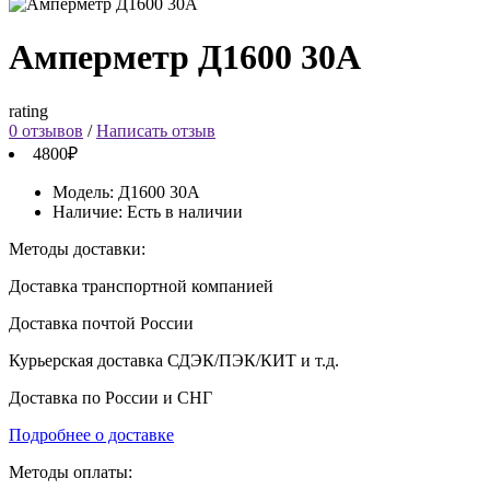
Амперметр Д1600 30А
rating
0 отзывов
/
Написать отзыв
4800₽
Модель:
Д1600 30А
Наличие:
Есть в наличии
Методы доставки:
Доставка транспортной компанией
Доставка почтой России
Курьерская доставка СДЭК/ПЭК/КИТ и т.д.
Доставка по России и СНГ
Подробнее о доставке
Методы оплаты: