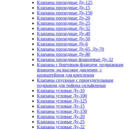
Клапаны проходные Ду-125
Клапаны проходные Ду-15
Клапаны проходные Ду-150
Клапаны проходные Ду-20
Клапаны проходные Ду-25
Клапаны проходные Ду-32
Клапаны проходные Ду-40
Клапаны проходные Ду-50
Клапаны проходные Ду-6
Клапаны проходные Ду-65, Ду-70
Клапаны проходные Ду-80
Клапаны проходные фланцевые Ду-32
Клапаны с бортовым фланцем, подвижным
фланцем, на высокое давление, с
кронштейном для крепления
Клапаны спускные с принудительным
подрывом для тифона сильфонные
Клапаны угловые Ду-10
Клапаны угловые Ду-100
Клапаны угловые Ду-125
Клапаны угловые Ду-15
Клапаны угловые Ду-150
Клапаны угловые Ду-20
Клапаны угловые Ду-25
Клапаны угловые Ду-32