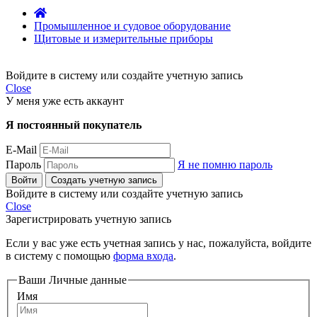
Промышленное и судовое оборудование
Щитовые и измерительные приборы
Войдите в систему или создайте учетную запись
Close
У меня уже есть аккаунт
Я постоянный покупатель
E-Mail
Пароль
Я не помню пароль
Войти
Создать учетную запись
Войдите в систему или создайте учетную запись
Close
Зарегистрировать учетную запись
Если у вас уже есть учетная запись у нас, пожалуйста, войдите
в систему с помощью
форма входа
.
Ваши Личные данные
Имя