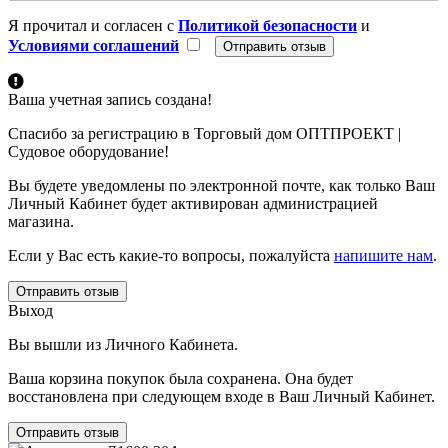
Я прочитал и согласен с
Политикой безопасности
и
Условиями соглашений
Ваша учетная запись создана!
Спасибо за регистрацию в Торговый дом ОПТПРОЕКТ |
Судовое оборудование!
Вы будете уведомлены по электронной почте, как только Ваш
Личный Кабинет будет активирован администрацией
магазина.
Если у Вас есть какие-то вопросы, пожалуйста
напишите нам
.
Отправить отзыв
Выход
Вы вышли из Личного Кабинета.
Ваша корзина покупок была сохранена. Она будет
восстановлена при следующем входе в Ваш Личный Кабинет.
Отправить отзыв