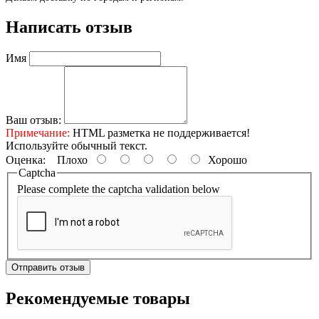
Написать отзыв
Имя
Ваш отзыв:
Примечание:
HTML разметка не поддерживается!
Используйте обычный текст.
Оценка:
Плохо
Хорошо
Captcha
Please complete the captcha validation below
Отправить отзыв
Рекомендуемые товары