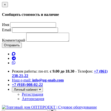
×
Сообщить стоимость и наличие
Имя
Email
Комментарий
Отправить
Режим работы: пн-пт.
с 9.00 до 18.30
- Телефон:
+7 (861)
238-21-22
Наш e-mail:
info@ug-snab.com
+7 (918) 008-02-22
Личный кабинет
Регистрация
Авторизация