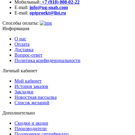
Мобильный:
+7 (918) 008-02-22
E-mail:
info@ug-snab.com
E-mail:
optproekt@list.ru
Способы оплаты:
Информация
О нас
Оплата
Доставка
Вопрос-ответ
Политика конфиденциальности
Личный кабинет
Мой кабинет
История заказов
Закладки
Новостная рассылка
Список желаний
Дополнительно
Скидки и акции
Производители
Подарочные сертификаты