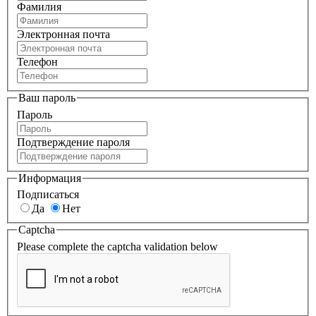
Фамилия
Электронная почта
Телефон
Ваш пароль
Пароль
Подтверждение пароля
Информация
Подписаться
Да
Нет
Captcha
Please complete the captcha validation below