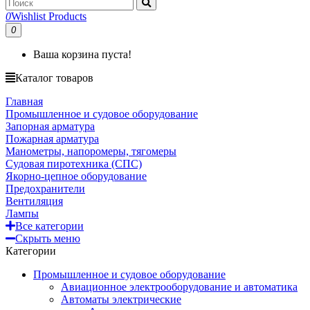
0
Wishlist Products
0
Ваша корзина пуста!
Каталог товаров
Главная
Промышленное и судовое оборудование
Запорная арматура
Пожарная арматура
Манометры, напоромеры, тягомеры
Судовая пиротехника (СПС)
Якорно-цепное оборудование
Предохранители
Вентиляция
Лампы
Все категории
Скрыть меню
Категории
Промышленное и судовое оборудование
Авиационное электрооборудование и автоматика
Автоматы электрические