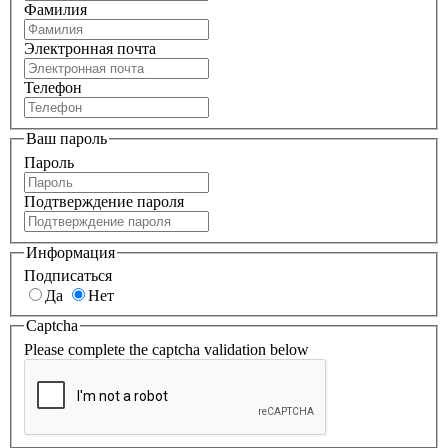
Фамилия
Электронная почта
Телефон
Ваш пароль
Пароль
Подтверждение пароля
Информация
Подписаться
Да
Нет
Captcha
Please complete the captcha validation below