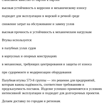
высокая устойчивость к коррозии и механическому износу
подходит для эксплуатации в морской и речной среде
снижение затрат на обслуживание и замену узлов
высокая прочность и устойчивость к механическим нагрузкам
Втулка используется:
в палубных узлах судов
в корпусных и опорных конструкциях
в механизмах, требующих центрирования и защиты от износа
при судоремонте и модернизации оборудования
Палубная втулка 573-й группы — это решение для предприятий,
которым важны надёжность, соответствие требованиям и
предсказуемость поставок. Изделие успешно применяется в условиях
интенсивной эксплуатации и подходит для долгосрочных проектов.
Делаем доставку по городам и регионам.