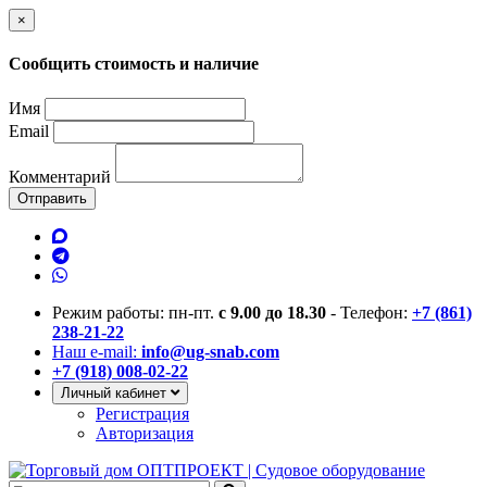
×
Сообщить стоимость и наличие
Имя
Email
Комментарий
Отправить
Режим работы: пн-пт.
с 9.00 до 18.30
- Телефон:
+7 (861)
238-21-22
Наш e-mail:
info@ug-snab.com
+7 (918) 008-02-22
Личный кабинет
Регистрация
Авторизация