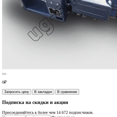
0₽
Запросить цену
В закладки
В сравнение
Подписка на скидки и акции
Присоединяйтесь к более чем 14 672 подписчиков.