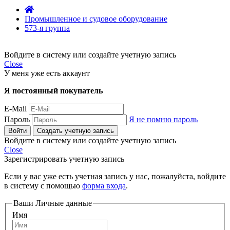
Промышленное и судовое оборудование
573-я группа
Войдите в систему или создайте учетную запись
Close
У меня уже есть аккаунт
Я постоянный покупатель
E-Mail
Пароль
Я не помню пароль
Войти
Создать учетную запись
Войдите в систему или создайте учетную запись
Close
Зарегистрировать учетную запись
Если у вас уже есть учетная запись у нас, пожалуйста, войдите
в систему с помощью
форма входа
.
Ваши Личные данные
Имя