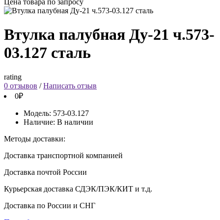
Цена товара по запросу
Втулка палубная Ду-21 ч.573-
03.127 сталь
rating
0 отзывов
/
Написать отзыв
0₽
Модель:
573-03.127
Наличие:
В наличии
Методы доставки:
Доставка транспортной компанией
Доставка почтой России
Курьерская доставка СДЭК/ПЭК/КИТ и т.д.
Доставка по России и СНГ