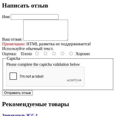
Написать отзыв
Имя
Ваш отзыв:
Примечание:
HTML разметка не поддерживается!
Используйте обычный текст.
Оценка:
Плохо
Хорошо
Captcha
Please complete the captcha validation below
Отправить отзыв
Рекомендуемые товары
Замыкатель ЗСС-1