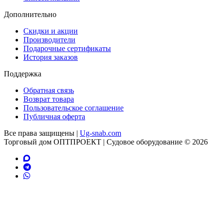
Дополнительно
Скидки и акции
Производители
Подарочные сертификаты
История заказов
Поддержка
Обратная связь
Возврат товара
Пользовательское соглашение
Публичная оферта
Все права защищены |
Ug-snab.com
Торговый дом ОПТПРОЕКТ | Судовое оборудование © 2026