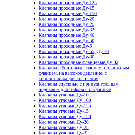
Клапаны проходные Ду-125
Клапаны проходные Ду-15
Клапаны проходные Ду-150
Клапаны проходные Ду-20
Клапаны проходные Ду-25
Клапаны проходные Ду-32
Клапаны проходные Ду-40
Клапаны проходные Ду-50
Клапаны проходные Ду-6
Клапаны проходные Ду-65, Ду-70
Клапаны проходные Ду-80
Клапаны проходные фланцевые Ду-32
Клапаны с бортовым фланцем, подвижным
фланцем, на высокое давление, с
кронштейном для крепления
Клапаны спускные с принудительным
подрывом для тифона сильфонные
Клапаны угловые Ду-10
Клапаны угловые Ду-100
Клапаны угловые Ду-125
Клапаны угловые Ду-15
Клапаны угловые Ду-150
Клапаны угловые Ду-20
Клапаны угловые Ду-25
Клапаны угловые Ду-32