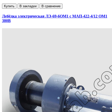
Купить
В закладки
В сравнение
Лебёдка электрическая ЛЭ-69-6ОМ1 с МАП-422-4/12 ОМ1
380В