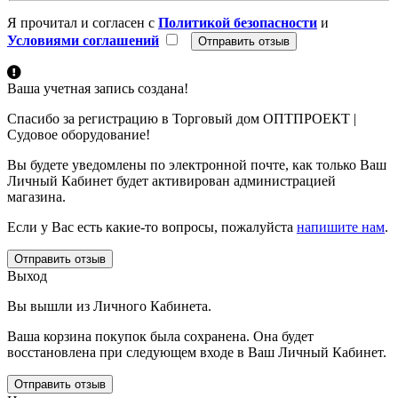
Я прочитал и согласен с
Политикой безопасности
и
Условиями соглашений
Ваша учетная запись создана!
Спасибо за регистрацию в Торговый дом ОПТПРОЕКТ |
Судовое оборудование!
Вы будете уведомлены по электронной почте, как только Ваш
Личный Кабинет будет активирован администрацией
магазина.
Если у Вас есть какие-то вопросы, пожалуйста
напишите нам
.
Отправить отзыв
Выход
Вы вышли из Личного Кабинета.
Ваша корзина покупок была сохранена. Она будет
восстановлена при следующем входе в Ваш Личный Кабинет.
Отправить отзыв