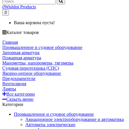
0
Wishlist Products
0
Ваша корзина пуста!
Каталог товаров
Главная
Промышленное и судовое оборудование
Запорная арматура
Пожарная арматура
Манометры, напоромеры, тягомеры
Судовая пиротехника (СПС)
Якорно-цепное оборудование
Предохранители
Вентиляция
Лампы
Все категории
Скрыть меню
Категории
Промышленное и судовое оборудование
Авиационное электрооборудование и автоматика
Автоматы электрические