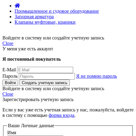
Промышленное и судовое оборудование
Запорная арматура
Клапаны муфтовые, краники
Войдите в систему или создайте учетную запись
Close
У меня уже есть аккаунт
Я постоянный покупатель
E-Mail
Пароль
Я не помню пароль
Войти
Создать учетную запись
Войдите в систему или создайте учетную запись
Close
Зарегистрировать учетную запись
Если у вас уже есть учетная запись у нас, пожалуйста, войдите
в систему с помощью
форма входа
.
Ваши Личные данные
Имя