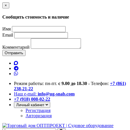
×
Сообщить стоимость и наличие
Имя
Email
Комментарий
Отправить
Режим работы: пн-пт.
с 9.00 до 18.30
- Телефон:
+7 (861)
238-21-22
Наш e-mail:
info@ug-snab.com
+7 (918) 008-02-22
Личный кабинет
Регистрация
Авторизация