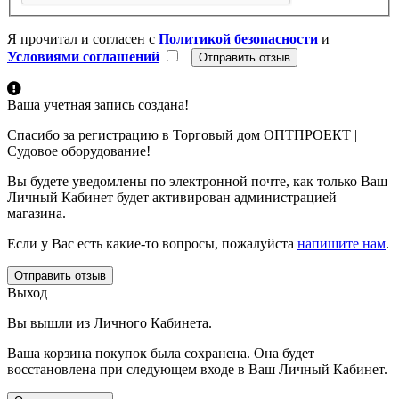
Я прочитал и согласен с
Политикой безопасности
и
Условиями соглашений
Ваша учетная запись создана!
Спасибо за регистрацию в Торговый дом ОПТПРОЕКТ |
Судовое оборудование!
Вы будете уведомлены по электронной почте, как только Ваш
Личный Кабинет будет активирован администрацией
магазина.
Если у Вас есть какие-то вопросы, пожалуйста
напишите нам
.
Отправить отзыв
Выход
Вы вышли из Личного Кабинета.
Ваша корзина покупок была сохранена. Она будет
восстановлена при следующем входе в Ваш Личный Кабинет.