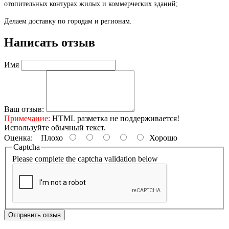
отопительных контурах жилых и коммерческих зданий;
Делаем доставку по городам и регионам.
Написать отзыв
Имя
Ваш отзыв:
Примечание:
HTML разметка не поддерживается!
Используйте обычный текст.
Оценка:
Плохо
Хорошо
Captcha
Please complete the captcha validation below
Отправить отзыв