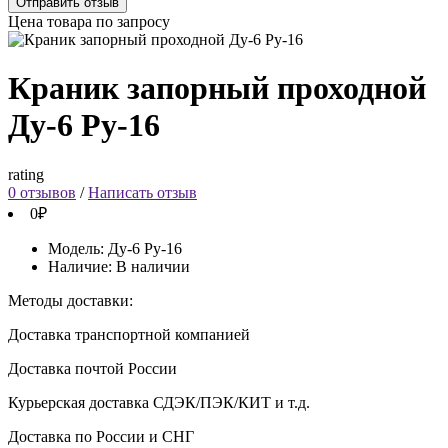
Отправить отзыв
Цена товара по запросу
Краник запорный проходной
Ду-6 Ру-16
rating
0 отзывов
/
Написать отзыв
0₽
Модель:
Ду-6 Ру-16
Наличие:
В наличии
Методы доставки:
Доставка транспортной компанией
Доставка почтой России
Курьерская доставка СДЭК/ПЭК/КИТ и т.д.
Доставка по России и СНГ