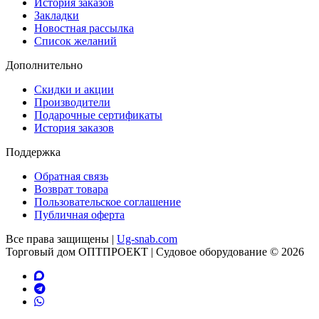
История заказов
Закладки
Новостная рассылка
Список желаний
Дополнительно
Скидки и акции
Производители
Подарочные сертификаты
История заказов
Поддержка
Обратная связь
Возврат товара
Пользовательское соглашение
Публичная оферта
Все права защищены |
Ug-snab.com
Торговый дом ОПТПРОЕКТ | Судовое оборудование © 2026