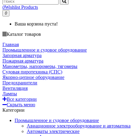
0
Wishlist Products
0
Ваша корзина пуста!
Каталог товаров
Главная
Промышленное и судовое оборудование
Запорная арматура
Пожарная арматура
Манометры, напоромеры, тягомеры
Судовая пиротехника (СПС)
Якорно-цепное оборудование
Предохранители
Вентиляция
Лампы
Все категории
Скрыть меню
Категории
Промышленное и судовое оборудование
Авиационное электрооборудование и автоматика
Автоматы электрические