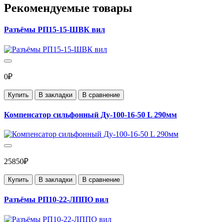
Рекомендуемые товары
Разъёмы РП15-15-ШВК вил
0₽
Купить
В закладки
В сравнение
Компенсатор сильфонный Ду-100-16-50 L 290мм
25850₽
Купить
В закладки
В сравнение
Разъёмы РП10-22-ЛППО вил