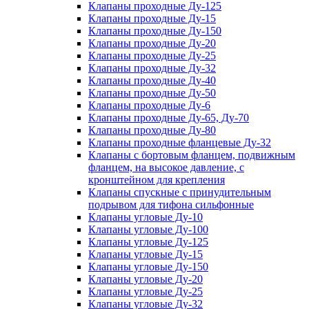
Клапаны проходные Ду-125
Клапаны проходные Ду-15
Клапаны проходные Ду-150
Клапаны проходные Ду-20
Клапаны проходные Ду-25
Клапаны проходные Ду-32
Клапаны проходные Ду-40
Клапаны проходные Ду-50
Клапаны проходные Ду-6
Клапаны проходные Ду-65, Ду-70
Клапаны проходные Ду-80
Клапаны проходные фланцевые Ду-32
Клапаны с бортовым фланцем, подвижным
фланцем, на высокое давление, с
кронштейном для крепления
Клапаны спускные с принудительным
подрывом для тифона сильфонные
Клапаны угловые Ду-10
Клапаны угловые Ду-100
Клапаны угловые Ду-125
Клапаны угловые Ду-15
Клапаны угловые Ду-150
Клапаны угловые Ду-20
Клапаны угловые Ду-25
Клапаны угловые Ду-32