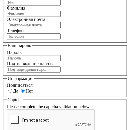
Фамилия
Электронная почта
Телефон
Ваш пароль
Пароль
Подтверждение пароля
Информация
Подписаться
Да
Нет
Captcha
Please complete the captcha validation below