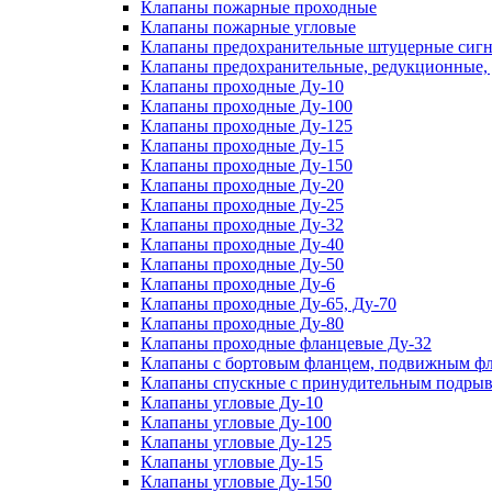
Клапаны пожарные проходные
Клапаны пожарные угловые
Клапаны предохранительные штуцерные сигн
Клапаны предохранительные, редукционные,
Клапаны проходные Ду-10
Клапаны проходные Ду-100
Клапаны проходные Ду-125
Клапаны проходные Ду-15
Клапаны проходные Ду-150
Клапаны проходные Ду-20
Клапаны проходные Ду-25
Клапаны проходные Ду-32
Клапаны проходные Ду-40
Клапаны проходные Ду-50
Клапаны проходные Ду-6
Клапаны проходные Ду-65, Ду-70
Клапаны проходные Ду-80
Клапаны проходные фланцевые Ду-32
Клапаны с бортовым фланцем, подвижным фла
Клапаны спускные с принудительным подрыв
Клапаны угловые Ду-10
Клапаны угловые Ду-100
Клапаны угловые Ду-125
Клапаны угловые Ду-15
Клапаны угловые Ду-150