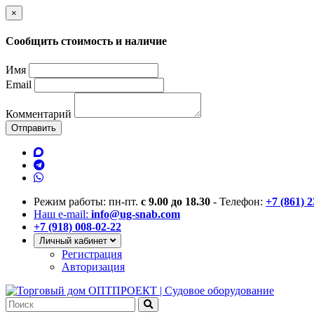
×
Сообщить стоимость и наличие
Имя
Email
Комментарий
Отправить
Режим работы: пн-пт.
с 9.00 до 18.30
- Телефон:
+7 (861) 
Наш e-mail:
info@ug-snab.com
+7 (918) 008-02-22
Личный кабинет
Регистрация
Авторизация