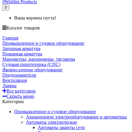
0
Wishlist Products
0
Ваша корзина пуста!
Каталог товаров
Главная
Промышленное и судовое оборудование
Запорная арматура
Пожарная арматура
Манометры, напоромеры, тягомеры
Судовая пиротехника (СПС)
Якорно-цепное оборудование
Предохранители
Вентиляция
Лампы
Все категории
Скрыть меню
Категории
Промышленное и судовое оборудование
Авиационное электрооборудование и автоматика
Автоматы электрические
Автоматы защиты сети