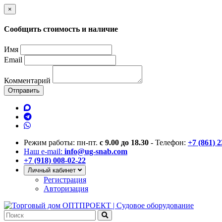
×
Сообщить стоимость и наличие
Имя
Email
Комментарий
Отправить
Режим работы: пн-пт.
с 9.00 до 18.30
- Телефон:
+7 (861) 
Наш e-mail:
info@ug-snab.com
+7 (918) 008-02-22
Личный кабинет
Регистрация
Авторизация