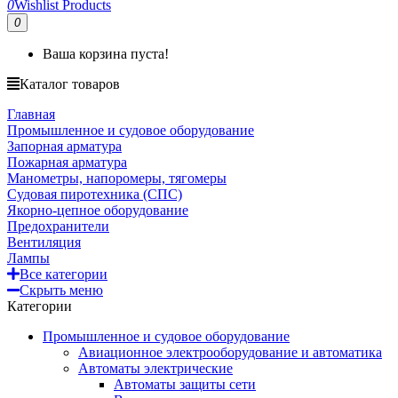
0
Wishlist Products
0
Ваша корзина пуста!
Каталог товаров
Главная
Промышленное и судовое оборудование
Запорная арматура
Пожарная арматура
Манометры, напоромеры, тягомеры
Судовая пиротехника (СПС)
Якорно-цепное оборудование
Предохранители
Вентиляция
Лампы
Все категории
Скрыть меню
Категории
Промышленное и судовое оборудование
Авиационное электрооборудование и автоматика
Автоматы электрические
Автоматы защиты сети