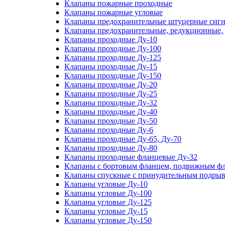
Клапаны пожарные проходные
Клапаны пожарные угловые
Клапаны предохранительные штуцерные сигн
Клапаны предохранительные, редукционные,
Клапаны проходные Ду-10
Клапаны проходные Ду-100
Клапаны проходные Ду-125
Клапаны проходные Ду-15
Клапаны проходные Ду-150
Клапаны проходные Ду-20
Клапаны проходные Ду-25
Клапаны проходные Ду-32
Клапаны проходные Ду-40
Клапаны проходные Ду-50
Клапаны проходные Ду-6
Клапаны проходные Ду-65, Ду-70
Клапаны проходные Ду-80
Клапаны проходные фланцевые Ду-32
Клапаны с бортовым фланцем, подвижным фла
Клапаны спускные с принудительным подрыв
Клапаны угловые Ду-10
Клапаны угловые Ду-100
Клапаны угловые Ду-125
Клапаны угловые Ду-15
Клапаны угловые Ду-150