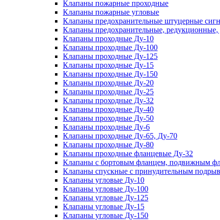
Клапаны пожарные проходные
Клапаны пожарные угловые
Клапаны предохранительные штуцерные сигн
Клапаны предохранительные, редукционные,
Клапаны проходные Ду-10
Клапаны проходные Ду-100
Клапаны проходные Ду-125
Клапаны проходные Ду-15
Клапаны проходные Ду-150
Клапаны проходные Ду-20
Клапаны проходные Ду-25
Клапаны проходные Ду-32
Клапаны проходные Ду-40
Клапаны проходные Ду-50
Клапаны проходные Ду-6
Клапаны проходные Ду-65, Ду-70
Клапаны проходные Ду-80
Клапаны проходные фланцевые Ду-32
Клапаны с бортовым фланцем, подвижным фла
Клапаны спускные с принудительным подрыв
Клапаны угловые Ду-10
Клапаны угловые Ду-100
Клапаны угловые Ду-125
Клапаны угловые Ду-15
Клапаны угловые Ду-150