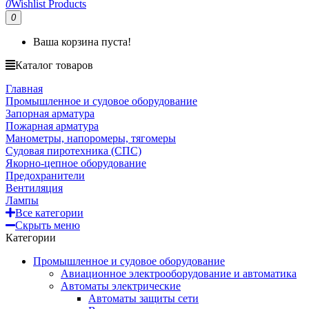
0
Wishlist Products
0
Ваша корзина пуста!
Каталог товаров
Главная
Промышленное и судовое оборудование
Запорная арматура
Пожарная арматура
Манометры, напоромеры, тягомеры
Судовая пиротехника (СПС)
Якорно-цепное оборудование
Предохранители
Вентиляция
Лампы
Все категории
Скрыть меню
Категории
Промышленное и судовое оборудование
Авиационное электрооборудование и автоматика
Автоматы электрические
Автоматы защиты сети