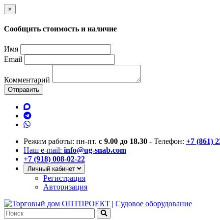
×
Сообщить стоимость и наличие
Имя
Email
Комментарий
Отправить
Режим работы: пн-пт.
с 9.00 до 18.30
- Телефон:
+7 (861) 
Наш e-mail:
info@ug-snab.com
+7 (918) 008-02-22
Личный кабинет
Регистрация
Авторизация