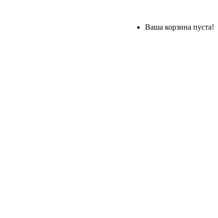
Ваша корзина пуста!