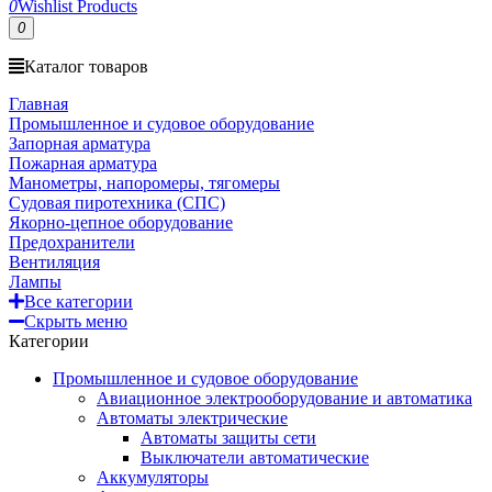
0
Wishlist Products
0
Каталог товаров
Главная
Промышленное и судовое оборудование
Запорная арматура
Пожарная арматура
Манометры, напоромеры, тягомеры
Судовая пиротехника (СПС)
Якорно-цепное оборудование
Предохранители
Вентиляция
Лампы
Все категории
Скрыть меню
Категории
Промышленное и судовое оборудование
Авиационное электрооборудование и автоматика
Автоматы электрические
Автоматы защиты сети
Выключатели автоматические
Аккумуляторы