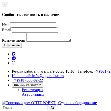
×
Сообщить стоимость и наличие
Имя
Email
Комментарий
Отправить
Режим работы: пн-пт.
с 9.00 до 18.30
- Телефон:
+7 (861) 
Наш e-mail:
info@ug-snab.com
+7 (918) 008-02-22
Личный кабинет
Регистрация
Авторизация