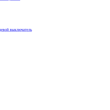
цевой выключатель