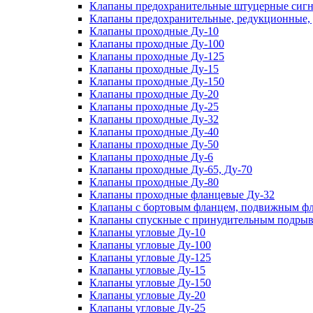
Клапаны предохранительные штуцерные сигн
Клапаны предохранительные, редукционные,
Клапаны проходные Ду-10
Клапаны проходные Ду-100
Клапаны проходные Ду-125
Клапаны проходные Ду-15
Клапаны проходные Ду-150
Клапаны проходные Ду-20
Клапаны проходные Ду-25
Клапаны проходные Ду-32
Клапаны проходные Ду-40
Клапаны проходные Ду-50
Клапаны проходные Ду-6
Клапаны проходные Ду-65, Ду-70
Клапаны проходные Ду-80
Клапаны проходные фланцевые Ду-32
Клапаны с бортовым фланцем, подвижным фла
Клапаны спускные с принудительным подрыв
Клапаны угловые Ду-10
Клапаны угловые Ду-100
Клапаны угловые Ду-125
Клапаны угловые Ду-15
Клапаны угловые Ду-150
Клапаны угловые Ду-20
Клапаны угловые Ду-25