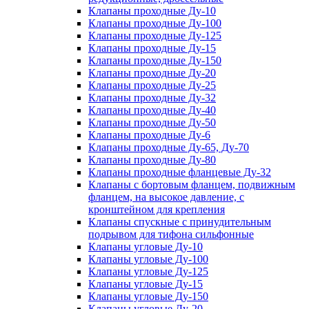
Клапаны проходные Ду-10
Клапаны проходные Ду-100
Клапаны проходные Ду-125
Клапаны проходные Ду-15
Клапаны проходные Ду-150
Клапаны проходные Ду-20
Клапаны проходные Ду-25
Клапаны проходные Ду-32
Клапаны проходные Ду-40
Клапаны проходные Ду-50
Клапаны проходные Ду-6
Клапаны проходные Ду-65, Ду-70
Клапаны проходные Ду-80
Клапаны проходные фланцевые Ду-32
Клапаны с бортовым фланцем, подвижным
фланцем, на высокое давление, с
кронштейном для крепления
Клапаны спускные с принудительным
подрывом для тифона сильфонные
Клапаны угловые Ду-10
Клапаны угловые Ду-100
Клапаны угловые Ду-125
Клапаны угловые Ду-15
Клапаны угловые Ду-150
Клапаны угловые Ду-20