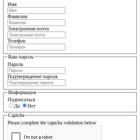
Имя
Фамилия
Электронная почта
Телефон
Ваш пароль
Пароль
Подтверждение пароля
Информация
Подписаться
Да
Нет
Captcha
Please complete the captcha validation below