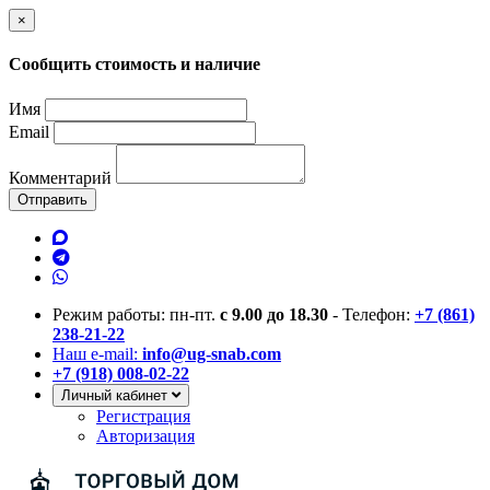
×
Сообщить стоимость и наличие
Имя
Email
Комментарий
Отправить
Режим работы: пн-пт.
с 9.00 до 18.30
- Телефон:
+7 (861)
238-21-22
Наш e-mail:
info@ug-snab.com
+7 (918) 008-02-22
Личный кабинет
Регистрация
Авторизация