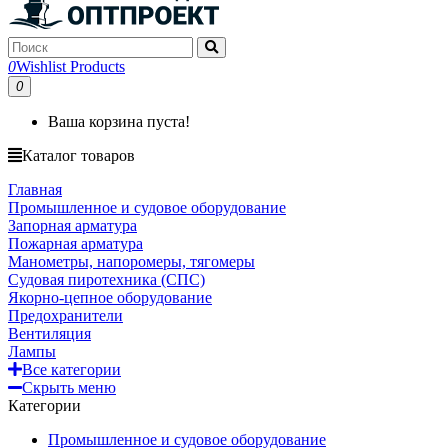
0
Wishlist Products
0
Ваша корзина пуста!
Каталог товаров
Главная
Промышленное и судовое оборудование
Запорная арматура
Пожарная арматура
Манометры, напоромеры, тягомеры
Судовая пиротехника (СПС)
Якорно-цепное оборудование
Предохранители
Вентиляция
Лампы
Все категории
Скрыть меню
Категории
Промышленное и судовое оборудование