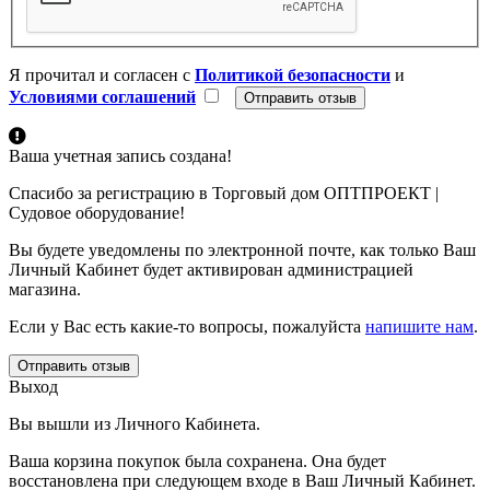
Я прочитал и согласен с
Политикой безопасности
и
Условиями соглашений
Ваша учетная запись создана!
Спасибо за регистрацию в Торговый дом ОПТПРОЕКТ |
Судовое оборудование!
Вы будете уведомлены по электронной почте, как только Ваш
Личный Кабинет будет активирован администрацией
магазина.
Если у Вас есть какие-то вопросы, пожалуйста
напишите нам
.
Отправить отзыв
Выход
Вы вышли из Личного Кабинета.
Ваша корзина покупок была сохранена. Она будет
восстановлена при следующем входе в Ваш Личный Кабинет.