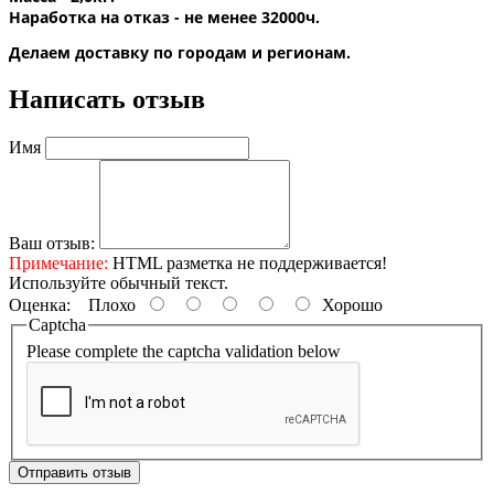
Наработка на отказ - не менее 32000ч.
Делаем доставку по городам и регионам.
Написать отзыв
Имя
Ваш отзыв:
Примечание:
HTML разметка не поддерживается!
Используйте обычный текст.
Оценка:
Плохо
Хорошо
Captcha
Please complete the captcha validation below
Отправить отзыв