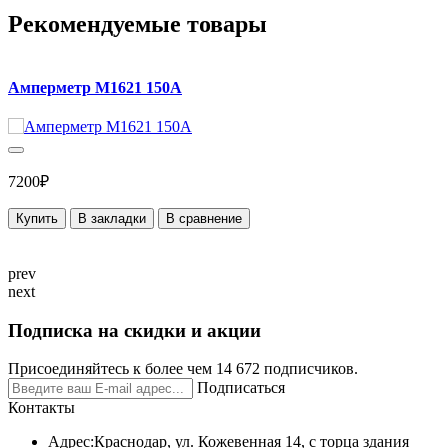
Рекомендуемые товары
Амперметр М1621 150А
7200₽
Купить
В закладки
В сравнение
prev
next
Подписка на скидки и акции
Присоединяйтесь к более чем 14 672 подписчиков.
Подписаться
Контакты
Адрес:
Краснодар, ул. Кожевенная 14, с торца здания