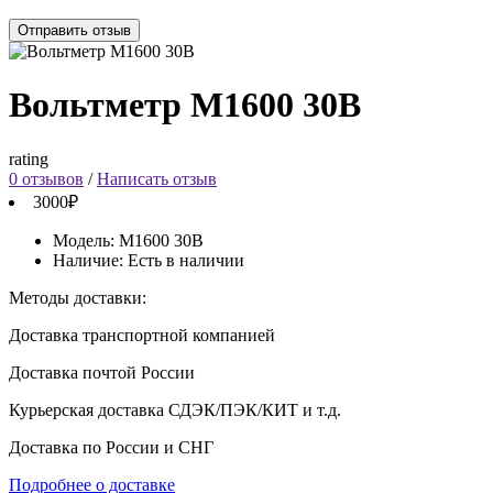
Отправить отзыв
Вольтметр М1600 30В
rating
0 отзывов
/
Написать отзыв
3000₽
Модель:
М1600 30В
Наличие:
Есть в наличии
Методы доставки:
Доставка транспортной компанией
Доставка почтой России
Курьерская доставка СДЭК/ПЭК/КИТ и т.д.
Доставка по России и СНГ
Подробнее о доставке