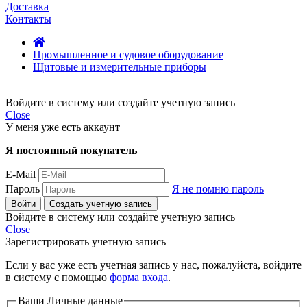
Доставка
Контакты
Промышленное и судовое оборудование
Щитовые и измерительные приборы
Войдите в систему или создайте учетную запись
Close
У меня уже есть аккаунт
Я постоянный покупатель
E-Mail
Пароль
Я не помню пароль
Войти
Создать учетную запись
Войдите в систему или создайте учетную запись
Close
Зарегистрировать учетную запись
Если у вас уже есть учетная запись у нас, пожалуйста, войдите
в систему с помощью
форма входа
.
Ваши Личные данные