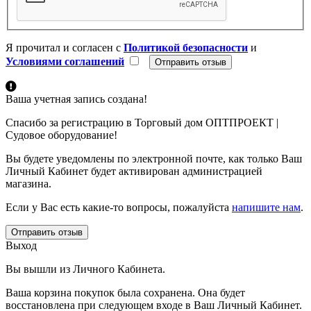
Я прочитал и согласен с
Политикой безопасности
и
Условиями соглашений
Ваша учетная запись создана!
Спасибо за регистрацию в Торговый дом ОПТПРОЕКТ |
Судовое оборудование!
Вы будете уведомлены по электронной почте, как только Ваш
Личный Кабинет будет активирован администрацией
магазина.
Если у Вас есть какие-то вопросы, пожалуйста
напишите нам
.
Отправить отзыв
Выход
Вы вышли из Личного Кабинета.
Ваша корзина покупок была сохранена. Она будет
восстановлена при следующем входе в Ваш Личный Кабинет.