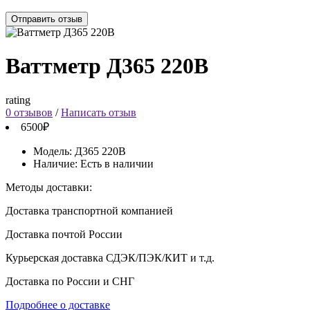
Отправить отзыв
Ваттметр Д365 220В
rating
0 отзывов
/
Написать отзыв
6500₽
Модель:
Д365 220В
Наличие:
Есть в наличии
Методы доставки:
Доставка транспортной компанией
Доставка почтой России
Курьерская доставка СДЭК/ПЭК/КИТ и т.д.
Доставка по России и СНГ
Подробнее о доставке