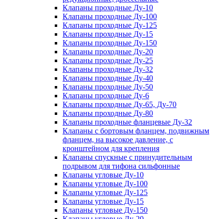
Клапаны проходные Ду-10
Клапаны проходные Ду-100
Клапаны проходные Ду-125
Клапаны проходные Ду-15
Клапаны проходные Ду-150
Клапаны проходные Ду-20
Клапаны проходные Ду-25
Клапаны проходные Ду-32
Клапаны проходные Ду-40
Клапаны проходные Ду-50
Клапаны проходные Ду-6
Клапаны проходные Ду-65, Ду-70
Клапаны проходные Ду-80
Клапаны проходные фланцевые Ду-32
Клапаны с бортовым фланцем, подвижным
фланцем, на высокое давление, с
кронштейном для крепления
Клапаны спускные с принудительным
подрывом для тифона сильфонные
Клапаны угловые Ду-10
Клапаны угловые Ду-100
Клапаны угловые Ду-125
Клапаны угловые Ду-15
Клапаны угловые Ду-150
Клапаны угловые Ду-20