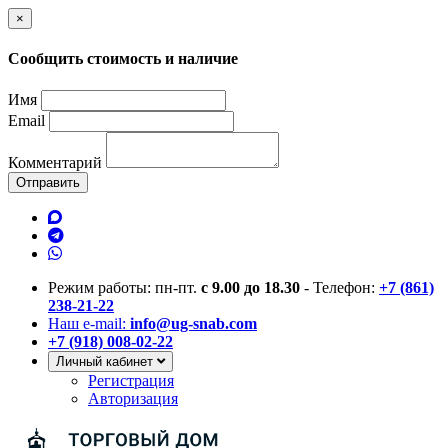
×
Сообщить стоимость и наличие
Имя
Email
Комментарий
Отправить
Режим работы: пн-пт.
с 9.00 до 18.30
- Телефон:
+7 (861)
238-21-22
Наш e-mail:
info@ug-snab.com
+7 (918) 008-02-22
Личный кабинет
Регистрация
Авторизация