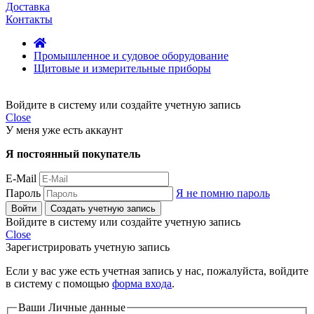
Доставка
Контакты
Промышленное и судовое оборудование
Щитовые и измерительные приборы
Войдите в систему или создайте учетную запись
Close
У меня уже есть аккаунт
Я постоянный покупатель
E-Mail
Пароль
Я не помню пароль
Войти
Создать учетную запись
Войдите в систему или создайте учетную запись
Close
Зарегистрировать учетную запись
Если у вас уже есть учетная запись у нас, пожалуйста, войдите
в систему с помощью
форма входа
.
Ваши Личные данные