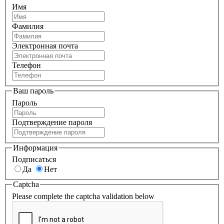
Имя
Фамилия
Электронная почта
Телефон
Ваш пароль
Пароль
Подтверждение пароля
Информация
Подписаться
Да
Нет
Captcha
Please complete the captcha validation below