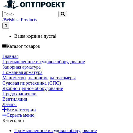
0
Wishlist Products
0
Ваша корзина пуста!
Каталог товаров
Главная
Промышленное и судовое оборудование
Запорная арматура
Пожарная арматура
Манометры, напоромеры, тягомеры
Судовая пиротехника (СПС)
Якорно-цепное оборудование
Предохранители
Вентиляция
Лампы
Все категории
Скрыть меню
Категории
Промышленное и судовое оборудование