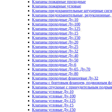
Клапаны пожарные проходные
Клапаны пожарные угловые
Клапаны предохранительные штуцерные сигн
Клапаны предохранительные, редукционные,
Клапаны проходные Ду-10
Клапаны проходные Ду-100
Клапаны проходные Ду-125
Клапаны проходные Ду-15
Клапаны проходные Ду-150
Клапаны проходные Ду-20
Клапаны проходные Ду-25
Клапаны проходные Ду-32
Клапаны проходные Ду-40
Клапаны проходные Ду-50
Клапаны проходные Ду-6
Клапаны проходные Ду-65, Ду-70
Клапаны проходные Ду-80
Клапаны проходные фланцевые Ду-32
Клапаны с бортовым фланцем, подвижным фла
Клапаны спускные с принудительным подрыв
Клапаны угловые Ду-10
Клапаны угловые Ду-100
Клапаны угловые Ду-125
Клапаны угловые Ду-15
Клапаны угловые Ду-150