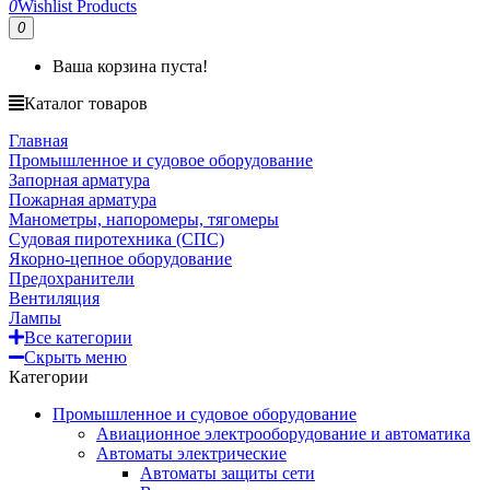
0
Wishlist Products
0
Ваша корзина пуста!
Каталог товаров
Главная
Промышленное и судовое оборудование
Запорная арматура
Пожарная арматура
Манометры, напоромеры, тягомеры
Судовая пиротехника (СПС)
Якорно-цепное оборудование
Предохранители
Вентиляция
Лампы
Все категории
Скрыть меню
Категории
Промышленное и судовое оборудование
Авиационное электрооборудование и автоматика
Автоматы электрические
Автоматы защиты сети