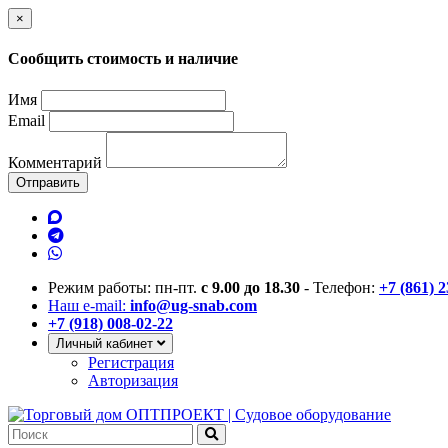
×
Сообщить стоимость и наличие
Имя
Email
Комментарий
Отправить
Режим работы: пн-пт.
с 9.00 до 18.30
- Телефон:
+7 (861) 
Наш e-mail:
info@ug-snab.com
+7 (918) 008-02-22
Личный кабинет
Регистрация
Авторизация