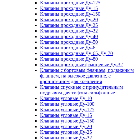
Клапаны проходные Ду-125
Клапаны проходные Ду-15
Клапаны проходные Ду-150
Клапаны проходные Ду-20
Клапаны проходные Ду-25
Клапаны проходные Ду-32
Клапаны проходные Ду-40
Клапаны проходные Ду-50
Клапаны проходные Ду-6
Клапаны проходные Ду-65, Ду-70
Клапаны проходные Ду-80
Клапаны проходные фланцевые Ду-32
Клапаны с бортовым фланцем, подвижным
фланцем, на высокое давление, с
кронштейном для крепления
Клапаны спускные с принудительным
подрывом для тифона сильфонные
Клапаны угловые Ду-10
Клапаны угловые Ду-100
Клапаны угловые Ду-125
Клапаны угловые Ду-15
Клапаны угловые Ду-150
Клапаны угловые Ду-20
Клапаны угловые Ду-25
Клапаны угловые Ду-32