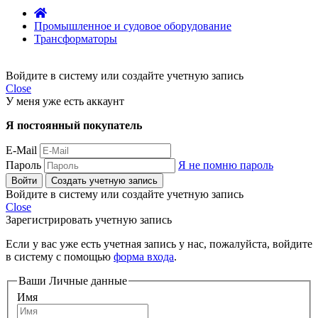
Промышленное и судовое оборудование
Трансформаторы
Войдите в систему или создайте учетную запись
Close
У меня уже есть аккаунт
Я постоянный покупатель
E-Mail
Пароль
Я не помню пароль
Войти
Создать учетную запись
Войдите в систему или создайте учетную запись
Close
Зарегистрировать учетную запись
Если у вас уже есть учетная запись у нас, пожалуйста, войдите
в систему с помощью
форма входа
.
Ваши Личные данные
Имя