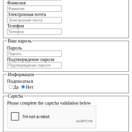
Фамилия
Электронная почта
Телефон
Ваш пароль
Пароль
Подтверждение пароля
Информация
Подписаться
Да
Нет
Captcha
Please complete the captcha validation below