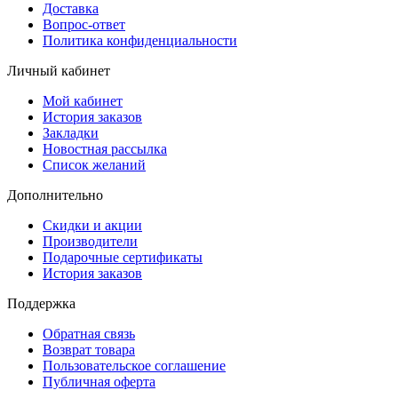
Доставка
Вопрос-ответ
Политика конфиденциальности
Личный кабинет
Мой кабинет
История заказов
Закладки
Новостная рассылка
Список желаний
Дополнительно
Скидки и акции
Производители
Подарочные сертификаты
История заказов
Поддержка
Обратная связь
Возврат товара
Пользовательское соглашение
Публичная оферта