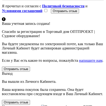
Я прочитал и согласен с
Политикой безопасности
и
Условиями соглашений
Ваша учетная запись создана!
Спасибо за регистрацию в Торговый дом ОПТПРОЕКТ |
Судовое оборудование!
Вы будете уведомлены по электронной почте, как только Ваш
Личный Кабинет будет активирован администрацией
магазина.
Если у Вас есть какие-то вопросы, пожалуйста
напишите нам
.
Отправить отзыв
Выход
Вы вышли из Личного Кабинета.
Ваша корзина покупок была сохранена. Она будет
восстановлена при следующем входе в Ваш Личный Кабинет.
Отправить отзыв