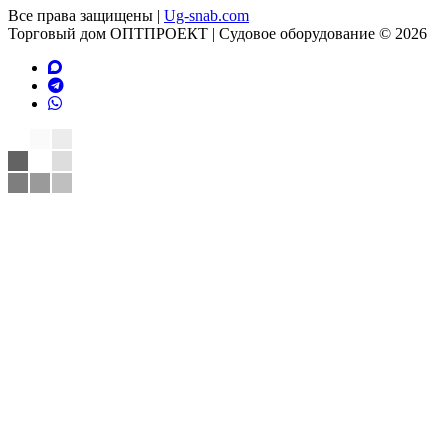
Все права защищены |
Ug-snab.com
Торговый дом ОПТПРОЕКТ | Судовое оборудование © 2026