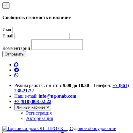
×
Сообщить стоимость и наличие
Имя
Email
Комментарий
Отправить
Режим работы: пн-пт.
с 9.00 до 18.30
- Телефон:
+7 (861)
238-21-22
Наш e-mail:
info@ug-snab.com
+7 (918) 008-02-22
Личный кабинет
Регистрация
Авторизация