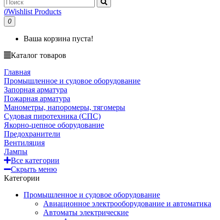
0
Wishlist Products
0
Ваша корзина пуста!
Каталог товаров
Главная
Промышленное и судовое оборудование
Запорная арматура
Пожарная арматура
Манометры, напоромеры, тягомеры
Судовая пиротехника (СПС)
Якорно-цепное оборудование
Предохранители
Вентиляция
Лампы
Все категории
Скрыть меню
Категории
Промышленное и судовое оборудование
Авиационное электрооборудование и автоматика
Автоматы электрические