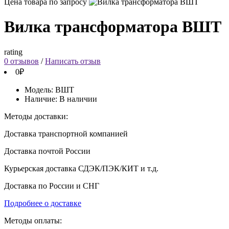
Цена товара по запросу
Вилка трансформатора ВШТ
rating
0 отзывов
/
Написать отзыв
0₽
Модель:
ВШТ
Наличие:
В наличии
Методы доставки:
Доставка транспортной компанией
Доставка почтой России
Курьерская доставка СДЭК/ПЭК/КИТ и т.д.
Доставка по России и СНГ
Подробнее о доставке
Методы оплаты: