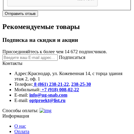
Отправить отзыв
Рекомендуемые товары
Подписка на скидки и акции
Присоединяйтесь к более чем 14 672 подписчиков.
Подписаться
Контакты
Адрес:
Краснодар, ул. Кожевенная 14, с торца здания
этаж 2, оф. 1
Телефон:
8 (861) 238-21-22
,
238-25-30
Мобильный:
+7 (918) 008-02-22
E-mail:
info@ug-snab.com
E-mail:
optproekt@list.ru
Способы оплаты:
Информация
О нас
Оплата