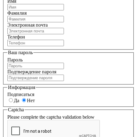
Имя
Фамилия
Электронная почта
Телефон
Ваш пароль
Пароль
Подтверждение пароля
Информация
Подписаться
Да
Нет
Captcha
Please complete the captcha validation below