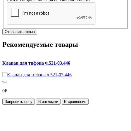
Отправить отзыв
Рекомендуемые товары
Клапан для тифона ч.521-03.446
0₽
Запросить цену
В закладки
В сравнение