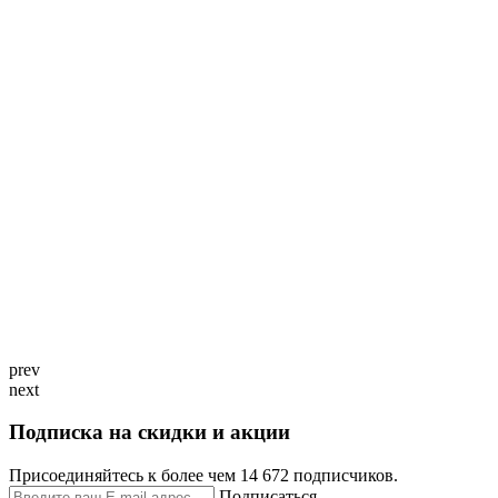
prev
next
Подписка на скидки и акции
Присоединяйтесь к более чем 14 672 подписчиков.
Подписаться