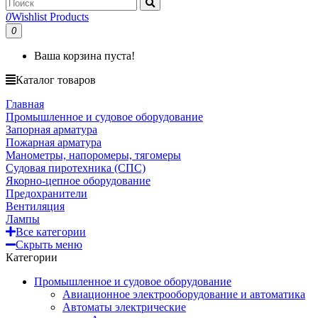
0
Wishlist Products
0
Ваша корзина пуста!
Каталог товаров
Главная
Промышленное и судовое оборудование
Запорная арматура
Пожарная арматура
Манометры, напоромеры, тягомеры
Судовая пиротехника (СПС)
Якорно-цепное оборудование
Предохранители
Вентиляция
Лампы
Все категории
Скрыть меню
Категории
Промышленное и судовое оборудование
Авиационное электрооборудование и автоматика
Автоматы электрические