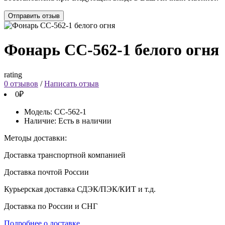
Отправить отзыв
Фонарь СС-562-1 белого огня
rating
0 отзывов
/
Написать отзыв
0₽
Модель:
СС-562-1
Наличие:
Есть в наличии
Методы доставки:
Доставка транспортной компанией
Доставка почтой России
Курьерская доставка СДЭК/ПЭК/КИТ и т.д.
Доставка по России и СНГ
Подробнее о доставке