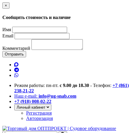
×
Сообщить стоимость и наличие
Имя
Email
Комментарий
Отправить
Режим работы: пн-пт.
с 9.00 до 18.30
- Телефон:
+7 (861)
238-21-22
Наш e-mail:
info@ug-snab.com
+7 (918) 008-02-22
Личный кабинет
Регистрация
Авторизация