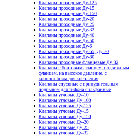
Клапаны проходные Ду-125
Клапаны проходные Ду-15
Клапаны проходные Ду-150
Клапаны проходные Ду-20
Клапаны проходные Ду-25
Клапаны проходные Ду-32
Клапаны проходные Ду-40
Клапаны проходные Ду-50
Клапаны проходные Ду-6
Клапаны проходные Ду-65, Ду-70
Клапаны проходные Ду-80
Клапаны проходные фланцевые Ду-32
Клапаны с бортовым фланцем, подвижным
фланцем, на высокое давление, с
кронштейном для крепления
Клапаны спускные с принудительным
подрывом для тифона сильфонные
Клапаны угловые Ду-10
Клапаны угловые Ду-100
Клапаны угловые Ду-125
Клапаны угловые Ду-15
Клапаны угловые Ду-150
Клапаны угловые Ду-20
Клапаны угловые Ду-25
Клапаны угловые Ду-32