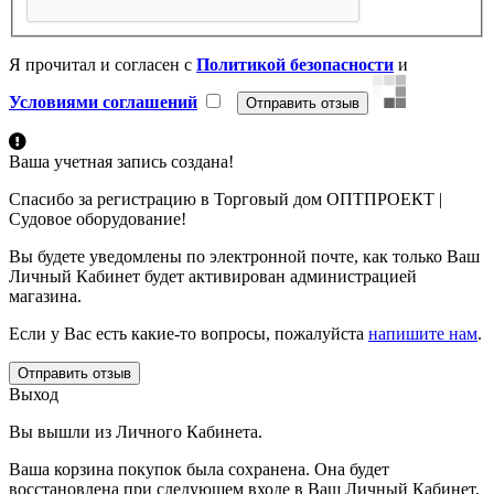
Я прочитал и согласен с
Политикой безопасности
и
Условиями соглашений
Ваша учетная запись создана!
Спасибо за регистрацию в Торговый дом ОПТПРОЕКТ |
Судовое оборудование!
Вы будете уведомлены по электронной почте, как только Ваш
Личный Кабинет будет активирован администрацией
магазина.
Если у Вас есть какие-то вопросы, пожалуйста
напишите нам
.
Отправить отзыв
Выход
Вы вышли из Личного Кабинета.
Ваша корзина покупок была сохранена. Она будет
восстановлена при следующем входе в Ваш Личный Кабинет.