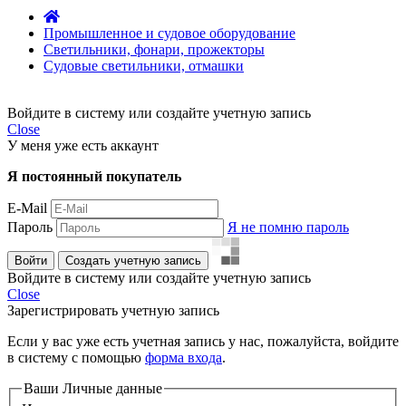
Промышленное и судовое оборудование
Светильники, фонари, прожекторы
Судовые светильники, отмашки
Войдите в систему или создайте учетную запись
Close
У меня уже есть аккаунт
Я постоянный покупатель
E-Mail
Пароль
Я не помню пароль
Войти
Создать учетную запись
Войдите в систему или создайте учетную запись
Close
Зарегистрировать учетную запись
Если у вас уже есть учетная запись у нас, пожалуйста, войдите
в систему с помощью
форма входа
.
Ваши Личные данные