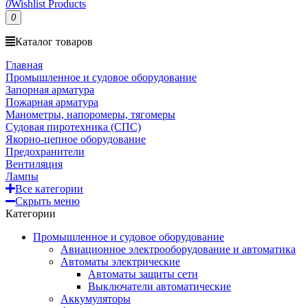
0
Wishlist Products
0
Каталог товаров
Главная
Промышленное и судовое оборудование
Запорная арматура
Пожарная арматура
Манометры, напоромеры, тягомеры
Судовая пиротехника (СПС)
Якорно-цепное оборудование
Предохранители
Вентиляция
Лампы
Все категории
Скрыть меню
Категории
Промышленное и судовое оборудование
Авиационное электрооборудование и автоматика
Автоматы электрические
Автоматы защиты сети
Выключатели автоматические
Аккумуляторы