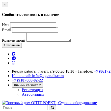
×
Сообщить стоимость и наличие
Имя
Email
Комментарий
Отправить
Режим работы: пн-пт.
с 9.00 до 18.30
- Телефон:
+7 (861) 
Наш e-mail:
info@ug-snab.com
+7 (918) 008-02-22
Личный кабинет
Регистрация
Авторизация