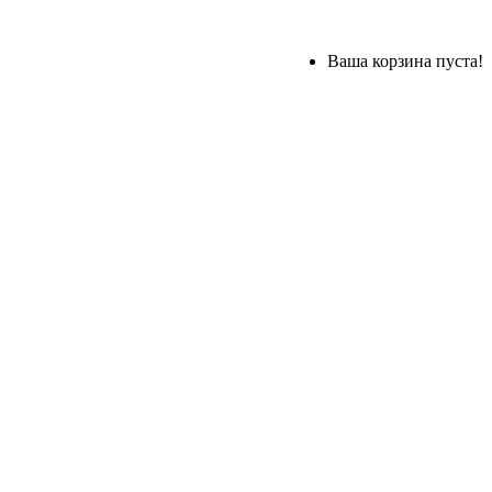
Ваша корзина пуста!