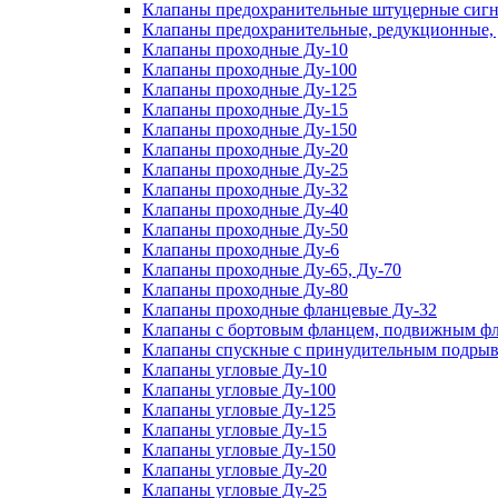
Клапаны предохранительные штуцерные сигн
Клапаны предохранительные, редукционные,
Клапаны проходные Ду-10
Клапаны проходные Ду-100
Клапаны проходные Ду-125
Клапаны проходные Ду-15
Клапаны проходные Ду-150
Клапаны проходные Ду-20
Клапаны проходные Ду-25
Клапаны проходные Ду-32
Клапаны проходные Ду-40
Клапаны проходные Ду-50
Клапаны проходные Ду-6
Клапаны проходные Ду-65, Ду-70
Клапаны проходные Ду-80
Клапаны проходные фланцевые Ду-32
Клапаны с бортовым фланцем, подвижным фла
Клапаны спускные с принудительным подрыв
Клапаны угловые Ду-10
Клапаны угловые Ду-100
Клапаны угловые Ду-125
Клапаны угловые Ду-15
Клапаны угловые Ду-150
Клапаны угловые Ду-20
Клапаны угловые Ду-25