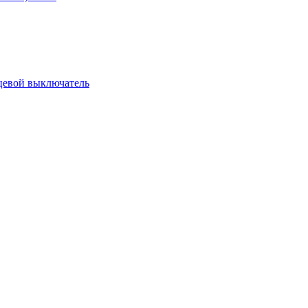
цевой выключатель