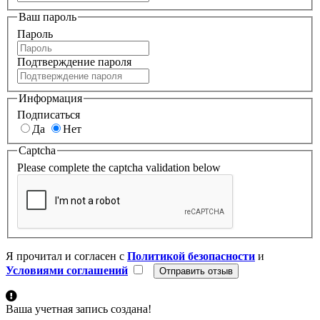
Ваш пароль
Пароль
Подтверждение пароля
Информация
Подписаться
Да
Нет
Captcha
Please complete the captcha validation below
Я прочитал и согласен с
Политикой безопасности
и
Условиями соглашений
Ваша учетная запись создана!