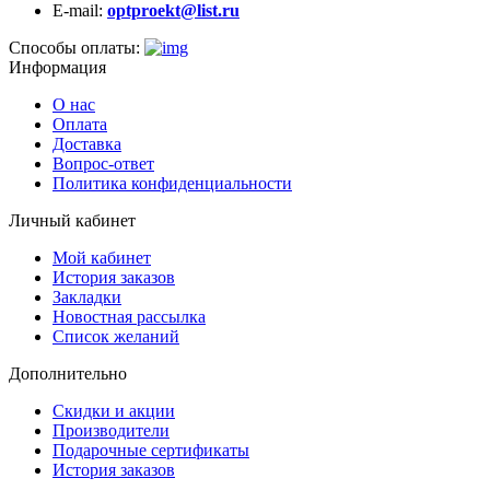
E-mail:
optproekt@list.ru
Способы оплаты:
Информация
О нас
Оплата
Доставка
Вопрос-ответ
Политика конфиденциальности
Личный кабинет
Мой кабинет
История заказов
Закладки
Новостная рассылка
Список желаний
Дополнительно
Скидки и акции
Производители
Подарочные сертификаты
История заказов