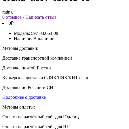
rating
0 отзывов
/
Написать отзыв
0₽
Модель:
597-03.063-08
Наличие:
В наличии
Методы доставки:
Доставка транспортной компанией
Доставка почтой России
Курьерская доставка СДЭК/ПЭК/КИТ и т.д.
Доставка по России и СНГ
Подробнее о доставке
Методы оплаты:
Оплата на расчётный счёт для Юр-лиц
Оплата на расчётный счёт для ИП