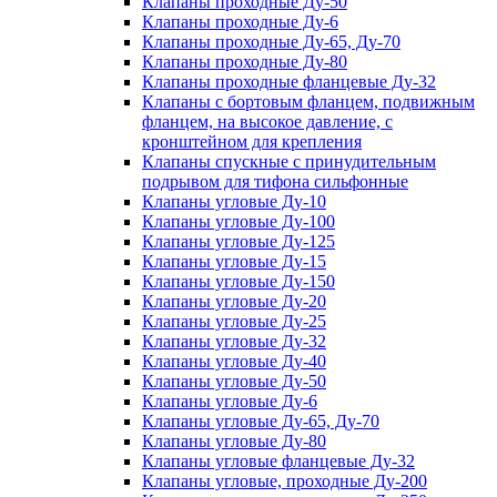
Клапаны проходные Ду-50
Клапаны проходные Ду-6
Клапаны проходные Ду-65, Ду-70
Клапаны проходные Ду-80
Клапаны проходные фланцевые Ду-32
Клапаны с бортовым фланцем, подвижным
фланцем, на высокое давление, с
кронштейном для крепления
Клапаны спускные с принудительным
подрывом для тифона сильфонные
Клапаны угловые Ду-10
Клапаны угловые Ду-100
Клапаны угловые Ду-125
Клапаны угловые Ду-15
Клапаны угловые Ду-150
Клапаны угловые Ду-20
Клапаны угловые Ду-25
Клапаны угловые Ду-32
Клапаны угловые Ду-40
Клапаны угловые Ду-50
Клапаны угловые Ду-6
Клапаны угловые Ду-65, Ду-70
Клапаны угловые Ду-80
Клапаны угловые фланцевые Ду-32
Клапаны угловые, проходные Ду-200