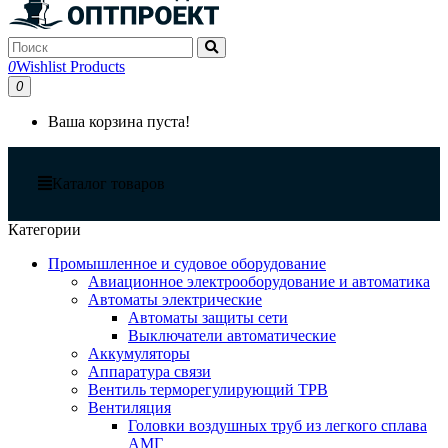
0
Wishlist Products
0
Ваша корзина пуста!
Каталог товаров
Категории
Промышленное и судовое оборудование
Авиационное электрооборудование и автоматика
Автоматы электрические
Автоматы защиты сети
Выключатели автоматические
Аккумуляторы
Аппаратура связи
Вентиль терморегулирующий ТРВ
Вентиляция
Головки воздушных труб из легкого сплава
АМГ