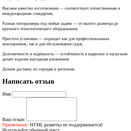
Высокое качество изготовления — соответствует отечественным и
международным стандартам;
Разные типоразмеры под любые задачи — от малого диаметра до
крупного технологического оборудования;
Простота установки — подходит как для профессиональных
монтажников, так и для обслуживания судов;
Долговечность и надёжность — устойчивость к коррозии и нагрузкам
делает изделие выгодным вложением.
Делаем доставку по городам и регионам.
Написать отзыв
Имя
Ваш отзыв:
Примечание:
HTML разметка не поддерживается!
Используйте обычный текст.