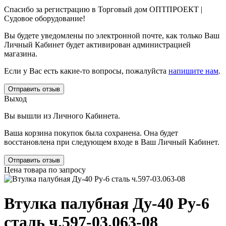
Спасибо за регистрацию в Торговый дом ОПТПРОЕКТ |
Судовое оборудование!
Вы будете уведомлены по электронной почте, как только Ваш
Личный Кабинет будет активирован администрацией
магазина.
Если у Вас есть какие-то вопросы, пожалуйста
напишите нам
.
Отправить отзыв
Выход
Вы вышли из Личного Кабинета.
Ваша корзина покупок была сохранена. Она будет
восстановлена при следующем входе в Ваш Личный Кабинет.
Отправить отзыв
Цена товара по запросу
Втулка палубная Ду-40 Ру-6
сталь ч.597-03.063-08