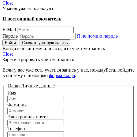
Close
У меня уже есть аккаунт
Я постоянный покупатель
E-Mail
Пароль
Я не помню пароль
Войти
Создать учетную запись
Войдите в систему или создайте учетную запись
Close
Зарегистрировать учетную запись
Если у вас уже есть учетная запись у нас, пожалуйста, войдите
в систему с помощью
форма входа
.
Ваши Личные данные
Имя
Фамилия
Электронная почта
Телефон