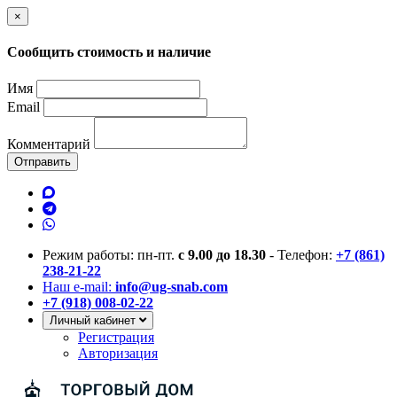
×
Сообщить стоимость и наличие
Имя
Email
Комментарий
Отправить
Режим работы: пн-пт.
с 9.00 до 18.30
- Телефон:
+7 (861)
238-21-22
Наш e-mail:
info@ug-snab.com
+7 (918) 008-02-22
Личный кабинет
Регистрация
Авторизация