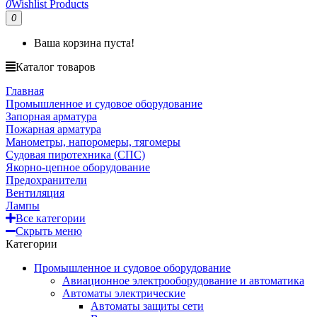
0
Wishlist Products
0
Ваша корзина пуста!
Каталог товаров
Главная
Промышленное и судовое оборудование
Запорная арматура
Пожарная арматура
Манометры, напоромеры, тягомеры
Судовая пиротехника (СПС)
Якорно-цепное оборудование
Предохранители
Вентиляция
Лампы
Все категории
Скрыть меню
Категории
Промышленное и судовое оборудование
Авиационное электрооборудование и автоматика
Автоматы электрические
Автоматы защиты сети