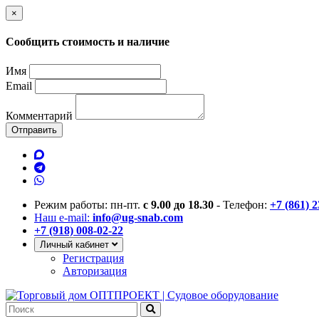
×
Сообщить стоимость и наличие
Имя
Email
Комментарий
Отправить
Режим работы: пн-пт.
с 9.00 до 18.30
- Телефон:
+7 (861) 
Наш e-mail:
info@ug-snab.com
+7 (918) 008-02-22
Личный кабинет
Регистрация
Авторизация