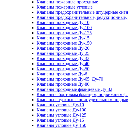
Клапаны пожарные проходные
Клапаны пожарные угловые
Клапаны предохранительные штуцерные сигн
Клапаны предохранительные, редукционные,
Клапаны проходные Ду-10
Клапаны проходные Ду-100
Клапаны проходные Ду-125
Клапаны проходные Ду-15
Клапаны проходные Ду-150
Клапаны проходные Ду-20
Клапаны проходные Ду-25
Клапаны проходные Ду-32
Клапаны проходные Ду-40
Клапаны проходные Ду-50
Клапаны проходные Ду-6
Клапаны проходные Ду-65, Ду-70
Клапаны проходные Ду-80
Клапаны проходные фланцевые Ду-32
Клапаны с бортовым фланцем, подвижным фла
Клапаны спускные с принудительным подрыв
Клапаны угловые Ду-10
Клапаны угловые Ду-100
Клапаны угловые Ду-125
Клапаны угловые Ду-15
Клапаны угловые Ду-150