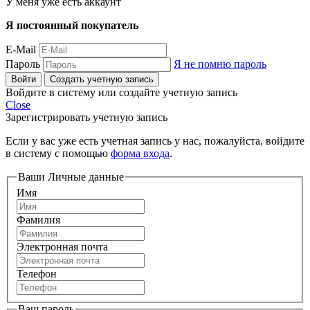
У меня уже есть аккаунт
Я постоянный покупатель
E-Mail
Пароль
Я не помню пароль
Войти
Создать учетную запись
Войдите в систему или создайте учетную запись
Close
Зарегистрировать учетную запись
Если у вас уже есть учетная запись у нас, пожалуйста, войдите
в систему с помощью
форма входа
.
Ваши Личные данные
Имя
Фамилия
Электронная почта
Телефон
Ваш пароль