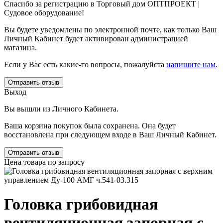
Спасибо за регистрацию в Торговый дом ОПТПРОЕКТ |
Судовое оборудование!
Вы будете уведомлены по электронной почте, как только Ваш
Личный Кабинет будет активирован администрацией
магазина.
Если у Вас есть какие-то вопросы, пожалуйста
напишите нам
.
Отправить отзыв
Выход
Вы вышли из Личного Кабинета.
Ваша корзина покупок была сохранена. Она будет
восстановлена при следующем входе в Ваш Личный Кабинет.
Отправить отзыв
Цена товара по запросу
Головка грибовидная
вентиляционная запорная с