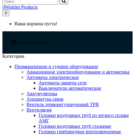
0
Wishlist Products
0
Ваша корзина пуста!
Каталог товаров
Категории
Промышленное и судовое оборудование
Авиационное электрооборудование и автоматика
Автоматы электрические
Автоматы защиты сети
Выключатели автоматические
Аккумуляторы
Аппаратура связи
Вентиль терморегулирующий ТРВ
Вентиляция
Головки воздушных труб из легкого сплава
АМГ
Головки воздушных труб стальные
Головки грибовидные вентиляционные