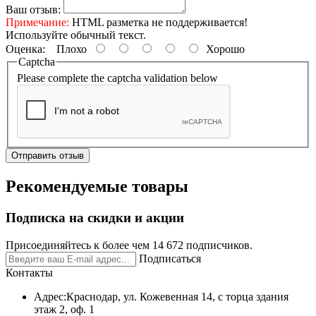
Ваш отзыв:
Примечание:
HTML разметка не поддерживается!
Используйте обычный текст.
Оценка:
Плохо
Хорошо
Captcha
Please complete the captcha validation below
Отправить отзыв
Рекомендуемые товары
Подписка на скидки и акции
Присоединяйтесь к более чем 14 672 подписчиков.
Подписаться
Контакты
Адрес:
Краснодар, ул. Кожевенная 14, с торца здания
этаж 2, оф. 1