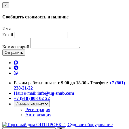
×
Сообщить стоимость и наличие
Имя
Email
Комментарий
Отправить
Режим работы: пн-пт.
с 9.00 до 18.30
- Телефон:
+7 (861)
238-21-22
Наш e-mail:
info@ug-snab.com
+7 (918) 008-02-22
Личный кабинет
Регистрация
Авторизация