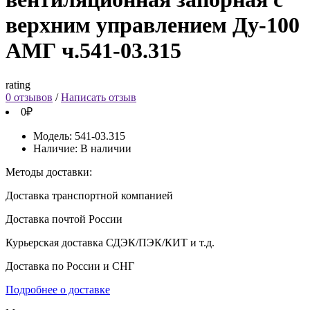
верхним управлением Ду-100
АМГ ч.541-03.315
rating
0 отзывов
/
Написать отзыв
0₽
Модель:
541-03.315
Наличие:
В наличии
Методы доставки:
Доставка транспортной компанией
Доставка почтой России
Курьерская доставка СДЭК/ПЭК/КИТ и т.д.
Доставка по России и СНГ
Подробнее о доставке