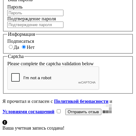
Пароль
Подтверждение пароля
Информация
Подписаться
Да
Нет
Captcha
Please complete the captcha validation below
Я прочитал и согласен с
Политикой безопасности
и
Условиями соглашений
Ваша учетная запись создана!