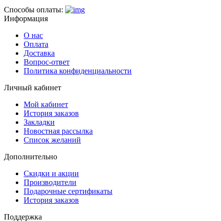
Способы оплаты:
Информация
О нас
Оплата
Доставка
Вопрос-ответ
Политика конфиденциальности
Личный кабинет
Мой кабинет
История заказов
Закладки
Новостная рассылка
Список желаний
Дополнительно
Скидки и акции
Производители
Подарочные сертификаты
История заказов
Поддержка