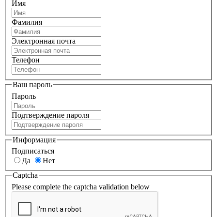
Имя
Фамилия
Электронная почта
Телефон
Ваш пароль
Пароль
Подтверждение пароля
Информация
Подписаться
Да
Нет
Captcha
Please complete the captcha validation below