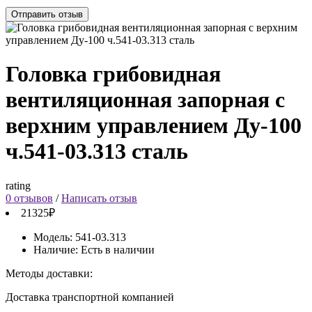
Отправить отзыв
Головка грибовидная
вентиляционная запорная с
верхним управлением Ду-100
ч.541-03.313 сталь
rating
0 отзывов
/
Написать отзыв
21325₽
Модель:
541-03.313
Наличие:
Есть в наличии
Методы доставки:
Доставка транспортной компанией