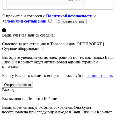
Я прочитал и согласен с
Политикой безопасности
и
Условиями соглашений
Ваша учетная запись создана!
Спасибо за регистрацию в Торговый дом ОПТПРОЕКТ |
Судовое оборудование!
Вы будете уведомлены по электронной почте, как только Ваш
Личный Кабинет будет активирован администрацией
магазина.
Если у Вас есть какие-то вопросы, пожалуйста
напишите нам
.
Отправить отзыв
Выход
Вы вышли из Личного Кабинета.
Ваша корзина покупок была сохранена. Она будет
восстановлена при следующем входе в Ваш Личный Кабинет.