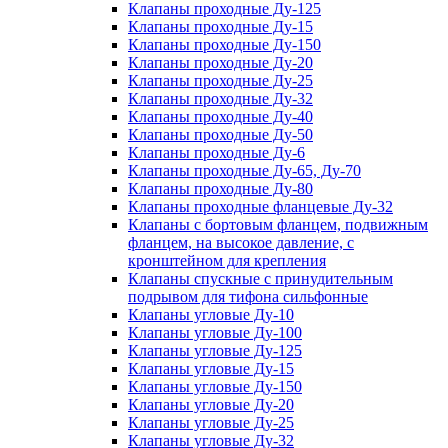
Клапаны проходные Ду-125
Клапаны проходные Ду-15
Клапаны проходные Ду-150
Клапаны проходные Ду-20
Клапаны проходные Ду-25
Клапаны проходные Ду-32
Клапаны проходные Ду-40
Клапаны проходные Ду-50
Клапаны проходные Ду-6
Клапаны проходные Ду-65, Ду-70
Клапаны проходные Ду-80
Клапаны проходные фланцевые Ду-32
Клапаны с бортовым фланцем, подвижным
фланцем, на высокое давление, с
кронштейном для крепления
Клапаны спускные с принудительным
подрывом для тифона сильфонные
Клапаны угловые Ду-10
Клапаны угловые Ду-100
Клапаны угловые Ду-125
Клапаны угловые Ду-15
Клапаны угловые Ду-150
Клапаны угловые Ду-20
Клапаны угловые Ду-25
Клапаны угловые Ду-32