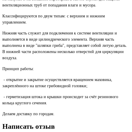
вентиляционных труб от попадания влаги и мусора.
Классифицируются по двум типам: с верхним и нижним
управлением.
Нижняя часть служит для подключения к системе вентиляции и
выполняется в виде цилиндрического элемента. Верхняя часть
выполнена в виде "шляпки гриба", представляет собой литую деталь.
В нижней части расположены несколько отверстий для циркуляции
воздуха.
Принцип работы:
- открытие и закрытие осуществляется вращением маховика,
закреплённого на штоке грибовидной головки;
- герметизация штока и крышки происходит за счёт резинового
кольца круглого сечения.
Делаем доставку по городам.
Написать отзыв