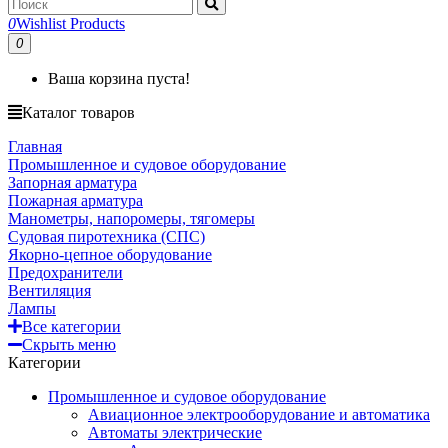
0
Wishlist Products
0
Ваша корзина пуста!
Каталог товаров
Главная
Промышленное и судовое оборудование
Запорная арматура
Пожарная арматура
Манометры, напоромеры, тягомеры
Судовая пиротехника (СПС)
Якорно-цепное оборудование
Предохранители
Вентиляция
Лампы
Все категории
Скрыть меню
Категории
Промышленное и судовое оборудование
Авиационное электрооборудование и автоматика
Автоматы электрические