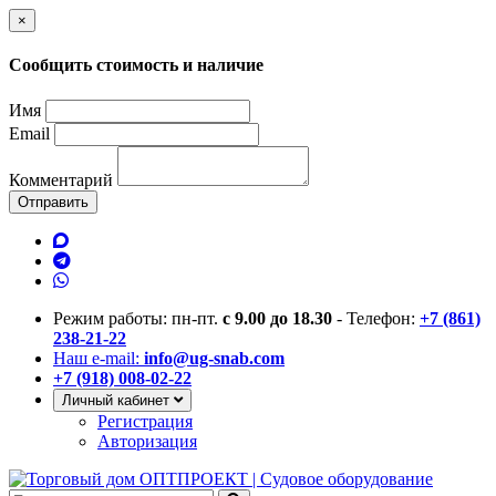
×
Сообщить стоимость и наличие
Имя
Email
Комментарий
Отправить
Режим работы: пн-пт.
с 9.00 до 18.30
- Телефон:
+7 (861)
238-21-22
Наш e-mail:
info@ug-snab.com
+7 (918) 008-02-22
Личный кабинет
Регистрация
Авторизация