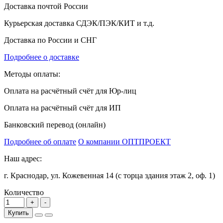
Доставка почтой России
Курьерская доставка СДЭК/ПЭК/КИТ и т.д.
Доставка по России и СНГ
Подробнее о доставке
Методы оплаты:
Оплата на расчётный счёт для Юр-лиц
Оплата на расчётный счёт для ИП
Банковский перевод (онлайн)
Подробнее об оплате
О компании ОПТПРОЕКТ
Наш адрес:
г. Краснодар, ул. Кожевенная 14 (с торца здания этаж 2, оф. 1)
Количество
Купить