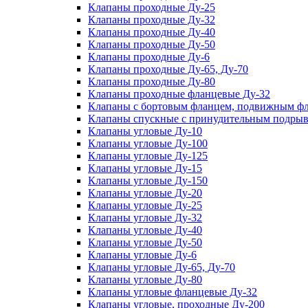
Клапаны проходные Ду-25
Клапаны проходные Ду-32
Клапаны проходные Ду-40
Клапаны проходные Ду-50
Клапаны проходные Ду-6
Клапаны проходные Ду-65, Ду-70
Клапаны проходные Ду-80
Клапаны проходные фланцевые Ду-32
Клапаны с бортовым фланцем, подвижным фла
Клапаны спускные с принудительным подрыв
Клапаны угловые Ду-10
Клапаны угловые Ду-100
Клапаны угловые Ду-125
Клапаны угловые Ду-15
Клапаны угловые Ду-150
Клапаны угловые Ду-20
Клапаны угловые Ду-25
Клапаны угловые Ду-32
Клапаны угловые Ду-40
Клапаны угловые Ду-50
Клапаны угловые Ду-6
Клапаны угловые Ду-65, Ду-70
Клапаны угловые Ду-80
Клапаны угловые фланцевые Ду-32
Клапаны угловые, проходные Ду-200