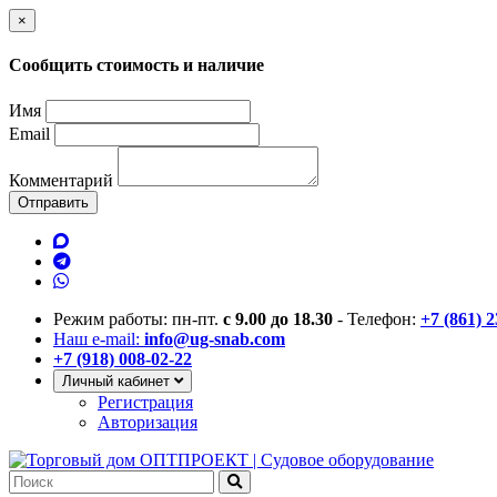
×
Сообщить стоимость и наличие
Имя
Email
Комментарий
Отправить
Режим работы: пн-пт.
с 9.00 до 18.30
- Телефон:
+7 (861) 
Наш e-mail:
info@ug-snab.com
+7 (918) 008-02-22
Личный кабинет
Регистрация
Авторизация