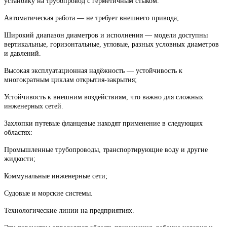
установку на трубопровод с герметичным стыком.
Автоматическая работа — не требует внешнего привода;
Широкий диапазон диаметров и исполнения — модели доступны
вертикальные, горизонтальные, угловые, разных условных диаметров
и давлений.
Высокая эксплуатационная надёжность — устойчивость к
многократным циклам открытия-закрытия;
Устойчивость к внешним воздействиям, что важно для сложных
инженерных сетей.
Захлопки путевые фланцевые находят применение в следующих
областях:
Промышленные трубопроводы, транспортирующие воду и другие
жидкости;
Коммунальные инженерные сети;
Судовые и морские системы.
Технологические линии на предприятиях.