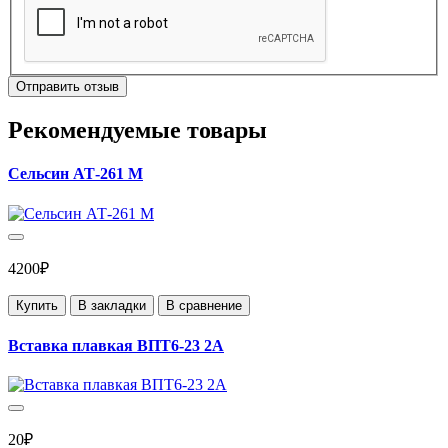
Отправить отзыв
Рекомендуемые товары
Сельсин АТ-261 М
4200₽
Купить
В закладки
В сравнение
Вставка плавкая ВПТ6-23 2А
20₽