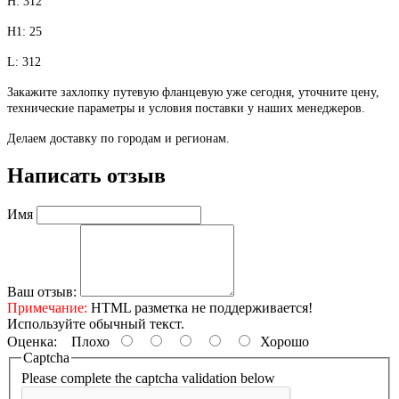
H: 312
H1: 25
L: 312
Закажите захлопку путевую фланцевую уже сегодня, уточните цену,
технические параметры и условия поставки у наших менеджеров.
Делаем доставку по городам и регионам.
Написать отзыв
Имя
Ваш отзыв:
Примечание:
HTML разметка не поддерживается!
Используйте обычный текст.
Оценка:
Плохо
Хорошо
Captcha
Please complete the captcha validation below