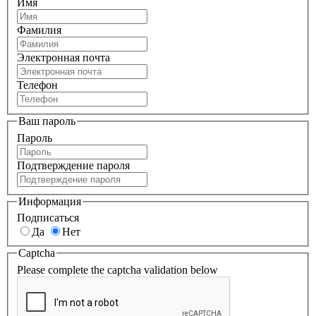
Имя
Фамилия
Электронная почта
Телефон
Ваш пароль
Пароль
Подтверждение пароля
Информация
Подписаться
Да
Нет
Captcha
Please complete the captcha validation below