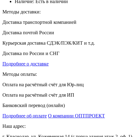
Наличие:
Есть в наличии
Методы доставки:
Доставка транспортной компанией
Доставка почтой России
Курьерская доставка СДЭК/ПЭК/КИТ и т.д.
Доставка по России и СНГ
Подробнее о доставке
Методы оплаты:
Оплата на расчётный счёт для Юр-лиц
Оплата на расчётный счёт для ИП
Банковский перевод (онлайн)
Подробнее об оплате
О компании ОПТПРОЕКТ
Наш адрес:
г. Краснодар, ул. Кожевенная 14 (с торца здания этаж 2, оф. 1)