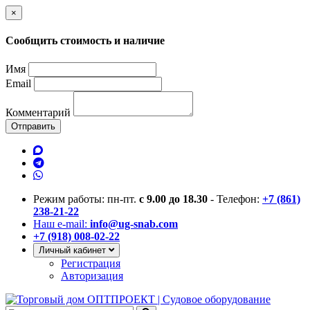
×
Сообщить стоимость и наличие
Имя
Email
Комментарий
Отправить
Режим работы: пн-пт.
с 9.00 до 18.30
- Телефон:
+7 (861)
238-21-22
Наш e-mail:
info@ug-snab.com
+7 (918) 008-02-22
Личный кабинет
Регистрация
Авторизация