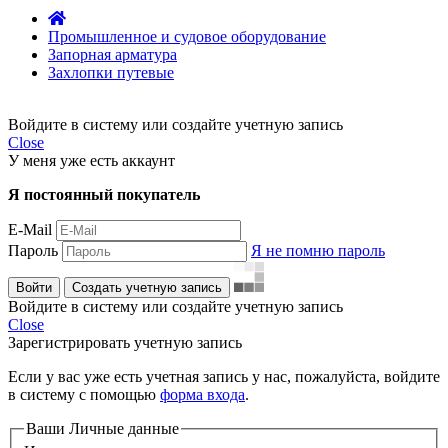
Промышленное и судовое оборудование
Запорная арматура
Захлопки путевые
Войдите в систему или создайте учетную запись
Close
У меня уже есть аккаунт
Я постоянный покупатель
E-Mail
Пароль
Я не помню пароль
Войти
Создать учетную запись
Войдите в систему или создайте учетную запись
Close
Зарегистрировать учетную запись
Если у вас уже есть учетная запись у нас, пожалуйста, войдите
в систему с помощью
форма входа
.
Ваши Личные данные