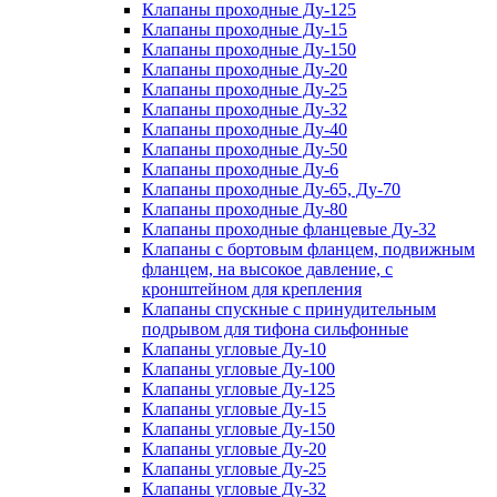
Клапаны проходные Ду-125
Клапаны проходные Ду-15
Клапаны проходные Ду-150
Клапаны проходные Ду-20
Клапаны проходные Ду-25
Клапаны проходные Ду-32
Клапаны проходные Ду-40
Клапаны проходные Ду-50
Клапаны проходные Ду-6
Клапаны проходные Ду-65, Ду-70
Клапаны проходные Ду-80
Клапаны проходные фланцевые Ду-32
Клапаны с бортовым фланцем, подвижным
фланцем, на высокое давление, с
кронштейном для крепления
Клапаны спускные с принудительным
подрывом для тифона сильфонные
Клапаны угловые Ду-10
Клапаны угловые Ду-100
Клапаны угловые Ду-125
Клапаны угловые Ду-15
Клапаны угловые Ду-150
Клапаны угловые Ду-20
Клапаны угловые Ду-25
Клапаны угловые Ду-32