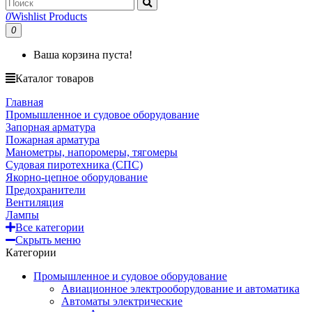
0
Wishlist Products
0
Ваша корзина пуста!
Каталог товаров
Главная
Промышленное и судовое оборудование
Запорная арматура
Пожарная арматура
Манометры, напоромеры, тягомеры
Судовая пиротехника (СПС)
Якорно-цепное оборудование
Предохранители
Вентиляция
Лампы
Все категории
Скрыть меню
Категории
Промышленное и судовое оборудование
Авиационное электрооборудование и автоматика
Автоматы электрические