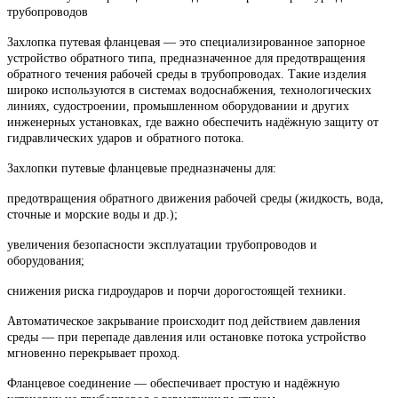
трубопроводов
Захлопка путевая фланцевая — это специализированное запорное
устройство обратного типа, предназначенное для предотвращения
обратного течения рабочей среды в трубопроводах. Такие изделия
широко используются в системах водоснабжения, технологических
линиях, судостроении, промышленном оборудовании и других
инженерных установках, где важно обеспечить надёжную защиту от
гидравлических ударов и обратного потока.
Захлопки путевые фланцевые предназначены для:
предотвращения обратного движения рабочей среды (жидкость, вода,
сточные и морские воды и др.);
увеличения безопасности эксплуатации трубопроводов и
оборудования;
снижения риска гидроударов и порчи дорогостоящей техники.
Автоматическое закрывание происходит под действием давления
среды — при перепаде давления или остановке потока устройство
мгновенно перекрывает проход.
Фланцевое соединение — обеспечивает простую и надёжную