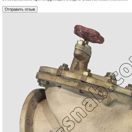
Отправить отзыв