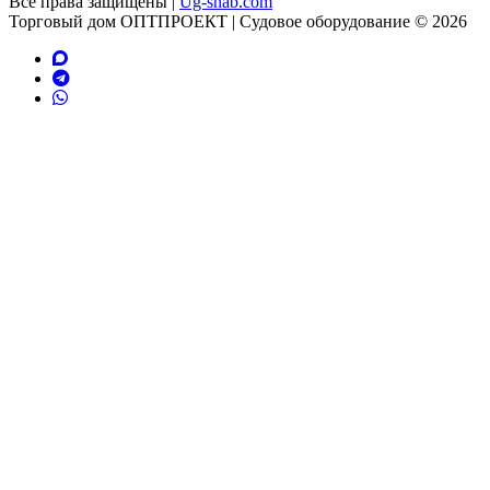
Все права защищены |
Ug-snab.com
Торговый дом ОПТПРОЕКТ | Судовое оборудование © 2026