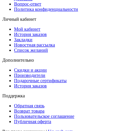
Вопрос-ответ
Политика конфиденциальности
Личный кабинет
Мой кабинет
История заказов
Закладки
Новостная рассылка
Список желаний
Дополнительно
Скидки и акции
Производители
Подарочные сертификаты
История заказов
Поддержка
Обратная связь
Возврат товара
Пользовательское соглашение
Публичная оферта