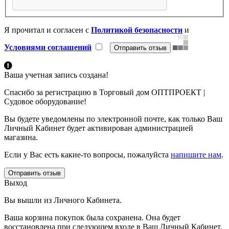
Я прочитал и согласен с
Политикой безопасности
и
Условиями соглашений
Ваша учетная запись создана!
Спасибо за регистрацию в Торговый дом ОПТПРОЕКТ |
Судовое оборудование!
Вы будете уведомлены по электронной почте, как только Ваш
Личный Кабинет будет активирован администрацией
магазина.
Если у Вас есть какие-то вопросы, пожалуйста
напишите нам
.
Отправить отзыв
Выход
Вы вышли из Личного Кабинета.
Ваша корзина покупок была сохранена. Она будет
восстановлена при следующем входе в Ваш Личный Кабинет.