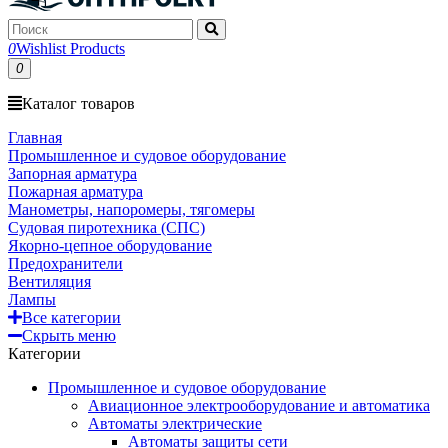
0
Wishlist Products
0
Каталог товаров
Главная
Промышленное и судовое оборудование
Запорная арматура
Пожарная арматура
Манометры, напоромеры, тягомеры
Судовая пиротехника (СПС)
Якорно-цепное оборудование
Предохранители
Вентиляция
Лампы
Все категории
Скрыть меню
Категории
Промышленное и судовое оборудование
Авиационное электрооборудование и автоматика
Автоматы электрические
Автоматы защиты сети