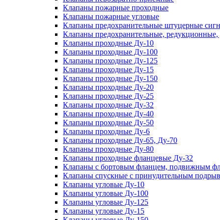
Клапаны пожарные проходные
Клапаны пожарные угловые
Клапаны предохранительные штуцерные сигн
Клапаны предохранительные, редукционные,
Клапаны проходные Ду-10
Клапаны проходные Ду-100
Клапаны проходные Ду-125
Клапаны проходные Ду-15
Клапаны проходные Ду-150
Клапаны проходные Ду-20
Клапаны проходные Ду-25
Клапаны проходные Ду-32
Клапаны проходные Ду-40
Клапаны проходные Ду-50
Клапаны проходные Ду-6
Клапаны проходные Ду-65, Ду-70
Клапаны проходные Ду-80
Клапаны проходные фланцевые Ду-32
Клапаны с бортовым фланцем, подвижным фла
Клапаны спускные с принудительным подрыв
Клапаны угловые Ду-10
Клапаны угловые Ду-100
Клапаны угловые Ду-125
Клапаны угловые Ду-15
Клапаны угловые Ду-150