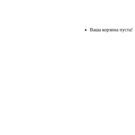
Ваша корзина пуста!