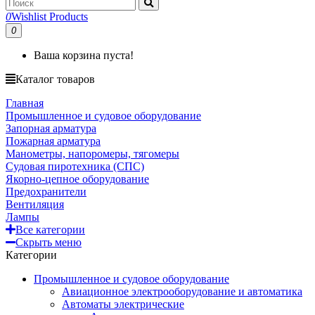
0
Wishlist Products
0
Ваша корзина пуста!
Каталог товаров
Главная
Промышленное и судовое оборудование
Запорная арматура
Пожарная арматура
Манометры, напоромеры, тягомеры
Судовая пиротехника (СПС)
Якорно-цепное оборудование
Предохранители
Вентиляция
Лампы
Все категории
Скрыть меню
Категории
Промышленное и судовое оборудование
Авиационное электрооборудование и автоматика
Автоматы электрические