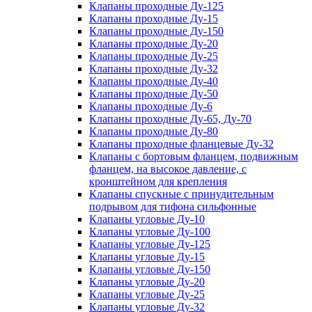
Клапаны проходные Ду-125
Клапаны проходные Ду-15
Клапаны проходные Ду-150
Клапаны проходные Ду-20
Клапаны проходные Ду-25
Клапаны проходные Ду-32
Клапаны проходные Ду-40
Клапаны проходные Ду-50
Клапаны проходные Ду-6
Клапаны проходные Ду-65, Ду-70
Клапаны проходные Ду-80
Клапаны проходные фланцевые Ду-32
Клапаны с бортовым фланцем, подвижным
фланцем, на высокое давление, с
кронштейном для крепления
Клапаны спускные с принудительным
подрывом для тифона сильфонные
Клапаны угловые Ду-10
Клапаны угловые Ду-100
Клапаны угловые Ду-125
Клапаны угловые Ду-15
Клапаны угловые Ду-150
Клапаны угловые Ду-20
Клапаны угловые Ду-25
Клапаны угловые Ду-32