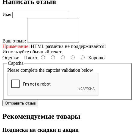
Написать отзыв
Имя
Ваш отзыв:
Примечание:
HTML разметка не поддерживается!
Используйте обычный текст.
Оценка:
Плохо
Хорошо
Captcha
Please complete the captcha validation below
Отправить отзыв
Рекомендуемые товары
Подписка на скидки и акции