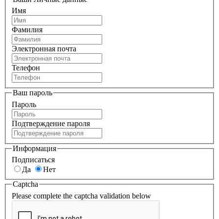
Имя
Фамилия
Электронная почта
Телефон
Ваш пароль
Пароль
Подтверждение пароля
Информация
Подписаться
Да
Нет
Captcha
Please complete the captcha validation below