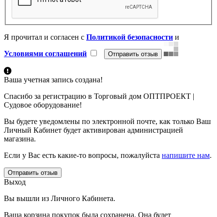
Я прочитал и согласен с
Политикой безопасности
и
Условиями соглашений
Ваша учетная запись создана!
Спасибо за регистрацию в Торговый дом ОПТПРОЕКТ |
Судовое оборудование!
Вы будете уведомлены по электронной почте, как только Ваш
Личный Кабинет будет активирован администрацией
магазина.
Если у Вас есть какие-то вопросы, пожалуйста
напишите нам
.
Отправить отзыв
Выход
Вы вышли из Личного Кабинета.
Ваша корзина покупок была сохранена. Она будет