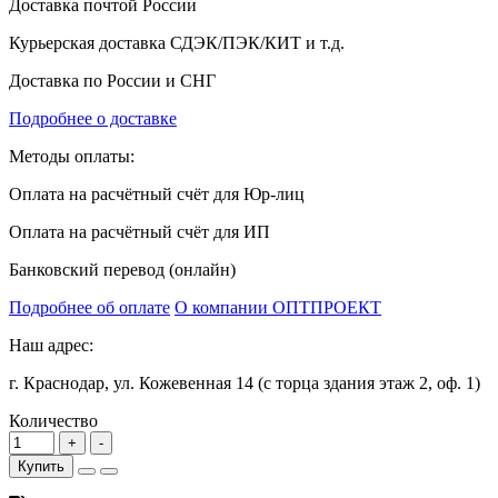
Доставка почтой России
Курьерская доставка СДЭК/ПЭК/КИТ и т.д.
Доставка по России и СНГ
Подробнее о доставке
Методы оплаты:
Оплата на расчётный счёт для Юр-лиц
Оплата на расчётный счёт для ИП
Банковский перевод (онлайн)
Подробнее об оплате
О компании ОПТПРОЕКТ
Наш адрес:
г. Краснодар, ул. Кожевенная 14 (с торца здания этаж 2, оф. 1)
Количество
Купить