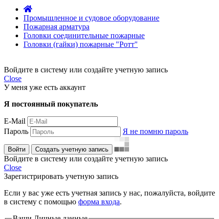
Промышленное и судовое оборудование
Пожарная арматура
Головки соединительные пожарные
Головки (гайки) пожарные "Ротт"
Войдите в систему или создайте учетную запись
Close
У меня уже есть аккаунт
Я постоянный покупатель
E-Mail
Пароль
Я не помню пароль
Войти
Создать учетную запись
Войдите в систему или создайте учетную запись
Close
Зарегистрировать учетную запись
Если у вас уже есть учетная запись у нас, пожалуйста, войдите
в систему с помощью
форма входа
.
Ваши Личные данные