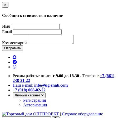
×
Сообщить стоимость и наличие
Имя
Email
Комментарий
Отправить
Режим работы: пн-пт.
с 9.00 до 18.30
- Телефон:
+7 (861)
238-21-22
Наш e-mail:
info@ug-snab.com
+7 (918) 008-02-22
Личный кабинет
Регистрация
Авторизация