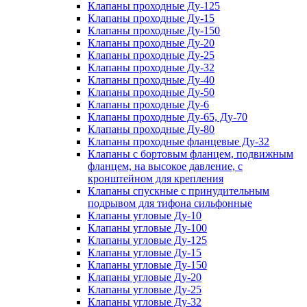
Клапаны проходные Ду-125
Клапаны проходные Ду-15
Клапаны проходные Ду-150
Клапаны проходные Ду-20
Клапаны проходные Ду-25
Клапаны проходные Ду-32
Клапаны проходные Ду-40
Клапаны проходные Ду-50
Клапаны проходные Ду-6
Клапаны проходные Ду-65, Ду-70
Клапаны проходные Ду-80
Клапаны проходные фланцевые Ду-32
Клапаны с бортовым фланцем, подвижным
фланцем, на высокое давление, с
кронштейном для крепления
Клапаны спускные с принудительным
подрывом для тифона сильфонные
Клапаны угловые Ду-10
Клапаны угловые Ду-100
Клапаны угловые Ду-125
Клапаны угловые Ду-15
Клапаны угловые Ду-150
Клапаны угловые Ду-20
Клапаны угловые Ду-25
Клапаны угловые Ду-32