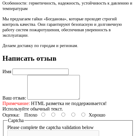
Особенности: герметичность, надежность, устойчивость к давлению и
температурам
Мы предлагаем гайки «Богданова», которые проходят строгий
контроль качества. Они гарантируют безопасную и долговечную
работу систем пожаротушения, обеспечивая уверенность в
эксплуатации.
Делаем доставку по городам и регионам.
Написать отзыв
Имя
Ваш отзыв:
Примечание:
HTML разметка не поддерживается!
Используйте обычный текст.
Оценка:
Плохо
Хорошо
Captcha
Please complete the captcha validation below