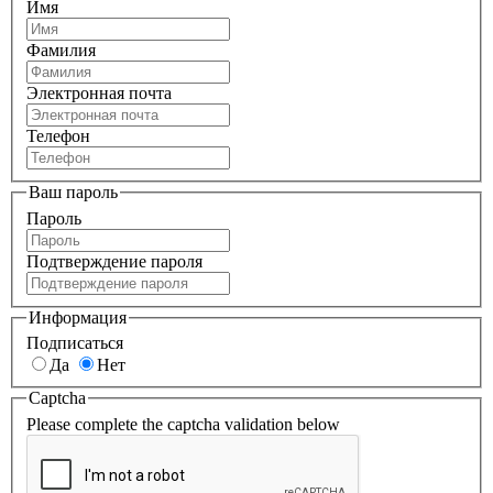
Имя
Фамилия
Электронная почта
Телефон
Ваш пароль
Пароль
Подтверждение пароля
Информация
Подписаться
Да
Нет
Captcha
Please complete the captcha validation below