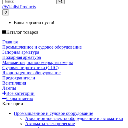
0
Wishlist Products
0
Ваша корзина пуста!
Каталог товаров
Главная
Промышленное и судовое оборудование
Запорная арматура
Пожарная арматура
Манометры, напоромеры, тягомеры
Судовая пиротехника (СПС)
Якорно-цепное оборудование
Предохранители
Вентиляция
Лампы
Все категории
Скрыть меню
Категории
Промышленное и судовое оборудование
Авиационное электрооборудование и автоматика
Автоматы электрические