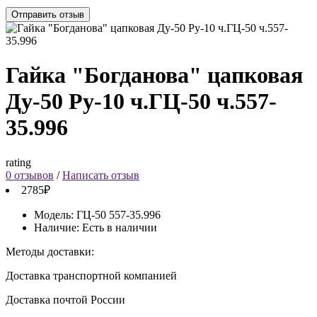
Отправить отзыв
Гайка "Богданова" цапковая
Ду-50 Ру-10 ч.ГЦ-50 ч.557-
35.996
rating
0 отзывов
/
Написать отзыв
2785₽
Модель:
ГЦ-50 557-35.996
Наличие:
Есть в наличии
Методы доставки:
Доставка транспортной компанией
Доставка почтой России