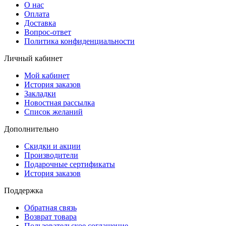
О нас
Оплата
Доставка
Вопрос-ответ
Политика конфиденциальности
Личный кабинет
Мой кабинет
История заказов
Закладки
Новостная рассылка
Список желаний
Дополнительно
Скидки и акции
Производители
Подарочные сертификаты
История заказов
Поддержка
Обратная связь
Возврат товара
Пользовательское соглашение