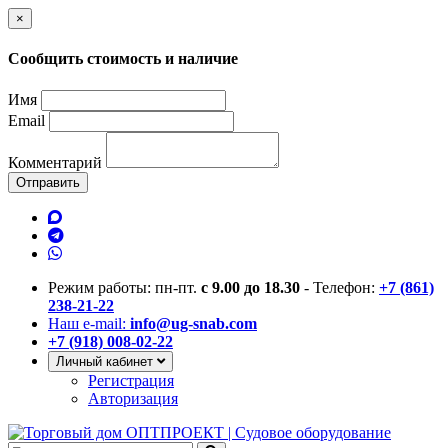
×
Сообщить стоимость и наличие
Имя
Email
Комментарий
Отправить
Режим работы: пн-пт.
с 9.00 до 18.30
- Телефон:
+7 (861)
238-21-22
Наш e-mail:
info@ug-snab.com
+7 (918) 008-02-22
Личный кабинет
Регистрация
Авторизация