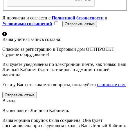
Я прочитал и согласен с
Политикой безопасности
и
Условиями соглашений
Ваша учетная запись создана!
Спасибо за регистрацию в Торговый дом ОПТПРОЕКТ |
Судовое оборудование!
Вы будете уведомлены по электронной почте, как только Ваш
Личный Кабинет будет активирован администрацией
магазина.
Если у Вас есть какие-то вопросы, пожалуйста
напишите нам
.
Отправить отзыв
Выход
Вы вышли из Личного Кабинета.
Ваша корзина покупок была сохранена. Она будет
восстановлена при следующем входе в Ваш Личный Кабинет.