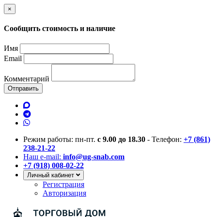
×
Сообщить стоимость и наличие
Имя
Email
Комментарий
Отправить
Режим работы: пн-пт.
с 9.00 до 18.30
- Телефон:
+7 (861)
238-21-22
Наш e-mail:
info@ug-snab.com
+7 (918) 008-02-22
Личный кабинет
Регистрация
Авторизация