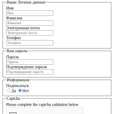
Ваши Личные данные
Имя
Фамилия
Электронная почта
Телефон
Ваш пароль
Пароль
Подтверждение пароля
Информация
Подписаться
Да
Нет
Captcha
Please complete the captcha validation below