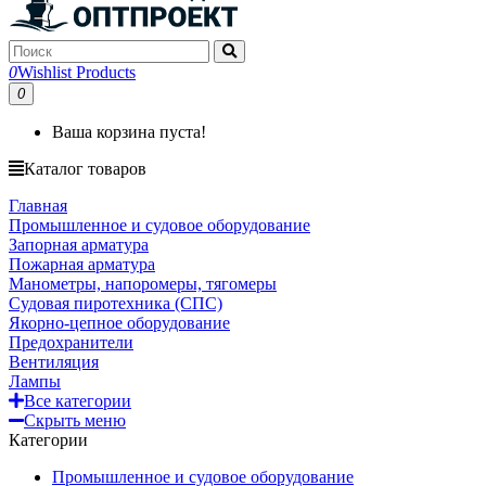
0
Wishlist Products
0
Ваша корзина пуста!
Каталог товаров
Главная
Промышленное и судовое оборудование
Запорная арматура
Пожарная арматура
Манометры, напоромеры, тягомеры
Судовая пиротехника (СПС)
Якорно-цепное оборудование
Предохранители
Вентиляция
Лампы
Все категории
Скрыть меню
Категории
Промышленное и судовое оборудование