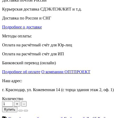
Доставка почтой России
Курьерская доставка СДЭК/ПЭК/КИТ и т.д.
Доставка по России и СНГ
Подробнее о доставке
Методы оплаты:
Оплата на расчётный счёт для Юр-лиц
Оплата на расчётный счёт для ИП
Банковский перевод (онлайн)
Подробнее об оплате
О компании ОПТПРОЕКТ
Наш адрес:
г. Краснодар, ул. Кожевенная 14 (с торца здания этаж 2, оф. 1)
Количество
Купить