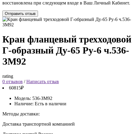
восстановлена при следующем входе в Ваш Личный Кабинет.
Отправить отзыв
Кран фланцевый трехходовой
Г-образный Ду-65 Ру-6 ч.536-
ЗМ92
rating
0 отзывов
/
Написать отзыв
60815₽
Модель:
536-ЗМ92
Наличие:
Есть в наличии
Методы доставки:
Доставка транспортной компанией