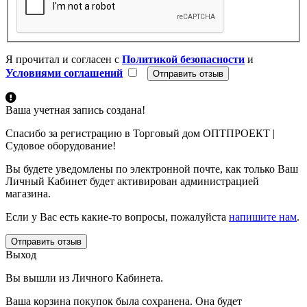
Я прочитал и согласен с
Политикой безопасности
и
Условиями соглашений
Ваша учетная запись создана!
Спасибо за регистрацию в Торговый дом ОПТПРОЕКТ |
Судовое оборудование!
Вы будете уведомлены по электронной почте, как только Ваш
Личный Кабинет будет активирован администрацией
магазина.
Если у Вас есть какие-то вопросы, пожалуйста
напишите нам
.
Отправить отзыв
Выход
Вы вышли из Личного Кабинета.
Ваша корзина покупок была сохранена. Она будет