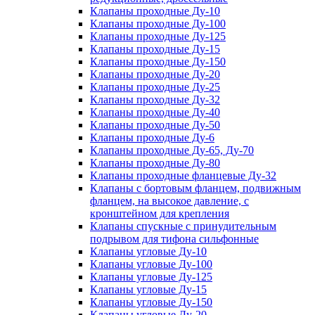
Клапаны проходные Ду-10
Клапаны проходные Ду-100
Клапаны проходные Ду-125
Клапаны проходные Ду-15
Клапаны проходные Ду-150
Клапаны проходные Ду-20
Клапаны проходные Ду-25
Клапаны проходные Ду-32
Клапаны проходные Ду-40
Клапаны проходные Ду-50
Клапаны проходные Ду-6
Клапаны проходные Ду-65, Ду-70
Клапаны проходные Ду-80
Клапаны проходные фланцевые Ду-32
Клапаны с бортовым фланцем, подвижным
фланцем, на высокое давление, с
кронштейном для крепления
Клапаны спускные с принудительным
подрывом для тифона сильфонные
Клапаны угловые Ду-10
Клапаны угловые Ду-100
Клапаны угловые Ду-125
Клапаны угловые Ду-15
Клапаны угловые Ду-150
Клапаны угловые Ду-20