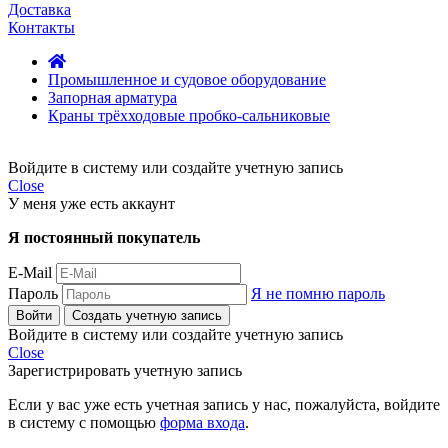
Доставка
Контакты
Промышленное и судовое оборудование
Запорная арматура
Краны трёхходовые пробко-сальниковые
Войдите в систему или создайте учетную запись
Close
У меня уже есть аккаунт
Я постоянный покупатель
E-Mail
Пароль
Я не помню пароль
Войти
Создать учетную запись
Войдите в систему или создайте учетную запись
Close
Зарегистрировать учетную запись
Если у вас уже есть учетная запись у нас, пожалуйста, войдите
в систему с помощью
форма входа
.