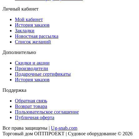
Личный кабинет
Мой кабинет
История заказов
Закладки
Новостная рассылка
Список желаний
Дополнительно
Скидки и акции
Производители
Подарочные сертификаты
История заказов
Поддержка
Обратная связь
Возврат товара
Пользовательское соглашение
Публичная оферта
Все права защищены |
Ug-snab.com
Торговый дом ОПТПРОЕКТ | Судовое оборудование © 2026