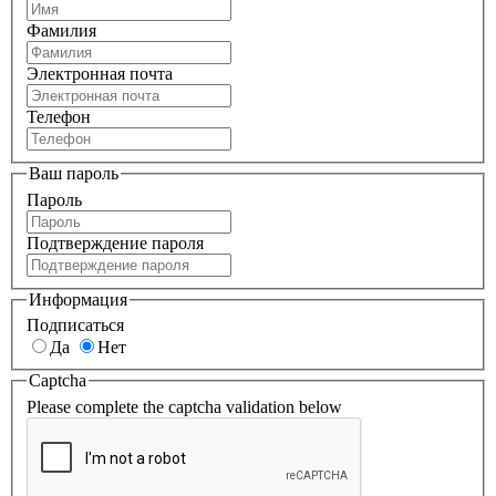
Фамилия
Электронная почта
Телефон
Ваш пароль
Пароль
Подтверждение пароля
Информация
Подписаться
Да
Нет
Captcha
Please complete the captcha validation below