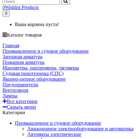
0
Wishlist Products
0
Ваша корзина пуста!
Каталог товаров
Главная
Промышленное и судовое оборудование
Запорная арматура
Пожарная арматура
Манометры, напоромеры, тягомеры
Судовая пиротехника (СПС)
Якорно-цепное оборудование
Предохранители
Вентиляция
Лампы
Все категории
Скрыть меню
Категории
Промышленное и судовое оборудование
Авиационное электрооборудование и автоматика
Автоматы электрические