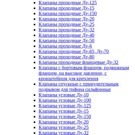
Клапаны проходные Ду-125
Клапаны проходные Ду-15
Клапаны проходные Ду-150
Клапаны проходные Ду-20
Клапаны проходные Ду-25
Клапаны проходные Ду-32
Клапаны проходные Ду-40
Клапаны проходные Ду-50
Клапаны проходные Ду-6
Клапаны проходные Ду-65, Ду-70
Клапаны проходные Ду-80
Клапаны проходные фланцевые Ду-32
Клапаны с бортовым фланцем, подвижным
фланцем, на высокое давление, с
кронштейном для крепления
Клапаны спускные с принудительным
подрывом для тифона сильфонные
Клапаны угловые Ду-10
Клапаны угловые Ду-100
Клапаны угловые Ду-125
Клапаны угловые Ду-15
Клапаны угловые Ду-150
Клапаны угловые Ду-20
Клапаны угловые Ду-25
Клапаны угловые Ду-32