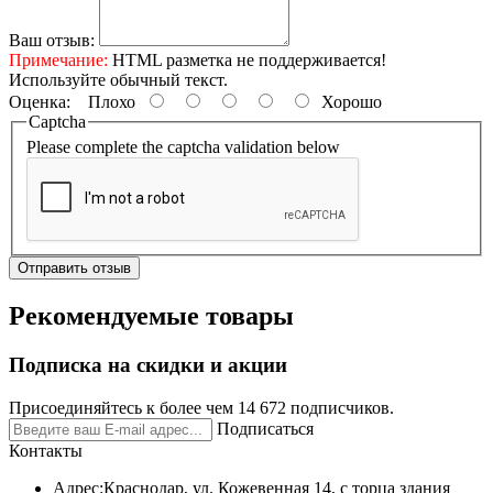
Ваш отзыв:
Примечание:
HTML разметка не поддерживается!
Используйте обычный текст.
Оценка:
Плохо
Хорошо
Captcha
Please complete the captcha validation below
Отправить отзыв
Рекомендуемые товары
Подписка на скидки и акции
Присоединяйтесь к более чем 14 672 подписчиков.
Подписаться
Контакты
Адрес:
Краснодар, ул. Кожевенная 14, с торца здания