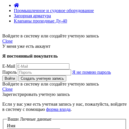
Промышленное и судовое оборудование
Запорная арматура
Клапаны проходные Ду-40
Войдите в систему или создайте учетную запись
Close
У меня уже есть аккаунт
Я постоянный покупатель
E-Mail
Пароль
Я не помню пароль
Войти
Создать учетную запись
Войдите в систему или создайте учетную запись
Close
Зарегистрировать учетную запись
Если у вас уже есть учетная запись у нас, пожалуйста, войдите
в систему с помощью
форма входа
.
Ваши Личные данные
Имя