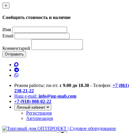
×
Сообщить стоимость и наличие
Имя
Email
Комментарий
Отправить
Режим работы: пн-пт.
с 9.00 до 18.30
- Телефон:
+7 (861)
238-21-22
Наш e-mail:
info@ug-snab.com
+7 (918) 008-02-22
Личный кабинет
Регистрация
Авторизация