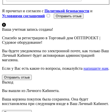
Я прочитал и согласен с
Политикой безопасности
и
Условиями соглашений
Ваша учетная запись создана!
Спасибо за регистрацию в Торговый дом ОПТПРОЕКТ |
Судовое оборудование!
Вы будете уведомлены по электронной почте, как только Ваш
Личный Кабинет будет активирован администрацией
магазина.
Если у Вас есть какие-то вопросы, пожалуйста
напишите нам
.
Отправить отзыв
Выход
Вы вышли из Личного Кабинета.
Ваша корзина покупок была сохранена. Она будет
восстановлена при следующем входе в Ваш Личный Кабинет.