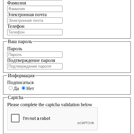
Фамилия
Электронная почта
Телефон
Ваш пароль
Пароль
Подтверждение пароля
Информация
Подписаться
Да
Нет
Captcha
Please complete the captcha validation below