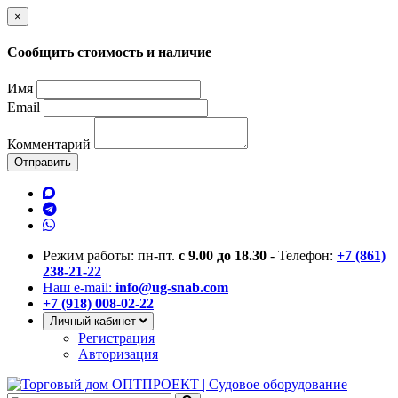
×
Сообщить стоимость и наличие
Имя
Email
Комментарий
Отправить
Режим работы: пн-пт.
с 9.00 до 18.30
- Телефон:
+7 (861)
238-21-22
Наш e-mail:
info@ug-snab.com
+7 (918) 008-02-22
Личный кабинет
Регистрация
Авторизация