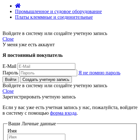
Промышленное и судовое оборудование
Платы клеммные и соединительные
Войдите в систему или создайте учетную запись
Close
У меня уже есть аккаунт
Я постоянный покупатель
E-Mail
Пароль
Я не помню пароль
Войти
Создать учетную запись
Войдите в систему или создайте учетную запись
Close
Зарегистрировать учетную запись
Если у вас уже есть учетная запись у нас, пожалуйста, войдите
в систему с помощью
форма входа
.
Ваши Личные данные
Имя