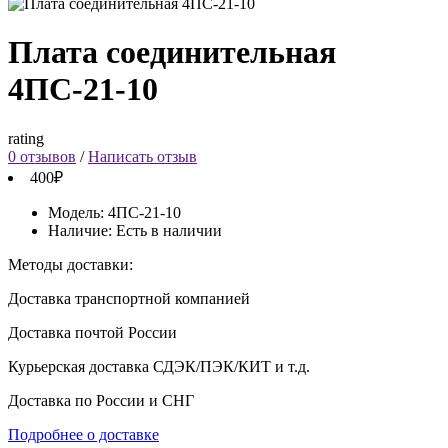
Плата соединительная
4ПС-21-10
rating
0 отзывов
/
Написать отзыв
400₽
Модель:
4ПС-21-10
Наличие:
Есть в наличии
Методы доставки:
Доставка транспортной компанией
Доставка почтой России
Курьерская доставка СДЭК/ПЭК/КИТ и т.д.
Доставка по России и СНГ
Подробнее о доставке