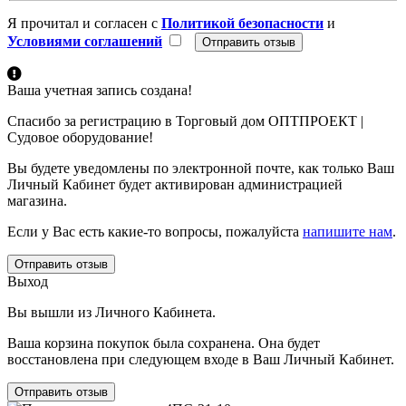
Я прочитал и согласен с
Политикой безопасности
и
Условиями соглашений
Ваша учетная запись создана!
Спасибо за регистрацию в Торговый дом ОПТПРОЕКТ |
Судовое оборудование!
Вы будете уведомлены по электронной почте, как только Ваш
Личный Кабинет будет активирован администрацией
магазина.
Если у Вас есть какие-то вопросы, пожалуйста
напишите нам
.
Отправить отзыв
Выход
Вы вышли из Личного Кабинета.
Ваша корзина покупок была сохранена. Она будет
восстановлена при следующем входе в Ваш Личный Кабинет.
Отправить отзыв