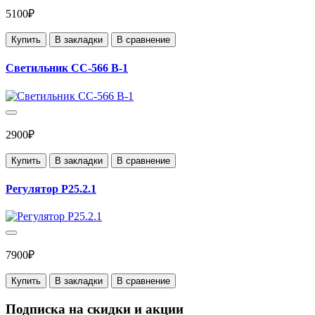
5100₽
Купить
В закладки
В сравнение
Светильник СС-566 В-1
2900₽
Купить
В закладки
В сравнение
Регулятор Р25.2.1
7900₽
Купить
В закладки
В сравнение
Подписка на скидки и акции