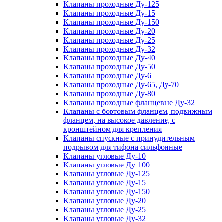
Клапаны проходные Ду-125
Клапаны проходные Ду-15
Клапаны проходные Ду-150
Клапаны проходные Ду-20
Клапаны проходные Ду-25
Клапаны проходные Ду-32
Клапаны проходные Ду-40
Клапаны проходные Ду-50
Клапаны проходные Ду-6
Клапаны проходные Ду-65, Ду-70
Клапаны проходные Ду-80
Клапаны проходные фланцевые Ду-32
Клапаны с бортовым фланцем, подвижным
фланцем, на высокое давление, с
кронштейном для крепления
Клапаны спускные с принудительным
подрывом для тифона сильфонные
Клапаны угловые Ду-10
Клапаны угловые Ду-100
Клапаны угловые Ду-125
Клапаны угловые Ду-15
Клапаны угловые Ду-150
Клапаны угловые Ду-20
Клапаны угловые Ду-25
Клапаны угловые Ду-32