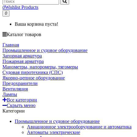
0
Wishlist Products
0
Ваша корзина пуста!
Каталог товаров
Главная
Промышленное и судовое оборудование
Запорная арматура
Пожарная арматура
Манометры, напоромеры, тягомеры
Судовая пиротехника (СПС)
Якорно-цепное оборудование
Предохранители
Вентиляция
Лампы
Все категории
Скрыть меню
Категории
Промышленное и судовое оборудование
Авиационное электрооборудование и автоматика
Автоматы электрические