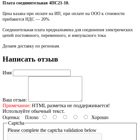
Плата соединительная 4ПС21-10.
Цена казана при оплате на ИП, при оплате на ООО к стоимости
прибавится НДС ― 20%.
Соединительная плата предназначена для соединения электрических
цепей постоянного, переменного, и импульсного тока.
Делаем доставку по регионам.
Написать отзыв
Имя
Ваш отзыв:
Примечание:
HTML разметка не поддерживается!
Используйте обычный текст.
Оценка:
Плохо
Хорошо
Captcha
Please complete the captcha validation below