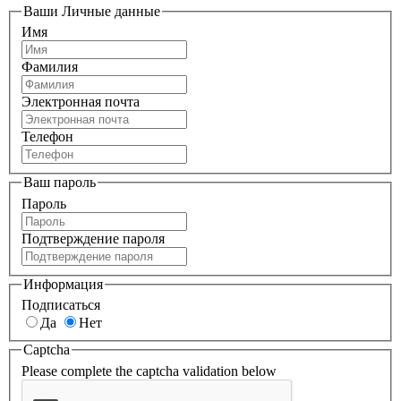
Ваши Личные данные
Имя
Фамилия
Электронная почта
Телефон
Ваш пароль
Пароль
Подтверждение пароля
Информация
Подписаться
Да
Нет
Captcha
Please complete the captcha validation below