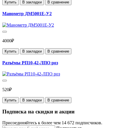
Купить
В закладки
В сравнение
Манометр ДМ5001Е-У2
4000₽
Купить
В закладки
В сравнение
Разъёмы РП10-42-ЛПО роз
520₽
Купить
В закладки
В сравнение
Подписка на скидки и акции
Присоединяйтесь к более чем 14 672 подписчиков.