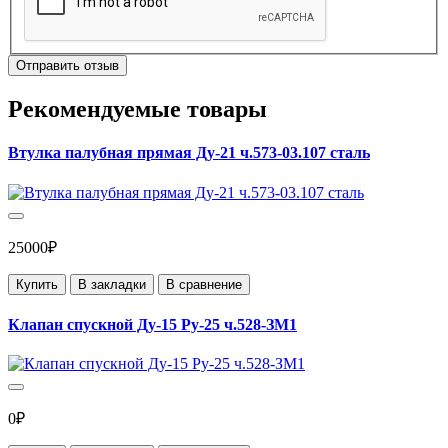
Отправить отзыв
Рекомендуемые товары
Втулка палубная прямая Ду-21 ч.573-03.107 сталь
25000₽
Купить
В закладки
В сравнение
Клапан спускной Ду-15 Ру-25 ч.528-ЗМ1
0₽