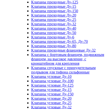
Клапаны проходные Ду-125
Клапаны проходные Ду-15
Клапаны проходные Ду-150
Клапаны проходные Ду-20
Клапаны проходные Ду-25
Клапаны проходные Ду-32
Клапаны проходные Ду-40
Клапаны проходные Ду-50
Клапаны проходные Ду-6
Клапаны проходные Ду-65, Ду-70
Клапаны проходные Ду-80
Клапаны проходные фланцевые Ду-32
Клапаны с бортовым фланцем, подвижным
фланцем, на высокое давление, с
кронштейном для крепления
Клапаны спускные с принудительным
подрывом для тифона сильфонные
Клапаны угловые Ду-10
Клапаны угловые Ду-100
Клапаны угловые Ду-125
Клапаны угловые Ду-15
Клапаны угловые Ду-150
Клапаны угловые Ду-20
Клапаны угловые Ду-25
Клапаны угловые Ду-32