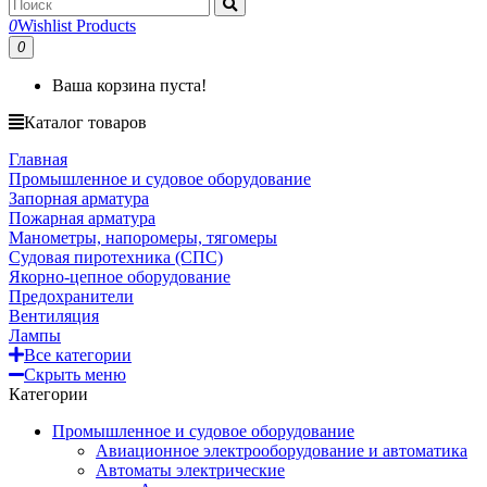
0
Wishlist Products
0
Ваша корзина пуста!
Каталог товаров
Главная
Промышленное и судовое оборудование
Запорная арматура
Пожарная арматура
Манометры, напоромеры, тягомеры
Судовая пиротехника (СПС)
Якорно-цепное оборудование
Предохранители
Вентиляция
Лампы
Все категории
Скрыть меню
Категории
Промышленное и судовое оборудование
Авиационное электрооборудование и автоматика
Автоматы электрические