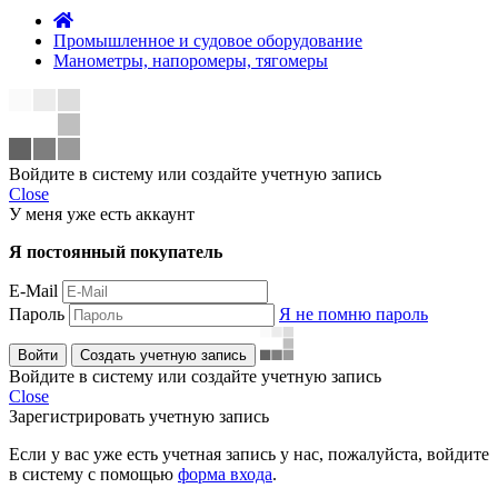
Промышленное и судовое оборудование
Манометры, напоромеры, тягомеры
Войдите в систему или создайте учетную запись
Close
У меня уже есть аккаунт
Я постоянный покупатель
E-Mail
Пароль
Я не помню пароль
Войти
Создать учетную запись
Войдите в систему или создайте учетную запись
Close
Зарегистрировать учетную запись
Если у вас уже есть учетная запись у нас, пожалуйста, войдите
в систему с помощью
форма входа
.