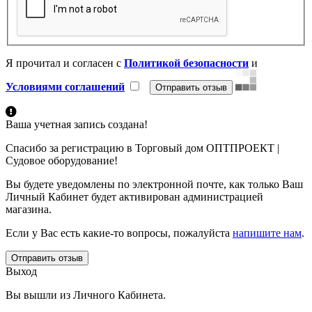
Я прочитал и согласен с
Политикой безопасности
и
Условиями соглашений
Ваша учетная запись создана!
Спасибо за регистрацию в Торговый дом ОПТПРОЕКТ |
Судовое оборудование!
Вы будете уведомлены по электронной почте, как только Ваш
Личный Кабинет будет активирован администрацией
магазина.
Если у Вас есть какие-то вопросы, пожалуйста
напишите нам
.
Отправить отзыв
Выход
Вы вышли из Личного Кабинета.