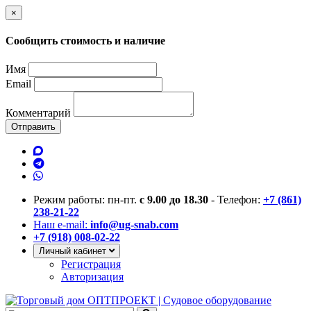
×
Сообщить стоимость и наличие
Имя
Email
Комментарий
Отправить
Режим работы: пн-пт.
с 9.00 до 18.30
- Телефон:
+7 (861)
238-21-22
Наш e-mail:
info@ug-snab.com
+7 (918) 008-02-22
Личный кабинет
Регистрация
Авторизация