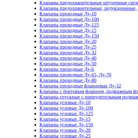
Клапаны предохранительные штуцерные сигн
Клапаны предохранительные, редукционные,
Клапаны проходные Ду-10
Клапаны проходные Ду-100
Клапаны проходные Ду-125
Клапаны проходные Ду-15
Клапаны проходные Ду-150
Клапаны проходные Ду-20
Клапаны проходные Ду-25
Клапаны проходные Ду-32
Клапаны проходные Ду-40
Клапаны проходные Ду-50
Клапаны проходные Ду-6
Клапаны проходные Ду-65, Ду-70
Клапаны проходные Ду-80
Клапаны проходные фланцевые Ду-32
Клапаны с бортовым фланцем, подвижным фла
Клапаны спускные с принудительным подрыв
Клапаны угловые Ду-10
Клапаны угловые Ду-100
Клапаны угловые Ду-125
Клапаны угловые Ду-15
Клапаны угловые Ду-150
Клапаны угловые Ду-20
Клапаны угловые Ду-25