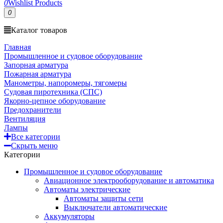
0
Wishlist Products
0
Каталог товаров
Главная
Промышленное и судовое оборудование
Запорная арматура
Пожарная арматура
Манометры, напоромеры, тягомеры
Судовая пиротехника (СПС)
Якорно-цепное оборудование
Предохранители
Вентиляция
Лампы
Все категории
Скрыть меню
Категории
Промышленное и судовое оборудование
Авиационное электрооборудование и автоматика
Автоматы электрические
Автоматы защиты сети
Выключатели автоматические
Аккумуляторы