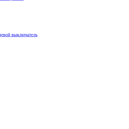
цевой выключатель