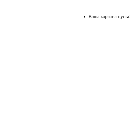
Ваша корзина пуста!