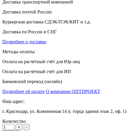
Доставка транспортной компанией
Доставка почтой России
Курьерская доставка СДЭК/ПЭК/КИТ и т.д.
Доставка по России и СНГ
Подробнее о доставке
Методы оплаты:
Оплата на расчётный счёт для Юр-лиц
Оплата на расчётный счёт для ИП
Банковский перевод (онлайн)
Подробнее об оплате
О компании ОПТПРОЕКТ
Наш адрес:
г. Краснодар, ул. Кожевенная 14 (с торца здания этаж 2, оф. 1)
Количество