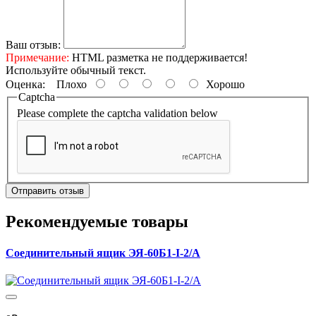
Ваш отзыв:
Примечание:
HTML разметка не поддерживается!
Используйте обычный текст.
Оценка:
Плохо
Хорошо
Captcha
Please complete the captcha validation below
Отправить отзыв
Рекомендуемые товары
Соединительный ящик ЭЯ-60Б1-I-2/А