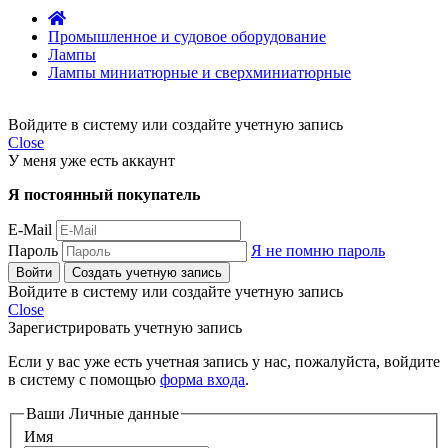
Промышленное и судовое оборудование
Лампы
Лампы миниатюрные и сверхминиатюрные
Войдите в систему или создайте учетную запись
Close
У меня уже есть аккаунт
Я постоянный покупатель
E-Mail
Пароль
Я не помню пароль
Войти
Создать учетную запись
Войдите в систему или создайте учетную запись
Close
Зарегистрировать учетную запись
Если у вас уже есть учетная запись у нас, пожалуйста, войдите
в систему с помощью
форма входа
.
Ваши Личные данные
Имя