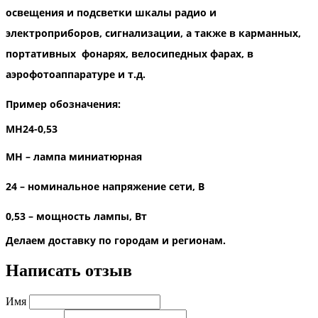
освещения и подсветки шкалы радио и
электроприборов, сигнализации, а также в карманных,
портативных
фонарях, велосипедных фарах, в
аэрофотоаппаратуре и т.д.
Пример обозначения:
МН
24-0,53
МН – лампа миниатюрная
24 – номинальное напряжение сети, В
0,53 – мощность лампы, Вт
Делаем доставку по городам и регионам.
Написать отзыв
Имя