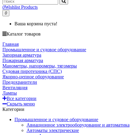
0
Wishlist Products
0
Ваша корзина пуста!
Каталог товаров
Главная
Промышленное и судовое оборудование
Запорная арматура
Пожарная арматура
Манометры, напоромеры, тягомеры
Судовая пиротехника (СПС)
Якорно-цепное оборудование
Предохранители
Вентиляция
Лампы
Все категории
Скрыть меню
Категории
Промышленное и судовое оборудование
Авиационное электрооборудование и автоматика
Автоматы электрические