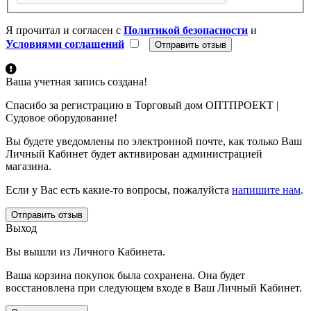
Я прочитал и согласен с
Политикой безопасности
и
Условиями соглашений
Ваша учетная запись создана!
Спасибо за регистрацию в Торговый дом ОПТПРОЕКТ |
Судовое оборудование!
Вы будете уведомлены по электронной почте, как только Ваш
Личный Кабинет будет активирован администрацией
магазина.
Если у Вас есть какие-то вопросы, пожалуйста
напишите нам
.
Отправить отзыв
Выход
Вы вышли из Личного Кабинета.
Ваша корзина покупок была сохранена. Она будет
восстановлена при следующем входе в Ваш Личный Кабинет.