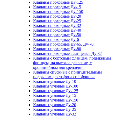
Клапаны проходные Ду-125
Клапаны проходные Ду-15
Клапаны проходные Ду-150
Клапаны проходные Ду-20
Клапаны проходные Ду-25
Клапаны проходные Ду-32
Клапаны проходные Ду-40
Клапаны проходные Ду-50
Клапаны проходные Ду-6
Клапаны проходные Ду-65, Ду-70
Клапаны проходные Ду-80
Клапаны проходные фланцевые Ду-32
Клапаны с бортовым фланцем, подвижным
фланцем, на высокое давление, с
кронштейном для крепления
Клапаны спускные с принудительным
подрывом для тифона сильфонные
Клапаны угловые Ду-10
Клапаны угловые Ду-100
Клапаны угловые Ду-125
Клапаны угловые Ду-15
Клапаны угловые Ду-150
Клапаны угловые Ду-20
Клапаны угловые Ду-25
Клапаны угловые Ду-32