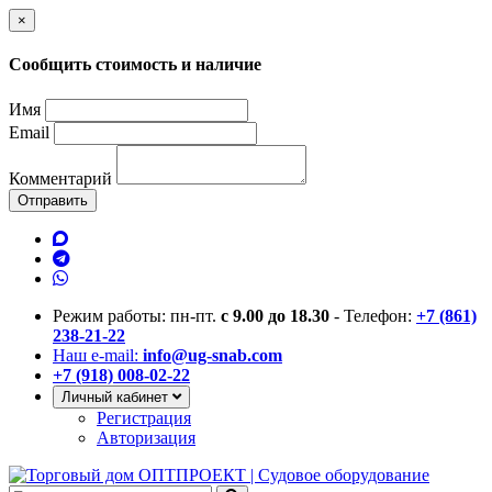
×
Сообщить стоимость и наличие
Имя
Email
Комментарий
Отправить
Режим работы: пн-пт.
с 9.00 до 18.30
- Телефон:
+7 (861)
238-21-22
Наш e-mail:
info@ug-snab.com
+7 (918) 008-02-22
Личный кабинет
Регистрация
Авторизация