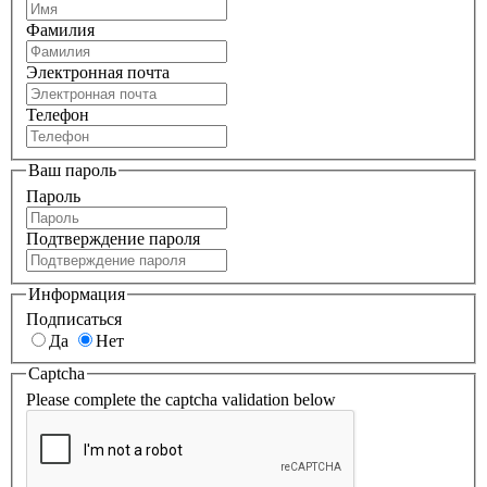
Фамилия
Электронная почта
Телефон
Ваш пароль
Пароль
Подтверждение пароля
Информация
Подписаться
Да
Нет
Captcha
Please complete the captcha validation below