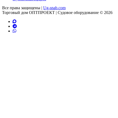
Все права защищены |
Ug-snab.com
Торговый дом ОПТПРОЕКТ | Судовое оборудование © 2026