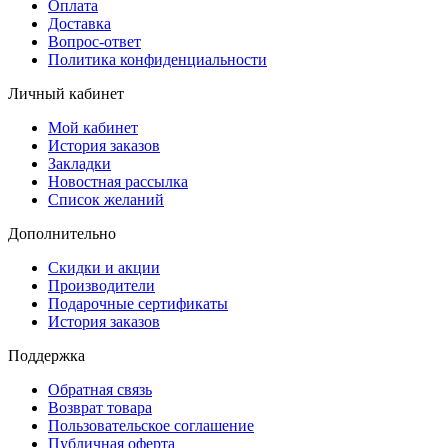
Оплата
Доставка
Вопрос-ответ
Политика конфиденциальности
Личный кабинет
Мой кабинет
История заказов
Закладки
Новостная рассылка
Список желаний
Дополнительно
Скидки и акции
Производители
Подарочные сертификаты
История заказов
Поддержка
Обратная связь
Возврат товара
Пользовательское соглашение
Публичная оферта