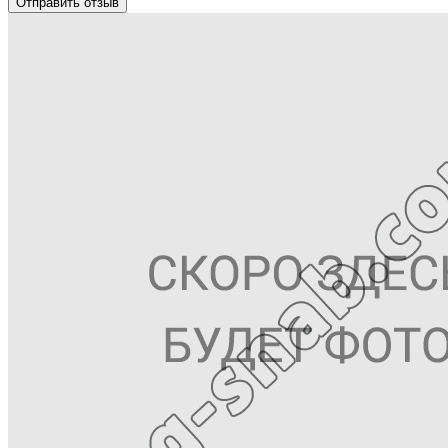
Отправить отзыв