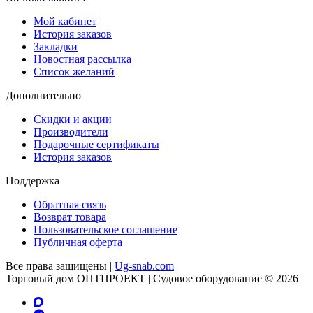
Мой кабинет
История заказов
Закладки
Новостная рассылка
Список желаний
Дополнительно
Скидки и акции
Производители
Подарочные сертификаты
История заказов
Поддержка
Обратная связь
Возврат товара
Пользовательское соглашение
Публичная оферта
Все права защищены |
Ug-snab.com
Торговый дом ОПТПРОЕКТ | Судовое оборудование © 2026