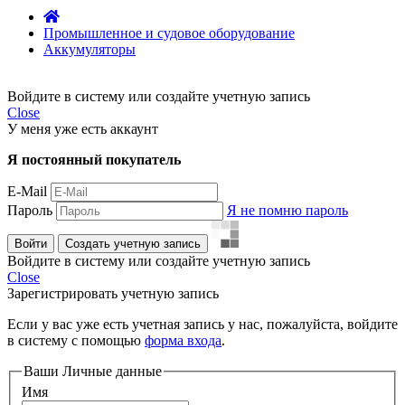
Промышленное и судовое оборудование
Аккумуляторы
Войдите в систему или создайте учетную запись
Close
У меня уже есть аккаунт
Я постоянный покупатель
E-Mail
Пароль
Я не помню пароль
Войти
Создать учетную запись
Войдите в систему или создайте учетную запись
Close
Зарегистрировать учетную запись
Если у вас уже есть учетная запись у нас, пожалуйста, войдите
в систему с помощью
форма входа
.
Ваши Личные данные
Имя