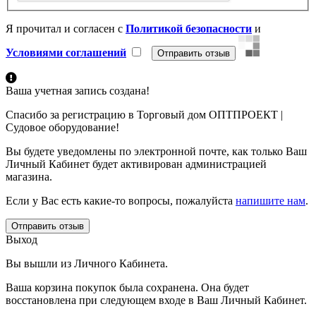
Я прочитал и согласен с
Политикой безопасности
и
Условиями соглашений
Ваша учетная запись создана!
Спасибо за регистрацию в Торговый дом ОПТПРОЕКТ |
Судовое оборудование!
Вы будете уведомлены по электронной почте, как только Ваш
Личный Кабинет будет активирован администрацией
магазина.
Если у Вас есть какие-то вопросы, пожалуйста
напишите нам
.
Отправить отзыв
Выход
Вы вышли из Личного Кабинета.
Ваша корзина покупок была сохранена. Она будет
восстановлена при следующем входе в Ваш Личный Кабинет.