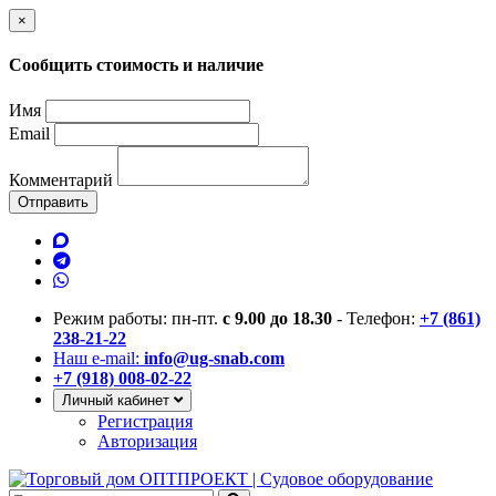
×
Сообщить стоимость и наличие
Имя
Email
Комментарий
Отправить
Режим работы: пн-пт.
с 9.00 до 18.30
- Телефон:
+7 (861)
238-21-22
Наш e-mail:
info@ug-snab.com
+7 (918) 008-02-22
Личный кабинет
Регистрация
Авторизация