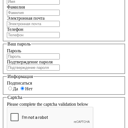
Фамилия
Электронная почта
Телефон
Ваш пароль
Пароль
Подтверждение пароля
Информация
Подписаться
Да
Нет
Captcha
Please complete the captcha validation below