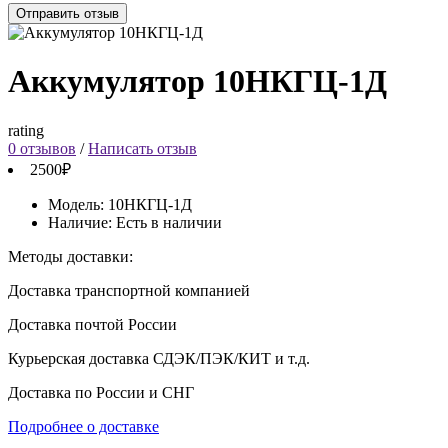
Отправить отзыв
Аккумулятор 10НКГЦ-1Д
rating
0 отзывов
/
Написать отзыв
2500₽
Модель:
10НКГЦ-1Д
Наличие:
Есть в наличии
Методы доставки:
Доставка транспортной компанией
Доставка почтой России
Курьерская доставка СДЭК/ПЭК/КИТ и т.д.
Доставка по России и СНГ
Подробнее о доставке