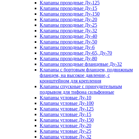
Клапаны проходные Ду-125
Клапаны проходные Ду-15
Клапаны проходные Ду-150
Клапаны проходные Ду-20
Клапаны проходные Ду-25
Клапаны проходные Ду-32
Клапаны проходные Ду-40
Клапаны проходные Ду-50
Клапаны проходные Ду-6
Клапаны проходные Ду-65, Ду-70
Клапаны проходные Ду-80
Клапаны проходные фланцевые Ду-32
Клапаны с бортовым фланцем, подвижным
фланцем, на высокое давление, с
кронштейном для крепления
Клапаны спускные с принудительным
подрывом для тифона сильфонные
Клапаны угловые Ду-10
Клапаны угловые Ду-100
Клапаны угловые Ду-125
Клапаны угловые Ду-15
Клапаны угловые Ду-150
Клапаны угловые Ду-20
Клапаны угловые Ду-25
Клапаны угловые Ду-32