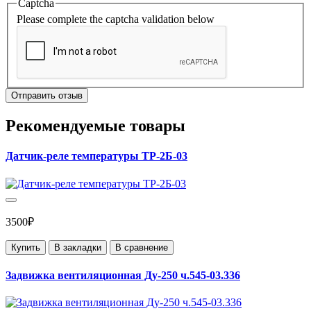
Captcha
Please complete the captcha validation below
Отправить отзыв
Рекомендуемые товары
Датчик-реле температуры ТР-2Б-03
3500₽
Купить
В закладки
В сравнение
Задвижка вентиляционная Ду-250 ч.545-03.336