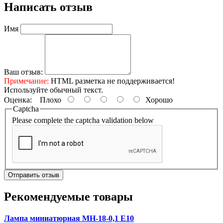
Написать отзыв
Имя
Ваш отзыв:
Примечание:
HTML разметка не поддерживается!
Используйте обычный текст.
Оценка:
Плохо
Хорошо
Captcha
Please complete the captcha validation below
Отправить отзыв
Рекомендуемые товары
Лампа миниатюрная МН-18-0,1 Е10