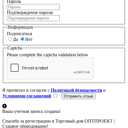
Пароль
Подтверждение пароля
Информация
Подписаться
Да
Нет
Captcha
Please complete the captcha validation below
Я прочитал и согласен с
Политикой безопасности
и
Условиями соглашений
Ваша учетная запись создана!
Спасибо за регистрацию в Торговый дом ОПТПРОЕКТ |
Судовое оборудование!