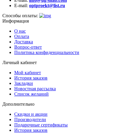
E-mail:
info@ug-snab.com
E-mail:
optproekt@list.ru
Способы оплаты:
Информация
О нас
Оплата
Доставка
Вопрос-ответ
Политика конфиденциальности
Личный кабинет
Мой кабинет
История заказов
Закладки
Новостная рассылка
Список желаний
Дополнительно
Скидки и акции
Производители
Подарочные сертификаты
История заказов