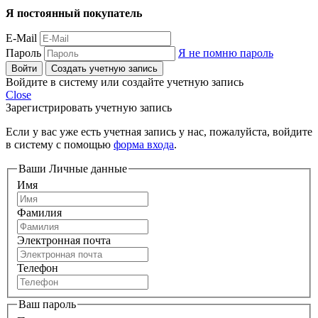
Я постоянный покупатель
E-Mail
Пароль
Я не помню пароль
Войти
Создать учетную запись
Войдите в систему или создайте учетную запись
Close
Зарегистрировать учетную запись
Если у вас уже есть учетная запись у нас, пожалуйста, войдите
в систему с помощью
форма входа
.
Ваши Личные данные
Имя
Фамилия
Электронная почта
Телефон
Ваш пароль