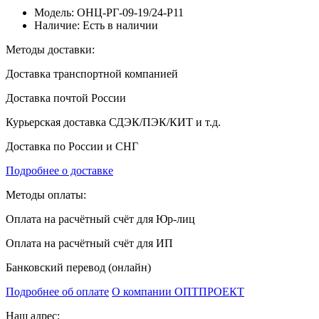
Модель:
ОНЦ-РГ-09-19/24-Р11
Наличие:
Есть в наличии
Методы доставки:
Доставка транспортной компанией
Доставка почтой России
Курьерская доставка СДЭК/ПЭК/КИТ и т.д.
Доставка по России и СНГ
Подробнее о доставке
Методы оплаты:
Оплата на расчётный счёт для Юр-лиц
Оплата на расчётный счёт для ИП
Банковский перевод (онлайн)
Подробнее об оплате
О компании ОПТПРОЕКТ
Наш адрес: