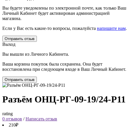
Вы будете уведомлены по электронной почте, как только Ваш
Личный Кабинет будет активирован администрацией
магазина.
Если у Вас есть какие-то вопросы, пожалуйста
напишите нам
.
Отправить отзыв
Выход
Вы вышли из Личного Кабинета.
Ваша корзина покупок была сохранена. Она будет
восстановлена при следующем входе в Ваш Личный Кабинет.
Отправить отзыв
Разъём ОНЦ-РГ-09-19/24-Р11
rating
0 отзывов
/
Написать отзыв
210₽