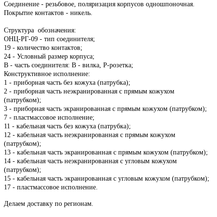
Соединение - резьбовое, поляризация корпусов одношпоночная.
Покрытие контактов - никель.
Структура обозначения:
ОНЦ-РГ-09 - тип соединителя;
19 - количество контактов;
24 - Условный размер корпуса;
В - часть соединителя: В - вилка, Р-розетка;
Конструктивное исполнение:
1 - приборная часть без кожуха (патрубка);
2 - приборная часть неэкранированная с прямым кожухом
(патрубком);
3 - приборная часть экранированная с прямым кожухом (патрубком);
7 - пластмассовое исполнение;
11 - кабельная часть без кожуха (патрубка);
12 - кабельная часть неэкранированная с прямым кожухом
(патрубком);
13 - кабельная часть экранированная с прямым кожухом (патрубком);
14 - кабельная часть неэкранированная с угловым кожухом
(патрубком);
15 - кабельная часть экранированная с угловым кожухом (патрубком);
17 - пластмассовое исполнение.
Делаем доставку по регионам.