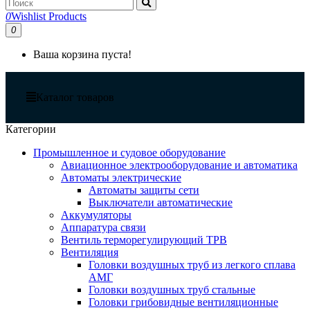
0
Wishlist Products
0
Ваша корзина пуста!
Каталог товаров
Категории
Промышленное и судовое оборудование
Авиационное электрооборудование и автоматика
Автоматы электрические
Автоматы защиты сети
Выключатели автоматические
Аккумуляторы
Аппаратура связи
Вентиль терморегулирующий ТРВ
Вентиляция
Головки воздушных труб из легкого сплава
АМГ
Головки воздушных труб стальные
Головки грибовидные вентиляционные