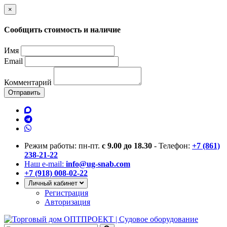
×
Сообщить стоимость и наличие
Имя
Email
Комментарий
Отправить
Режим работы: пн-пт.
с 9.00 до 18.30
- Телефон:
+7 (861)
238-21-22
Наш e-mail:
info@ug-snab.com
+7 (918) 008-02-22
Личный кабинет
Регистрация
Авторизация