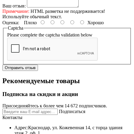
Ваш отзыв:
Примечание:
HTML разметка не поддерживается!
Используйте обычный текст.
Оценка:
Плохо
Хорошо
Captcha
Please complete the captcha validation below
Отправить отзыв
Рекомендуемые товары
Подписка на скидки и акции
Присоединяйтесь к более чем 14 672 подписчиков.
Подписаться
Контакты
Адрес:
Краснодар, ул. Кожевенная 14, с торца здания
этаж 2, оф. 1