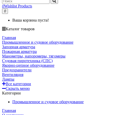
0
Wishlist Products
0
Ваша корзина пуста!
Каталог товаров
Главная
Промышленное и судовое оборудование
Запорная арматура
Пожарная арматура
Манометры, напоромеры, тягомеры
Судовая пиротехника (СПС)
Якорно-цепное оборудование
Предохранители
Вентиляция
Лампы
Все категории
Скрыть меню
Категории
Промышленное и судовое оборудование
Главная