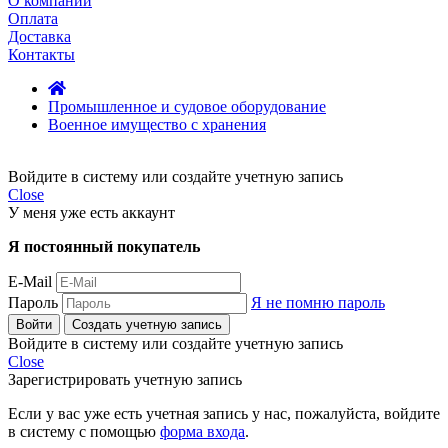
О компании
Оплата
Доставка
Контакты
Промышленное и судовое оборудование
Военное имущество с хранения
Войдите в систему или создайте учетную запись
Close
У меня уже есть аккаунт
Я постоянный покупатель
E-Mail
Пароль
Я не помню пароль
Войти
Создать учетную запись
Войдите в систему или создайте учетную запись
Close
Зарегистрировать учетную запись
Если у вас уже есть учетная запись у нас, пожалуйста, войдите
в систему с помощью
форма входа
.