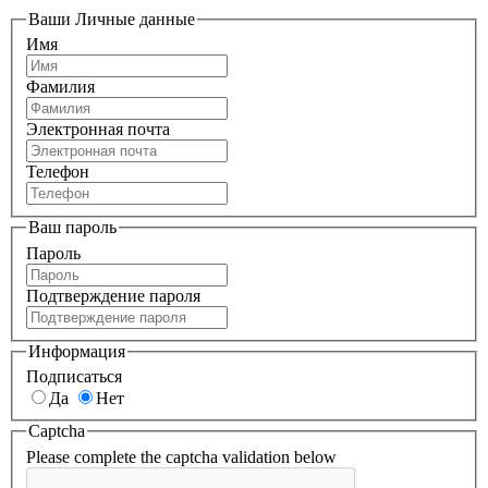
Ваши Личные данные
Имя
Фамилия
Электронная почта
Телефон
Ваш пароль
Пароль
Подтверждение пароля
Информация
Подписаться
Да
Нет
Captcha
Please complete the captcha validation below