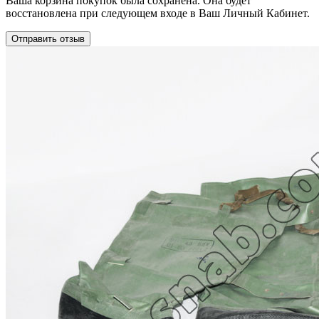
Ваша корзина покупок была сохранена. Она будет
восстановлена при следующем входе в Ваш Личный Кабинет.
Отправить отзыв