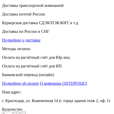
Доставка транспортной компанией
Доставка почтой России
Курьерская доставка СДЭК/ПЭК/КИТ и т.д.
Доставка по России и СНГ
Подробнее о доставке
Методы оплаты:
Оплата на расчётный счёт для Юр-лиц
Оплата на расчётный счёт для ИП
Банковский перевод (онлайн)
Подробнее об оплате
О компании ОПТПРОЕКТ
Наш адрес:
г. Краснодар, ул. Кожевенная 14 (с торца здания этаж 2, оф. 1)
Количество