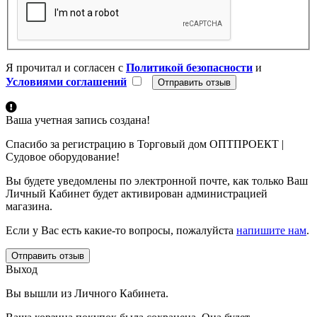
Я прочитал и согласен с
Политикой безопасности
и
Условиями соглашений
Ваша учетная запись создана!
Спасибо за регистрацию в Торговый дом ОПТПРОЕКТ |
Судовое оборудование!
Вы будете уведомлены по электронной почте, как только Ваш
Личный Кабинет будет активирован администрацией
магазина.
Если у Вас есть какие-то вопросы, пожалуйста
напишите нам
.
Отправить отзыв
Выход
Вы вышли из Личного Кабинета.