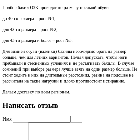
Подбор бахил ОЗК проводят по размеру носимой обуви:
до 40-го размера – рост №1,
для 42-го размера – рост №2,
для 43-го размера и более – рост №3.
Для зимней обуви (валенки) бахилы необходимо брать на размер
больше, чем для летних вариантов. Нельзя допускать, чтобы ноги
пребывали в стесненных условиях и не растягивать бахилы. В случае
сомнений при выборе размера лучше взять на один размер больше. Не
стоит ходить в них на длительные расстояния, резина на подошве не
рассчитана на такие нагрузки и плохо противостоит истиранию.
Делаем доставку по всем регионам.
Написать отзыв
Имя