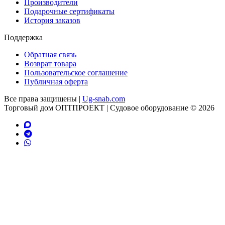
Производители
Подарочные сертификаты
История заказов
Поддержка
Обратная связь
Возврат товара
Пользовательское соглашение
Публичная оферта
Все права защищены |
Ug-snab.com
Торговый дом ОПТПРОЕКТ | Судовое оборудование © 2026