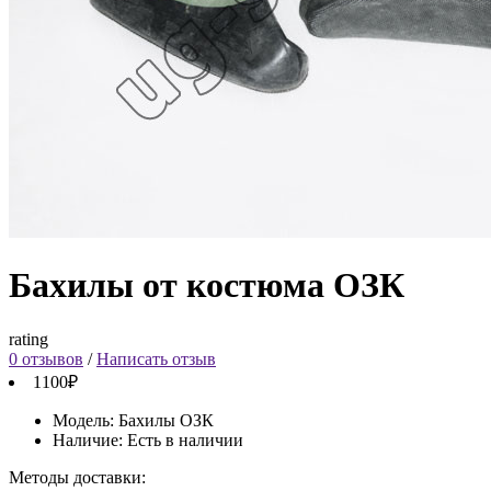
Бахилы от костюма ОЗК
rating
0 отзывов
/
Написать отзыв
1100₽
Модель:
Бахилы ОЗК
Наличие:
Есть в наличии
Методы доставки: