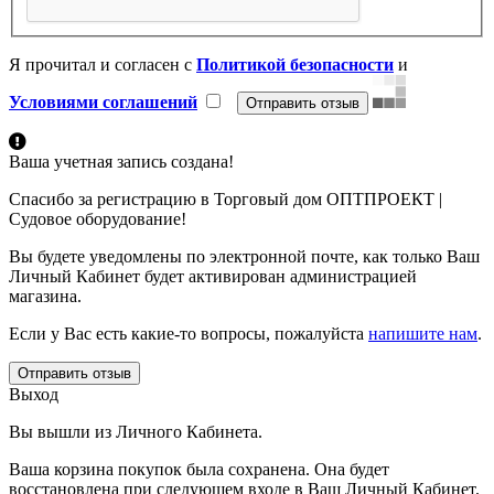
Я прочитал и согласен с
Политикой безопасности
и
Условиями соглашений
Ваша учетная запись создана!
Спасибо за регистрацию в Торговый дом ОПТПРОЕКТ |
Судовое оборудование!
Вы будете уведомлены по электронной почте, как только Ваш
Личный Кабинет будет активирован администрацией
магазина.
Если у Вас есть какие-то вопросы, пожалуйста
напишите нам
.
Отправить отзыв
Выход
Вы вышли из Личного Кабинета.
Ваша корзина покупок была сохранена. Она будет
восстановлена при следующем входе в Ваш Личный Кабинет.