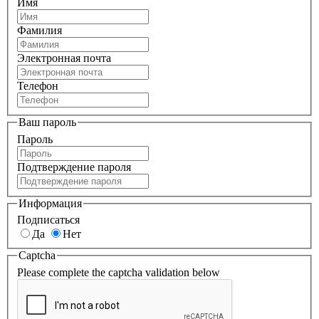
Имя
Фамилия
Электронная почта
Телефон
Ваш пароль
Пароль
Подтверждение пароля
Информация
Подписаться
Да
Нет
Captcha
Please complete the captcha validation below