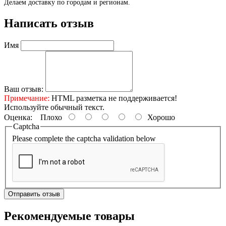
Делаем доставку по городам и регионам.
Написать отзыв
Имя
Ваш отзыв:
Примечание:
HTML разметка не поддерживается!
Используйте обычный текст.
Оценка:
Плохо
Хорошо
Captcha
Please complete the captcha validation below
Отправить отзыв
Рекомендуемые товары