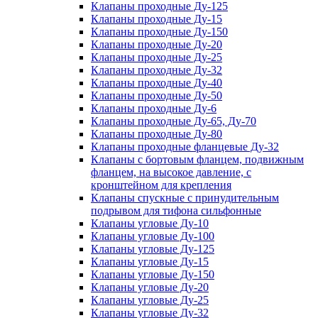
Клапаны проходные Ду-125
Клапаны проходные Ду-15
Клапаны проходные Ду-150
Клапаны проходные Ду-20
Клапаны проходные Ду-25
Клапаны проходные Ду-32
Клапаны проходные Ду-40
Клапаны проходные Ду-50
Клапаны проходные Ду-6
Клапаны проходные Ду-65, Ду-70
Клапаны проходные Ду-80
Клапаны проходные фланцевые Ду-32
Клапаны с бортовым фланцем, подвижным
фланцем, на высокое давление, с
кронштейном для крепления
Клапаны спускные с принудительным
подрывом для тифона сильфонные
Клапаны угловые Ду-10
Клапаны угловые Ду-100
Клапаны угловые Ду-125
Клапаны угловые Ду-15
Клапаны угловые Ду-150
Клапаны угловые Ду-20
Клапаны угловые Ду-25
Клапаны угловые Ду-32