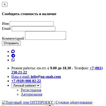
×
Сообщить стоимость и наличие
Имя
Email
Комментарий
Отправить
Режим работы: пн-пт.
с 9.00 до 18.30
- Телефон:
+7 (861)
238-21-22
Наш e-mail:
info@ug-snab.com
+7 (918) 008-02-22
Личный кабинет
Регистрация
Авторизация