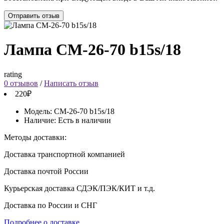
Отправить отзыв
Лампа СМ-26-70 b15s/18
rating
0 отзывов
/
Написать отзыв
220₽
Модель:
СМ-26-70 b15s/18
Наличие:
Есть в наличии
Методы доставки:
Доставка транспортной компанией
Доставка почтой России
Курьерская доставка СДЭК/ПЭК/КИТ и т.д.
Доставка по России и СНГ
Подробнее о доставке