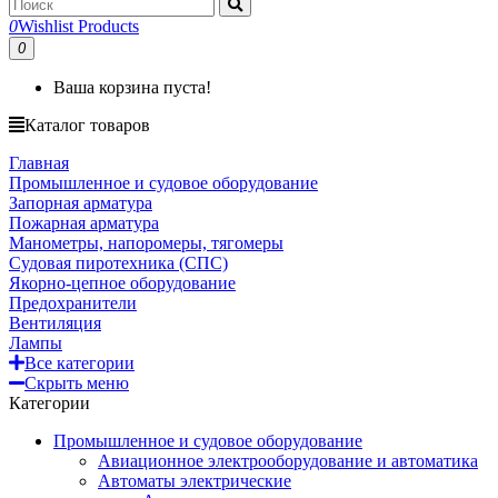
0
Wishlist Products
0
Ваша корзина пуста!
Каталог товаров
Главная
Промышленное и судовое оборудование
Запорная арматура
Пожарная арматура
Манометры, напоромеры, тягомеры
Судовая пиротехника (СПС)
Якорно-цепное оборудование
Предохранители
Вентиляция
Лампы
Все категории
Скрыть меню
Категории
Промышленное и судовое оборудование
Авиационное электрооборудование и автоматика
Автоматы электрические