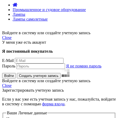
Промышленное и судовое оборудование
Лампы
Лампы самолетные
Войдите в систему или создайте учетную запись
Close
У меня уже есть аккаунт
Я постоянный покупатель
E-Mail
Пароль
Я не помню пароль
Войти
Создать учетную запись
Войдите в систему или создайте учетную запись
Close
Зарегистрировать учетную запись
Если у вас уже есть учетная запись у нас, пожалуйста, войдите
в систему с помощью
форма входа
.
Ваши Личные данные