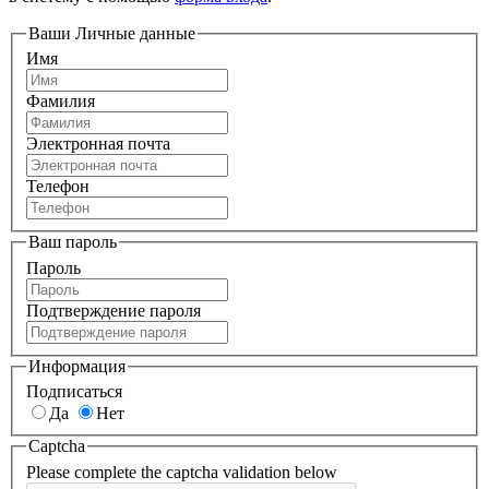
Ваши Личные данные
Имя
Фамилия
Электронная почта
Телефон
Ваш пароль
Пароль
Подтверждение пароля
Информация
Подписаться
Да
Нет
Captcha
Please complete the captcha validation below