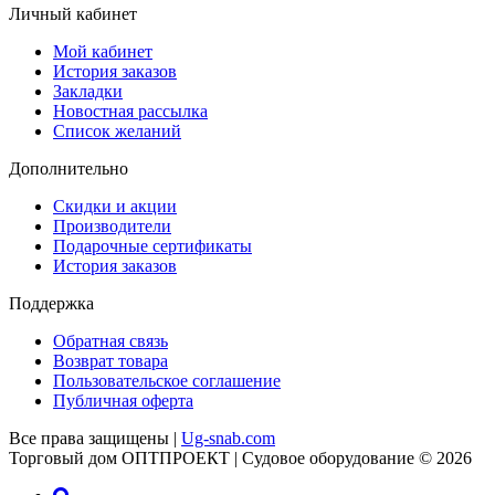
Личный кабинет
Мой кабинет
История заказов
Закладки
Новостная рассылка
Список желаний
Дополнительно
Скидки и акции
Производители
Подарочные сертификаты
История заказов
Поддержка
Обратная связь
Возврат товара
Пользовательское соглашение
Публичная оферта
Все права защищены |
Ug-snab.com
Торговый дом ОПТПРОЕКТ | Судовое оборудование © 2026