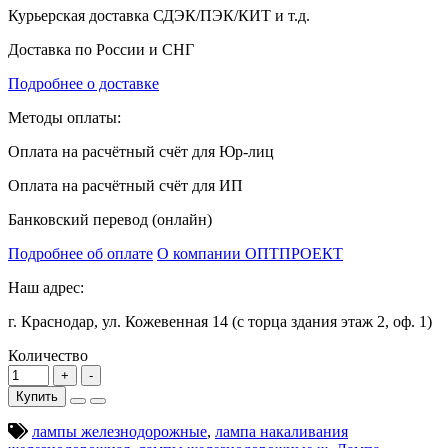
Курьерская доставка СДЭК/ПЭК/КИТ и т.д.
Доставка по России и СНГ
Подробнее о доставке
Методы оплаты:
Оплата на расчётный счёт для Юр-лиц
Оплата на расчётный счёт для ИП
Банковский перевод (онлайн)
Подробнее об оплате
О компании ОПТПРОЕКТ
Наш адрес:
г. Краснодар, ул. Кожевенная 14 (с торца здания этаж 2, оф. 1)
Количество
Купить
лампы железнодорожные
,
лампа накаливания