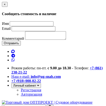
×
Сообщить стоимость и наличие
Имя
Email
Комментарий
Отправить
Режим работы: пн-пт.
с 9.00 до 18.30
- Телефон:
+7 (861)
238-21-22
Наш e-mail:
info@ug-snab.com
+7 (918) 008-02-22
Личный кабинет
Регистрация
Авторизация