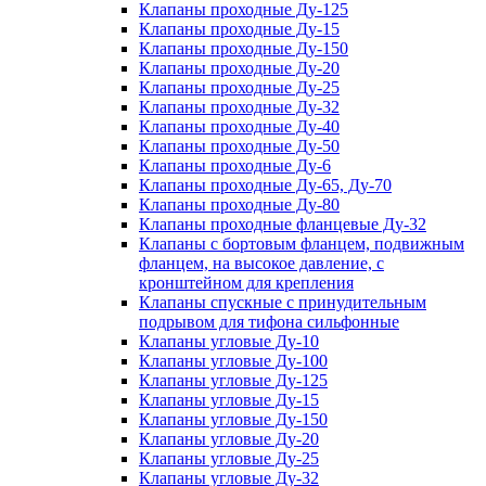
Клапаны проходные Ду-125
Клапаны проходные Ду-15
Клапаны проходные Ду-150
Клапаны проходные Ду-20
Клапаны проходные Ду-25
Клапаны проходные Ду-32
Клапаны проходные Ду-40
Клапаны проходные Ду-50
Клапаны проходные Ду-6
Клапаны проходные Ду-65, Ду-70
Клапаны проходные Ду-80
Клапаны проходные фланцевые Ду-32
Клапаны с бортовым фланцем, подвижным
фланцем, на высокое давление, с
кронштейном для крепления
Клапаны спускные с принудительным
подрывом для тифона сильфонные
Клапаны угловые Ду-10
Клапаны угловые Ду-100
Клапаны угловые Ду-125
Клапаны угловые Ду-15
Клапаны угловые Ду-150
Клапаны угловые Ду-20
Клапаны угловые Ду-25
Клапаны угловые Ду-32