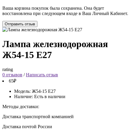
Ваша корзина покупок была сохранена. Она будет
восстановлена при следующем входе в Ваш Личный Кабинет.
Отправить отзыв
Лампа железнодорожная
Ж54-15 Е27
rating
0 отзывов
/
Написать отзыв
65₽
Модель:
Ж54-15 Е27
Наличие:
Есть в наличии
Методы доставки:
Доставка транспортной компанией
Доставка почтой России