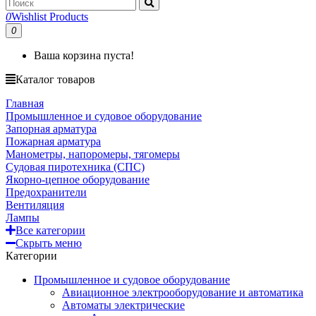
0
Wishlist Products
0
Ваша корзина пуста!
Каталог товаров
Главная
Промышленное и судовое оборудование
Запорная арматура
Пожарная арматура
Манометры, напоромеры, тягомеры
Судовая пиротехника (СПС)
Якорно-цепное оборудование
Предохранители
Вентиляция
Лампы
Все категории
Скрыть меню
Категории
Промышленное и судовое оборудование
Авиационное электрооборудование и автоматика
Автоматы электрические