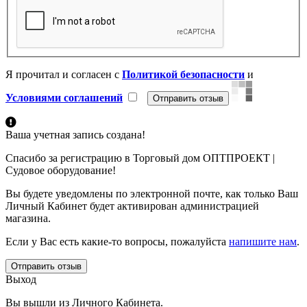
Я прочитал и согласен с
Политикой безопасности
и
Условиями соглашений
Ваша учетная запись создана!
Спасибо за регистрацию в Торговый дом ОПТПРОЕКТ |
Судовое оборудование!
Вы будете уведомлены по электронной почте, как только Ваш
Личный Кабинет будет активирован администрацией
магазина.
Если у Вас есть какие-то вопросы, пожалуйста
напишите нам
.
Отправить отзыв
Выход
Вы вышли из Личного Кабинета.