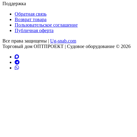
Поддержка
Обратная связь
Возврат товара
Пользовательское соглашение
Публичная оферта
Все права защищены |
Ug-snab.com
Торговый дом ОПТПРОЕКТ | Судовое оборудование © 2026