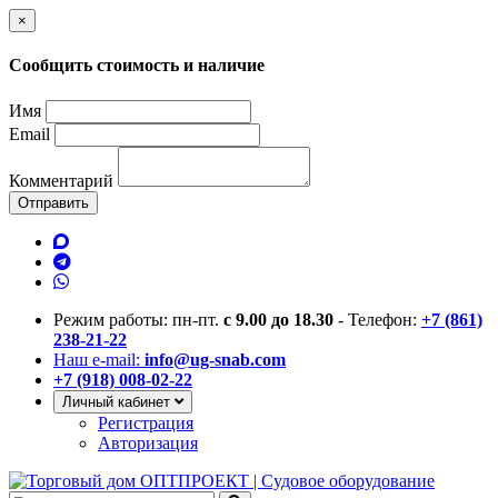
×
Сообщить стоимость и наличие
Имя
Email
Комментарий
Отправить
Режим работы: пн-пт.
с 9.00 до 18.30
- Телефон:
+7 (861)
238-21-22
Наш e-mail:
info@ug-snab.com
+7 (918) 008-02-22
Личный кабинет
Регистрация
Авторизация