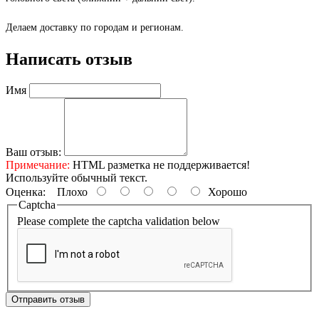
Делаем доставку по городам и регионам.
Написать отзыв
Имя
Ваш отзыв:
Примечание:
HTML разметка не поддерживается!
Используйте обычный текст.
Оценка:
Плохо
Хорошо
Captcha
Please complete the captcha validation below
Отправить отзыв