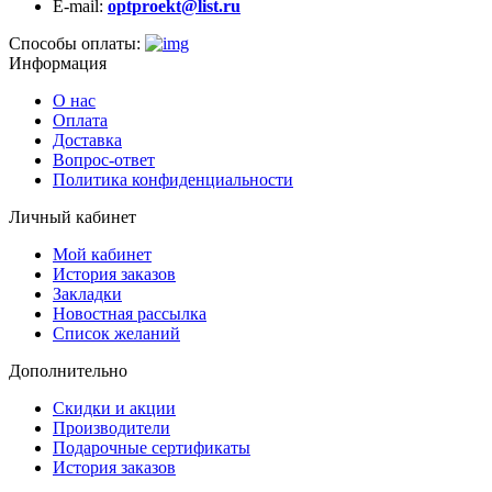
E-mail:
optproekt@list.ru
Способы оплаты:
Информация
О нас
Оплата
Доставка
Вопрос-ответ
Политика конфиденциальности
Личный кабинет
Мой кабинет
История заказов
Закладки
Новостная рассылка
Список желаний
Дополнительно
Скидки и акции
Производители
Подарочные сертификаты
История заказов