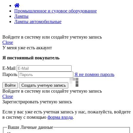
Промышленное и судовое оборудование
Лампы
Лампы автомобильные
Войдите в систему или создайте учетную запись
Close
У меня уже есть аккаунт
Я постоянный покупатель
E-Mail
Пароль
Я не помню пароль
Войти
Создать учетную запись
Войдите в систему или создайте учетную запись
Close
Зарегистрировать учетную запись
Если у вас уже есть учетная запись у нас, пожалуйста, войдите
в систему с помощью
форма входа
.
Ваши Личные данные