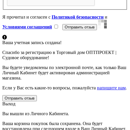
Я прочитал и согласен с
Политикой безопасности
и
Условиями соглашений
Ваша учетная запись создана!
Спасибо за регистрацию в Торговый дом ОПТПРОЕКТ |
Судовое оборудование!
Вы будете уведомлены по электронной почте, как только Ваш
Личный Кабинет будет активирован администрацией
магазина.
Если у Вас есть какие-то вопросы, пожалуйста
напишите нам
.
Отправить отзыв
Выход
Вы вышли из Личного Кабинета.
Ваша корзина покупок была сохранена. Она будет
восстановлена при следующем входе в Ваш Личный Кабинет.