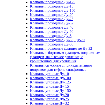
Клапаны проходные Ду-125
Клапаны проходные Ду-15
Клапаны проходные Ду-150
Клапаны проходные Ду-20
Клапаны проходные Ду-25
Клапаны проходные Ду-32
Клапаны проходные Ду-40
Клапаны проходные Ду-50
Клапаны проходные Ду-6
Клапаны проходные Ду-65, Ду-70
Клапаны проходные Ду-80
Клапаны проходные фланцевые Ду-32
Клапаны с бортовым фланцем, подвижным
фланцем, на высокое давление, с
кронштейном для крепления
Клапаны спускные с принудительным
подрывом для тифона сильфонные
Клапаны угловые Ду-10
Клапаны угловые Ду-100
Клапаны угловые Ду-125
Клапаны угловые Ду-15
Клапаны угловые Ду-150
Клапаны угловые Ду-20
Клапаны угловые Ду-25
Клапаны угловые Ду-32