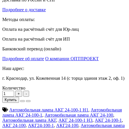
Подробнее о доставке
Методы оплаты:
Оплата на расчётный счёт для Юр-лиц
Оплата на расчётный счёт для ИП
Банковский перевод (онлайн)
Подробнее об оплате
О компании ОПТПРОЕКТ
Наш адрес:
г. Краснодар, ул. Кожевенная 14 (с торца здания этаж 2, оф. 1)
Количество
Купить
Автомобильная лампа АКГ 24-100-1 Н1
,
Автомобильная
лампа АКГ 24-100-1
,
Автомобильная лампа АКГ 24-100
,
Автомобильная лампа АКГ
,
АКГ 24-100-1 Н3
,
АКГ 24-100-1
,
АКГ 24-100
,
АКГ24-100-1
,
АКГ24-100
,
Автомобильная лампа