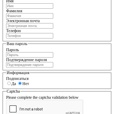
Имя
Фамилия
Электронная почта
Телефон
Ваш пароль
Пароль
Подтверждение пароля
Информация
Подписаться
Да
Нет
Captcha
Please complete the captcha validation below