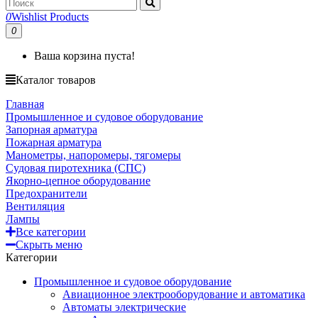
0
Wishlist Products
0
Ваша корзина пуста!
Каталог товаров
Главная
Промышленное и судовое оборудование
Запорная арматура
Пожарная арматура
Манометры, напоромеры, тягомеры
Судовая пиротехника (СПС)
Якорно-цепное оборудование
Предохранители
Вентиляция
Лампы
Все категории
Скрыть меню
Категории
Промышленное и судовое оборудование
Авиационное электрооборудование и автоматика
Автоматы электрические