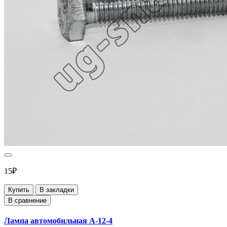
15₽
Купить
В закладки
В сравнение
Лампа автомобильная А-12-4