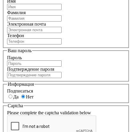
Имя
Фамилия
Электронная почта
Телефон
Ваш пароль
Пароль
Подтверждение пароля
Информация
Подписаться
Да
Нет
Captcha
Please complete the captcha validation below