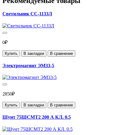
Рекомендуемые товары
Светильник СС-1133Л
0₽
Купить
В закладки
В сравнение
Электромагнит ЭМ33-5
2850₽
Купить
В закладки
В сравнение
Шунт 75ШСМТ2 200 А КЛ. 0.5