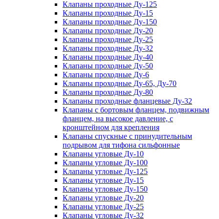
Клапаны проходные Ду-125
Клапаны проходные Ду-15
Клапаны проходные Ду-150
Клапаны проходные Ду-20
Клапаны проходные Ду-25
Клапаны проходные Ду-32
Клапаны проходные Ду-40
Клапаны проходные Ду-50
Клапаны проходные Ду-6
Клапаны проходные Ду-65, Ду-70
Клапаны проходные Ду-80
Клапаны проходные фланцевые Ду-32
Клапаны с бортовым фланцем, подвижным
фланцем, на высокое давление, с
кронштейном для крепления
Клапаны спускные с принудительным
подрывом для тифона сильфонные
Клапаны угловые Ду-10
Клапаны угловые Ду-100
Клапаны угловые Ду-125
Клапаны угловые Ду-15
Клапаны угловые Ду-150
Клапаны угловые Ду-20
Клапаны угловые Ду-25
Клапаны угловые Ду-32