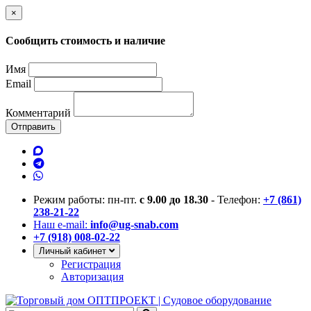
×
Сообщить стоимость и наличие
Имя
Email
Комментарий
Отправить
Режим работы: пн-пт.
с 9.00 до 18.30
- Телефон:
+7 (861)
238-21-22
Наш e-mail:
info@ug-snab.com
+7 (918) 008-02-22
Личный кабинет
Регистрация
Авторизация