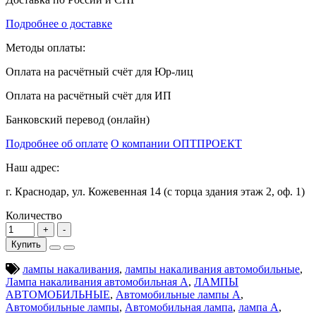
Подробнее о доставке
Методы оплаты:
Оплата на расчётный счёт для Юр-лиц
Оплата на расчётный счёт для ИП
Банковский перевод (онлайн)
Подробнее об оплате
О компании ОПТПРОЕКТ
Наш адрес:
г. Краснодар, ул. Кожевенная 14 (с торца здания этаж 2, оф. 1)
Количество
Купить
лампы накаливания
,
лампы накаливания автомобильные
,
Лампа накаливания автомобильная А
,
ЛАМПЫ
АВТОМОБИЛЬНЫЕ
,
Автомобильные лампы А
,
Автомобильные лампы
,
Автомобильная лампа
,
лампа А
,