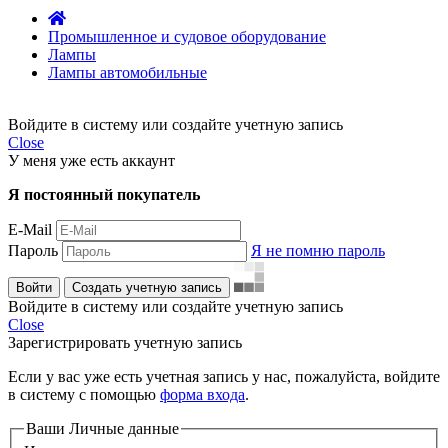
Промышленное и судовое оборудование
Лампы
Лампы автомобильные
Войдите в систему или создайте учетную запись
Close
У меня уже есть аккаунт
Я постоянный покупатель
E-Mail
Пароль
Я не помню пароль
Войти
Создать учетную запись
Войдите в систему или создайте учетную запись
Close
Зарегистрировать учетную запись
Если у вас уже есть учетная запись у нас, пожалуйста, войдите
в систему с помощью
форма входа
.
Ваши Личные данные