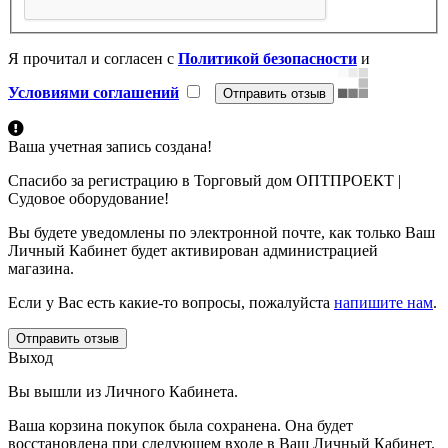
Я прочитал и согласен с
Политикой безопасности
и
Условиями соглашений
Ваша учетная запись создана!
Спасибо за регистрацию в Торговый дом ОПТПРОЕКТ |
Судовое оборудование!
Вы будете уведомлены по электронной почте, как только Ваш
Личный Кабинет будет активирован администрацией
магазина.
Если у Вас есть какие-то вопросы, пожалуйста
напишите нам
.
Отправить отзыв
Выход
Вы вышли из Личного Кабинета.
Ваша корзина покупок была сохранена. Она будет
восстановлена при следующем входе в Ваш Личный Кабинет.