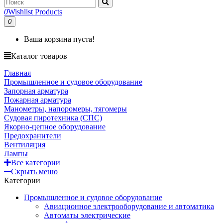
0
Wishlist Products
0
Ваша корзина пуста!
Каталог товаров
Главная
Промышленное и судовое оборудование
Запорная арматура
Пожарная арматура
Манометры, напоромеры, тягомеры
Судовая пиротехника (СПС)
Якорно-цепное оборудование
Предохранители
Вентиляция
Лампы
Все категории
Скрыть меню
Категории
Промышленное и судовое оборудование
Авиационное электрооборудование и автоматика
Автоматы электрические