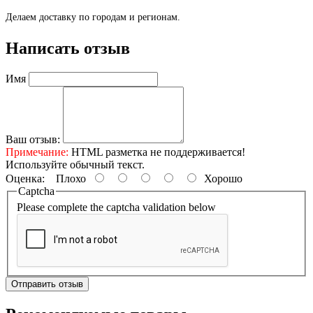
Делаем доставку по городам и регионам.
Написать отзыв
Имя
Ваш отзыв:
Примечание:
HTML разметка не поддерживается!
Используйте обычный текст.
Оценка:
Плохо
Хорошо
Captcha
Please complete the captcha validation below
Отправить отзыв