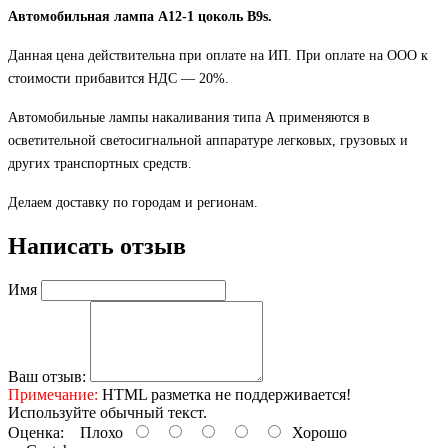
Автомобильная лампа А12-1 цоколь B9s.
Данная цена действительна при оплате на ИП. При оплате на ООО к
стоимости прибавится НДС ― 20%.
Автомобильные лампы накаливания типа А применяются в
осветительной светосигнальной аппаратуре легковых, грузовых и
других транспортных средств.
Делаем доставку по городам и регионам.
Написать отзыв
Имя
Ваш отзыв:
Примечание:
HTML разметка не поддерживается!
Используйте обычный текст.
Оценка:
Плохо
Хорошо