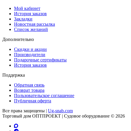
Мой кабинет
История заказов
Закладки
Новостная рассылка
Список желаний
Дополнительно
Скидки и акции
Производители
Подарочные сертификаты
История заказов
Поддержка
Обратная связь
Возврат товара
Пользовательское соглашение
Публичная оферта
Все права защищены |
Ug-snab.com
Торговый дом ОПТПРОЕКТ | Судовое оборудование © 2026