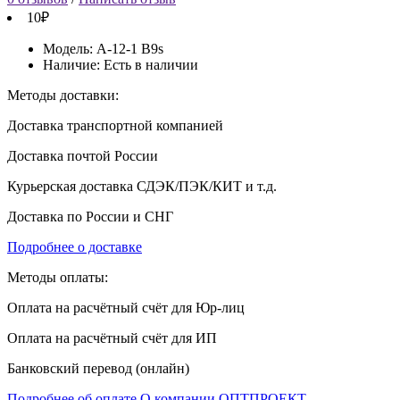
10₽
Модель:
А-12-1 B9s
Наличие:
Есть в наличии
Методы доставки:
Доставка транспортной компанией
Доставка почтой России
Курьерская доставка СДЭК/ПЭК/КИТ и т.д.
Доставка по России и СНГ
Подробнее о доставке
Методы оплаты:
Оплата на расчётный счёт для Юр-лиц
Оплата на расчётный счёт для ИП
Банковский перевод (онлайн)
Подробнее об оплате
О компании ОПТПРОЕКТ