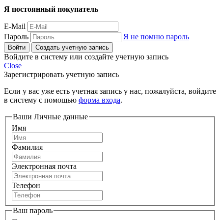
Я постоянный покупатель
E-Mail
Пароль
Я не помню пароль
Войти
Создать учетную запись
Войдите в систему или создайте учетную запись
Close
Зарегистрировать учетную запись
Если у вас уже есть учетная запись у нас, пожалуйста, войдите
в систему с помощью
форма входа
.
Ваши Личные данные
Имя
Фамилия
Электронная почта
Телефон
Ваш пароль