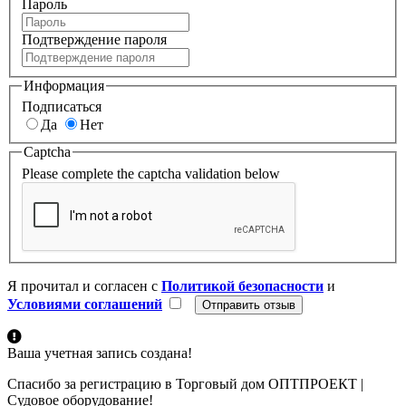
Пароль
Подтверждение пароля
Информация
Подписаться
Да
Нет
Captcha
Please complete the captcha validation below
Я прочитал и согласен с
Политикой безопасности
и
Условиями соглашений
Ваша учетная запись создана!
Спасибо за регистрацию в Торговый дом ОПТПРОЕКТ |
Судовое оборудование!