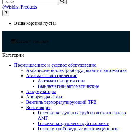
0
Wishlist Products
0
Ваша корзина пуста!
Каталог товаров
Категории
Промышленное и судовое оборудование
Авиационное электрооборудование и автоматика
Автоматы электрические
Автоматы защиты сети
Выключатели автоматические
Аккумуляторы
Аппаратура связи
Вентиль терморегулирующий ТРВ
Вентиляция
Головки воздушных труб из легкого сплава
АМГ
Головки воздушных труб стальные
Головки грибовидные вентиляционные