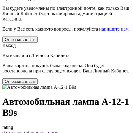
Вы будете уведомлены по электронной почте, как только Ваш
Личный Кабинет будет активирован администрацией
магазина.
Если у Вас есть какие-то вопросы, пожалуйста
напишите нам
.
Отправить отзыв
Выход
Вы вышли из Личного Кабинета.
Ваша корзина покупок была сохранена. Она будет
восстановлена при следующем входе в Ваш Личный Кабинет.
Отправить отзыв
Автомобильная лампа А-12-1
B9s
rating
0 отзывов
/
Написать отзыв