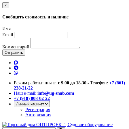
×
Сообщить стоимость и наличие
Имя
Email
Комментарий
Отправить
Режим работы: пн-пт.
с 9.00 до 18.30
- Телефон:
+7 (861)
238-21-22
Наш e-mail:
info@ug-snab.com
+7 (918) 008-02-22
Личный кабинет
Регистрация
Авторизация