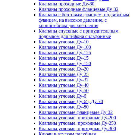
Клапаны проходные Ду-80
Клапаны проходные фланцевые Ду-32
Клапаны с бортовым фланцем, подвижным
фланцем, на высокое давление, с
кронштейном для крепления
Клапаны спускные с принудительным
подрывом для тифона сильфонные
Клапаны угловые Ду-10
Клапаны угловые Ду-100
Клапаны угловые Ду-125
Клапаны угловые Ду-15
Клапаны угловые Ду-150
Клапаны угловые Ду-20
Клапаны угловые Ду-25
Клапаны угловые Ду-32
Клапаны угловые Ду-40
Клапаны угловые Ду-50
Клапаны угловые Ду-6
Клапаны угловые Ду-65, Ду-70
Клапаны угловые Ду-80
Клапаны угловые фланцевые Ду-32
Клапаны угловые, проходные Ду-200
Клапаны угловые, проходные Ду-250
Клапаны угловые, проходные Ду-300
Ключи к втулкам палубным